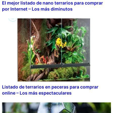
El mejor listado de nano terrarios para comprar
por Internet – Los más diminutos
Listado de terrarios en peceras para comprar
online – Los más espectaculares