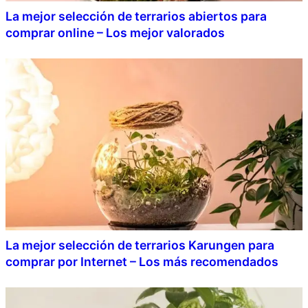
La mejor selección de terrarios abiertos para
comprar online – Los mejor valorados
La mejor selección de terrarios Karungen para
comprar por Internet – Los más recomendados