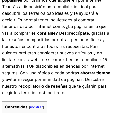
Tendrás a disposición un recopilatorio ideal para
descubrir los terrarios osb ideales y te ayudará a
decidir. Es normal tener inquietudes al comprar
terrarios osb por internet como: ¿La página en la que
vas a comprar es
confiable
? Despreocúpate, gracias a
las reseñas compartidas por otras personas fieles y
honestos encontrarás todas las respuestas. Para
quienes prefieren considerar nuevos artículos y no
limitarse a las webs de siempre, hemos recopilado 15
alternativas TOP disponibles en tiendas por internet
seguras. Con una rápida ojeada podrás
ahorrar tiempo
y evitar navegar por infinidad de páginas. Descubre
nuestro
recopilatorio de reseñas
que te guiarán para
elegir los terrarios osb perfectos.
Contenidos
[
mostrar
]