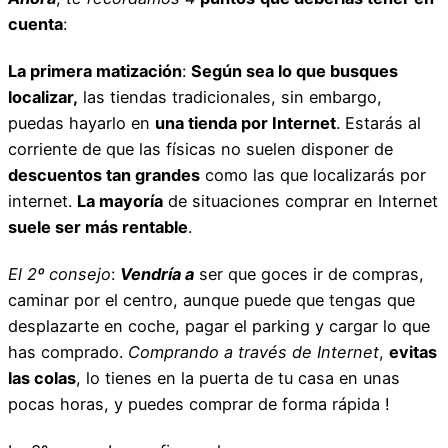
cuenta
:
La primera matización
:
Según sea lo que busques
localizar,
las tiendas tradicionales, sin embargo,
puedas hayarlo en
una tienda por Internet
. Estarás al
corriente de que las físicas no suelen disponer de
descuentos tan grandes
como las que localizarás por
internet.
La mayoría
de situaciones comprar en Internet
suele ser más rentable
.
El 2º consejo
:
Vendría a
ser que goces ir de compras,
caminar por el centro, aunque puede que tengas que
desplazarte en coche, pagar el parking y cargar lo que
has comprado.
Comprando a través de Internet
,
evitas
las colas
, lo tienes en la puerta de tu casa en unas
pocas horas, y puedes comprar de forma rápida !