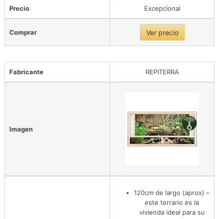
Precio
Excepcional
Comprar
Ver precio
Fabricante
REPITERRA
Imagen
120cm de largo (aprox) –
este terrario es la
vivienda ideal para su