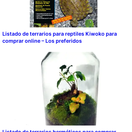
Listado de terrarios para reptiles Kiwoko para
comprar online – Los preferidos
Listado de terrarios herméticos para comprar