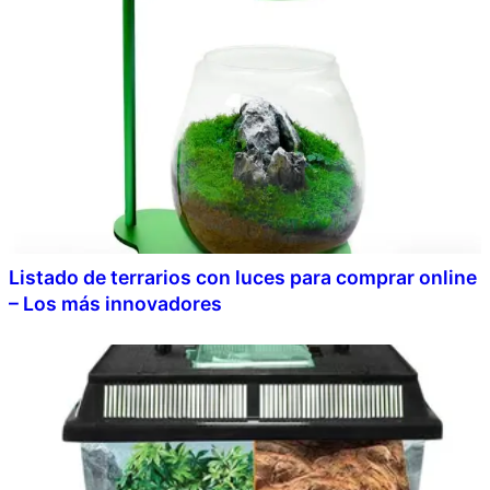
Listado de terrarios con luces para comprar online
– Los más innovadores