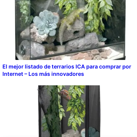
El mejor listado de terrarios ICA para comprar por
Internet – Los más innovadores