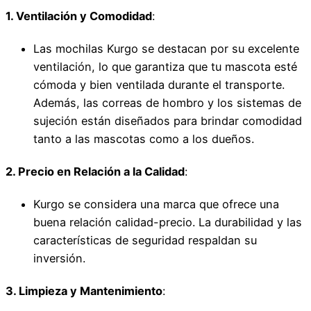
1. Ventilación y Comodidad
:
Las mochilas Kurgo se destacan por su excelente
ventilación, lo que garantiza que tu mascota esté
cómoda y bien ventilada durante el transporte.
Además, las correas de hombro y los sistemas de
sujeción están diseñados para brindar comodidad
tanto a las mascotas como a los dueños.
2. Precio en Relación a la Calidad
:
Kurgo se considera una marca que ofrece una
buena relación calidad-precio. La durabilidad y las
características de seguridad respaldan su
inversión.
3. Limpieza y Mantenimiento
: