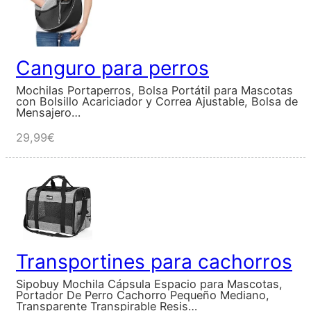
Canguro para perros
Mochilas Portaperros, Bolsa Portátil para Mascotas
con Bolsillo Acariciador y Correa Ajustable, Bolsa de
Mensajero…
29,99€
Transportines para cachorros
Sipobuy Mochila Cápsula Espacio para Mascotas,
Portador De Perro Cachorro Pequeño Mediano,
Transparente Transpirable Resis…