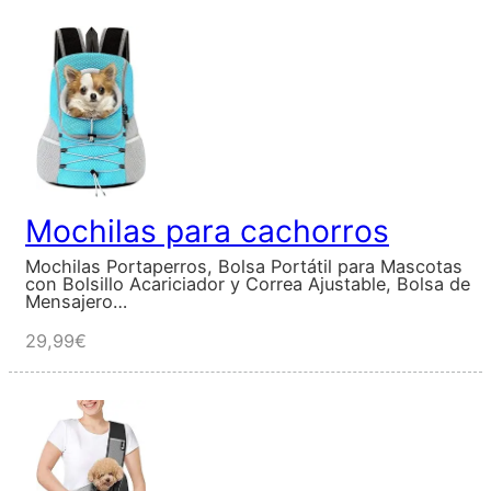
Mochilas para cachorros
Mochilas Portaperros, Bolsa Portátil para Mascotas
con Bolsillo Acariciador y Correa Ajustable, Bolsa de
Mensajero…
29,99€