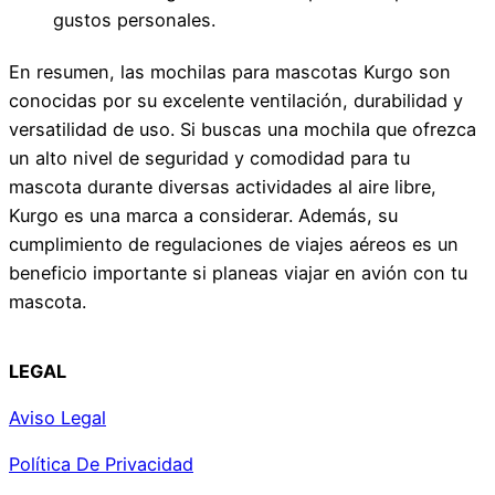
gustos personales.
En resumen, las mochilas para mascotas Kurgo son
conocidas por su excelente ventilación, durabilidad y
versatilidad de uso. Si buscas una mochila que ofrezca
un alto nivel de seguridad y comodidad para tu
mascota durante diversas actividades al aire libre,
Kurgo es una marca a considerar. Además, su
cumplimiento de regulaciones de viajes aéreos es un
beneficio importante si planeas viajar en avión con tu
mascota.
LEGAL
Aviso Legal
Política De Privacidad