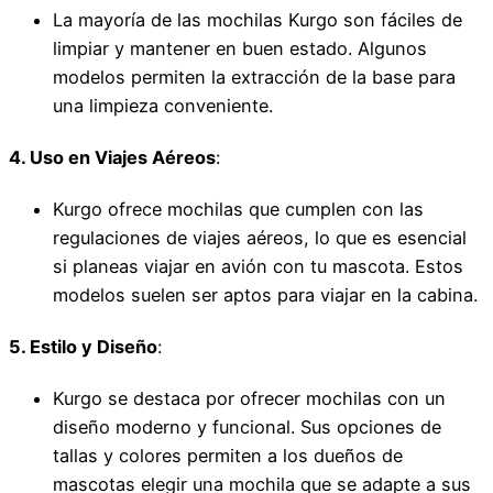
La mayoría de las mochilas Kurgo son fáciles de
limpiar y mantener en buen estado. Algunos
modelos permiten la extracción de la base para
una limpieza conveniente.
4. Uso en Viajes Aéreos
:
Kurgo ofrece mochilas que cumplen con las
regulaciones de viajes aéreos, lo que es esencial
si planeas viajar en avión con tu mascota. Estos
modelos suelen ser aptos para viajar en la cabina.
5. Estilo y Diseño
:
Kurgo se destaca por ofrecer mochilas con un
diseño moderno y funcional. Sus opciones de
tallas y colores permiten a los dueños de
mascotas elegir una mochila que se adapte a sus