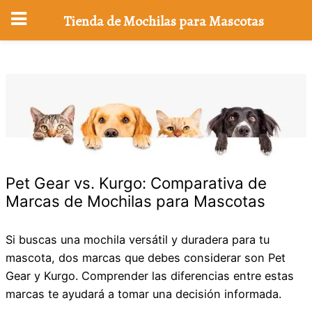
Tienda de Mochilas para Mascotas
Saltar
al
contenido
Pet Gear vs. Kurgo: Comparativa de
Marcas de Mochilas para Mascotas
Si buscas una mochila versátil y duradera para tu
mascota, dos marcas que debes considerar son Pet
Gear y Kurgo. Comprender las diferencias entre estas
marcas te ayudará a tomar una decisión informada.