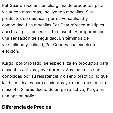
Pet Gear ofrece una amplia gama de productos para
viajar con mascotas, incluyendo mochilas. Sus
productos se destacan por su versatilidad y
comodidad. Las mochilas Pet Gear ofrecen múltiples
aberturas para acceder a tu mascota y proporcionan
una sensación de seguridad. En términos de
versatilidad y calidad, Pet Gear es una excelente
elección.
Kurgo, por otro lado, se especializa en productos para
mascotas activas y aventureras. Sus mochilas son
conocidas por su resistencia y diseño práctico, lo que
las hace ideales para caminatas y excursiones con tu
mascota. Si eres dueño de un perro activo, Kurgo es
una opción sólida.
Diferencia de Precios