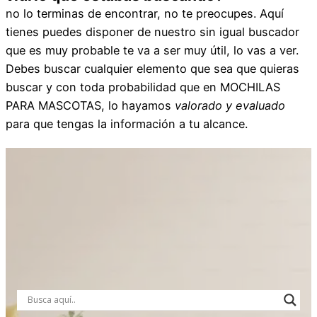
no lo terminas de encontrar, no te preocupes. Aquí
tienes puedes disponer de nuestro sin igual buscador
que es muy probable te va a ser muy útil, lo vas a ver.
Debes buscar cualquier elemento que sea que quieras
buscar y con toda probabilidad que en MOCHILAS
PARA MASCOTAS, lo hayamos
valorado y evaluado
para que tengas la información a tu alcance.