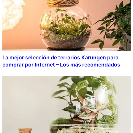
La mejor selección de terrarios Karungen para
comprar por Internet – Los más recomendados