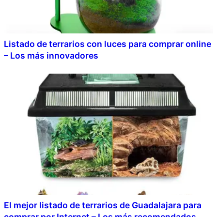
Listado de terrarios con luces para comprar online
– Los más innovadores
El mejor listado de terrarios de Guadalajara para
comprar por Internet – Los más recomendados