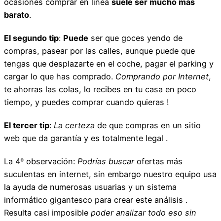
ocasiones comprar en línea
suele ser mucho más
barato
.
El segundo tip
:
Puede
ser que goces yendo de
compras, pasear por las calles, aunque puede que
tengas que desplazarte en el coche, pagar el parking y
cargar lo que has comprado.
Comprando por Internet
,
te ahorras las colas, lo recibes en tu casa en poco
tiempo, y puedes comprar cuando quieras !
El tercer tip
:
La certeza
de que compras en un sitio
web que da garantía y es totalmente legal .
La 4º observación:
Podrías buscar
ofertas más
suculentas en internet, sin embargo nuestro equipo usa
la ayuda de numerosas usuarias y un sistema
informático gigantesco para crear este análisis .
Resulta casi imposible
poder analizar todo eso sin