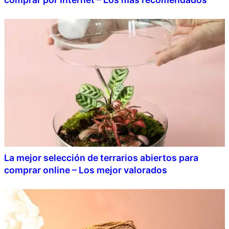
La mejor selección de terrarios abiertos para
comprar online – Los mejor valorados