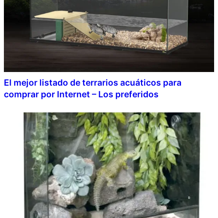
El mejor listado de terrarios acuáticos para
comprar por Internet – Los preferidos