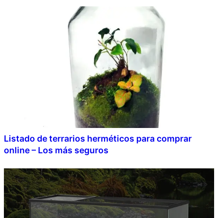
Listado de terrarios herméticos para comprar
online – Los más seguros