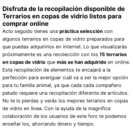
Disfruta de la recopilación disponible de
Terrarios en copas de vidrio listos para
comprar online
Acto seguido tienes una
práctica selección
con
algunos terrarios en copas de vidrio preparados para
que puedas adquirirlos en internet. Lo que visualizarás
próximamente es una recolección con los
15 terrarios
en copas de vidrio
que
más se han adquirido
en online.
Esta recopilación de elementos te encajará a la
perfección para averiguar cuál va a ser la mejor opción
para tu familia animal, ya que cada cada compañero
peludo requiere una recopilación diferente de artículos.
No te lo pierdas y verás los mejores terrarios en copas
de vidrio en linea. Con la ayuda de la magnífica
colaboración de los usuarios de este foro te podemos
enseñar los, ahorrando dinero y tiempo.