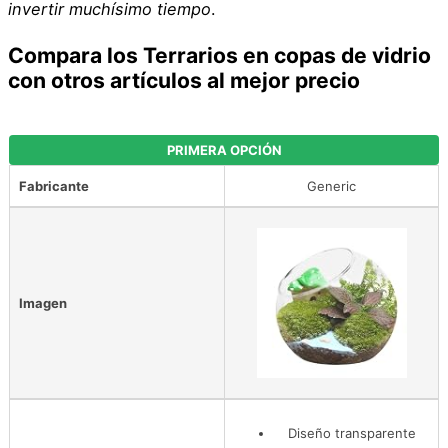
invertir muchísimo tiempo
.
Compara los Terrarios en copas de vidrio
con otros artículos al mejor precio
PRIMERA OPCIÓN
Fabricante
Generic
Imagen
Diseño transparente