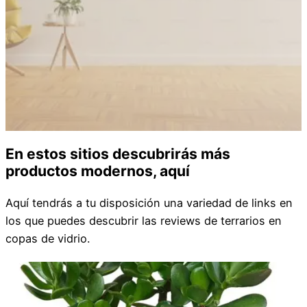
En estos sitios descubrirás más
productos modernos, aquí
Aquí tendrás a tu disposición una variedad de links en
los que puedes descubrir las reviews de terrarios en
copas de vidrio.