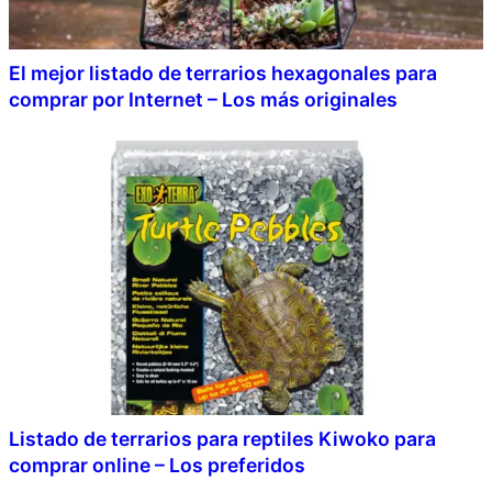
El mejor listado de terrarios hexagonales para
comprar por Internet – Los más originales
Listado de terrarios para reptiles Kiwoko para
comprar online – Los preferidos