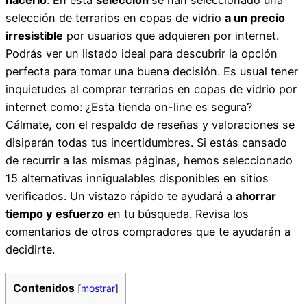
selección de terrarios en copas de vidrio
a un precio
irresistible
por usuarios que adquieren por internet.
Podrás ver un listado ideal para descubrir la opción
perfecta para tomar una buena decisión. Es usual tener
inquietudes al comprar terrarios en copas de vidrio por
internet como: ¿Esta tienda on-line es segura?
Cálmate, con el respaldo de reseñas y valoraciones se
disiparán todas tus incertidumbres. Si estás cansado
de recurrir a las mismas páginas, hemos seleccionado
15 alternativas innigualables disponibles en sitios
verificados. Un vistazo rápido te ayudará a
ahorrar
tiempo y esfuerzo
en tu búsqueda. Revisa los
comentarios de otros compradores que te ayudarán a
decidirte.
Contenidos
[
mostrar
]