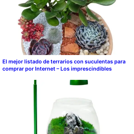
El mejor listado de terrarios con suculentas para
comprar por Internet – Los imprescindibles