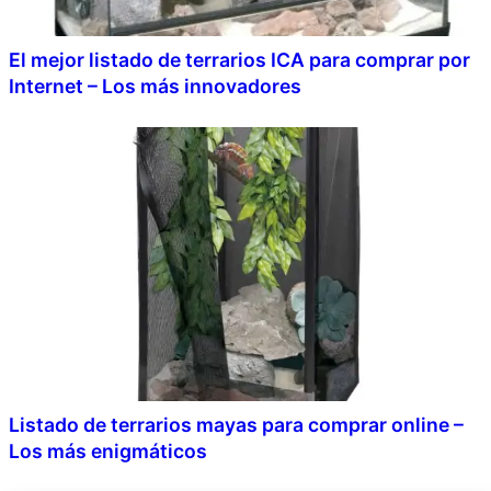
El mejor listado de terrarios ICA para comprar por
Internet – Los más innovadores
Listado de terrarios mayas para comprar online –
Los más enigmáticos