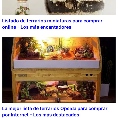
Listado de terrarios miniaturas para comprar
online – Los más encantadores
La mejor lista de terrarios Opsida para comprar
por Internet – Los más destacados