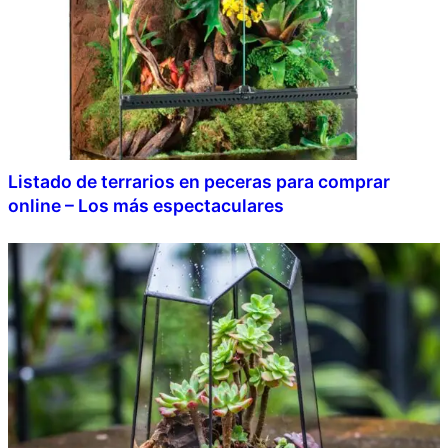
Listado de terrarios en peceras para comprar
online – Los más espectaculares