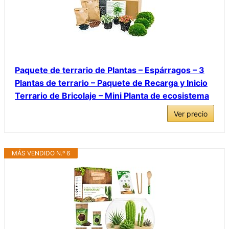
Paquete de terrario de Plantas – Espárragos – 3
Plantas de terrario – Paquete de Recarga y Inicio
Terrario de Bricolaje – Mini Planta de ecosistema
Ver precio
MÁS VENDIDO N.º 6