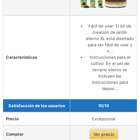
Fácil de usar: El kit de
creación de jardín
eterno XL está diseñado
para ser fácil de usar y
n…
Características
Instrucciones para el
cultivo: En el set de
terrario eterno se
incluyen las
instrucciones para
depos…
Satisfacción de los usuarios
10/10
Precio
Excepcional
Comprar
Ver precio