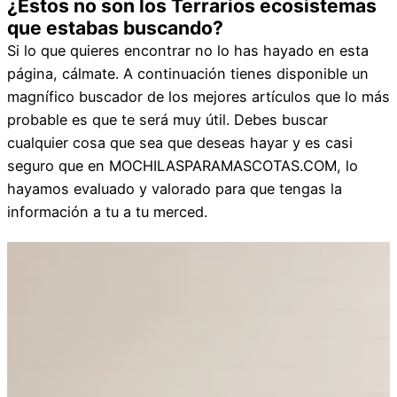
¿Estos no son los Terrarios ecosistemas
que estabas buscando?
Si lo que quieres encontrar no lo has hayado en esta
página, cálmate. A continuación tienes disponible un
magnífico buscador de los mejores artículos que lo más
probable es que te será muy útil. Debes buscar
cualquier cosa que sea que deseas hayar y es casi
seguro que en MOCHILASPARAMASCOTAS.COM, lo
hayamos evaluado y valorado para que tengas la
información a tu a tu merced.