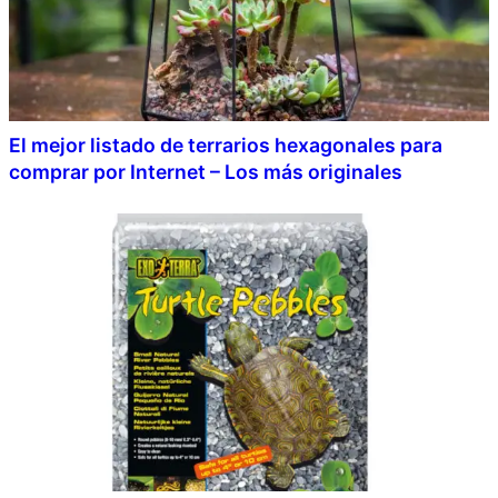
El mejor listado de terrarios hexagonales para
comprar por Internet – Los más originales