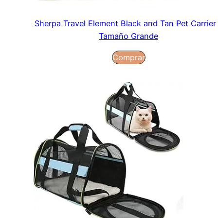
Sherpa Travel Element Black and Tan Pet Carrier
Tamaño Grande
Comprar