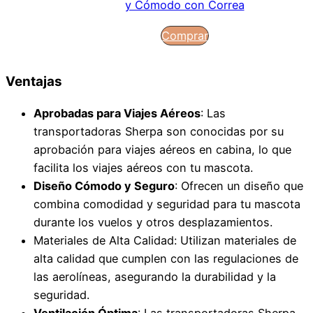
y Cómodo con Correa
Comprar
Ventajas
Aprobadas para Viajes Aéreos
: Las
transportadoras Sherpa son conocidas por su
aprobación para viajes aéreos en cabina, lo que
facilita los viajes aéreos con tu mascota.
Diseño Cómodo y Seguro
: Ofrecen un diseño que
combina comodidad y seguridad para tu mascota
durante los vuelos y otros desplazamientos.
Materiales de Alta Calidad: Utilizan materiales de
alta calidad que cumplen con las regulaciones de
las aerolíneas, asegurando la durabilidad y la
seguridad.
Ventilación Óptima
: Las transportadoras Sherpa