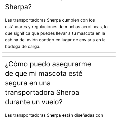
Sherpa?
Las transportadoras Sherpa cumplen con los
estándares y regulaciones de muchas aerolíneas, lo
que significa que puedes llevar a tu mascota en la
cabina del avión contigo en lugar de enviarla en la
bodega de carga.
¿Cómo puedo asegurarme
de que mi mascota esté
segura en una
transportadora Sherpa
durante un vuelo?
Las transportadoras Sherpa están diseñadas con