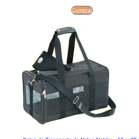
Comprar