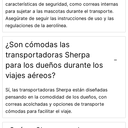
características de seguridad, como correas internas
para sujetar a las mascotas durante el transporte.
Asegúrate de seguir las instrucciones de uso y las
regulaciones de la aerolínea.
¿Son cómodas las
transportadoras Sherpa
para los dueños durante los
viajes aéreos?
Sí, las transportadoras Sherpa están diseñadas
pensando en la comodidad de los dueños, con
correas acolchadas y opciones de transporte
cómodas para facilitar el viaje.