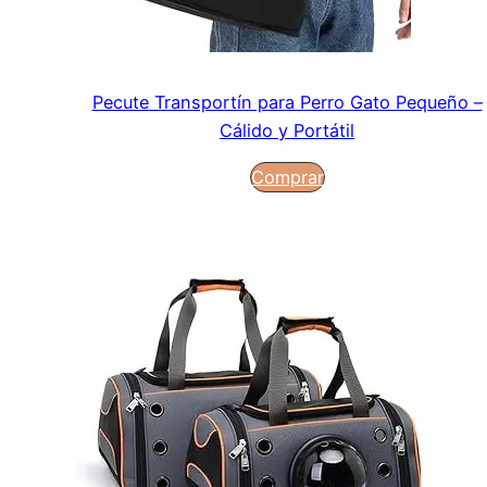
Pecute Transportín para Perro Gato Pequeño –
Cálido y Portátil
Comprar