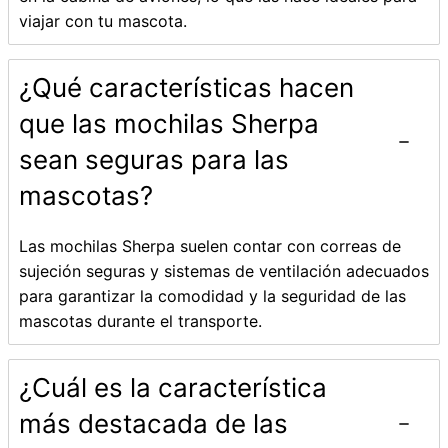
viajar con tu mascota.
¿Qué características hacen
que las mochilas Sherpa
sean seguras para las
mascotas?
Las mochilas Sherpa suelen contar con correas de
sujeción seguras y sistemas de ventilación adecuados
para garantizar la comodidad y la seguridad de las
mascotas durante el transporte.
¿Cuál es la característica
más destacada de las