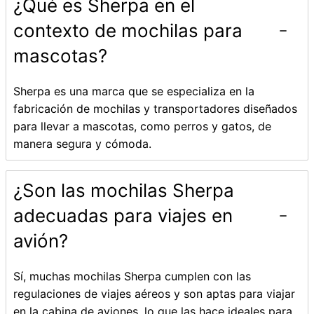
¿Qué es Sherpa en el
contexto de mochilas para
mascotas?
Sherpa es una marca que se especializa en la
fabricación de mochilas y transportadores diseñados
para llevar a mascotas, como perros y gatos, de
manera segura y cómoda.
¿Son las mochilas Sherpa
adecuadas para viajes en
avión?
Sí, muchas mochilas Sherpa cumplen con las
regulaciones de viajes aéreos y son aptas para viajar
en la cabina de aviones, lo que las hace ideales para