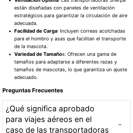
están diseñadas con paneles de ventilación
estratégicos para garantizar la circulación de aire
adecuada.
Facilidad de Carga
: Incluyen correas acolchadas
para el hombro y asas que facilitan el transporte
de la mascota.
Variedad de Tamaño
s: Ofrecen una gama de
tamaños para adaptarse a diferentes razas y
tamaños de mascotas, lo que garantiza un ajuste
adecuado.
Preguntas Frecuentes
¿Qué significa aprobado
para viajes aéreos en el
caso de las transportadoras