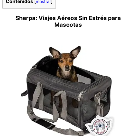
Contenidos
[
mostrar
]
Sherpa: Viajes Aéreos Sin Estrés para
Mascotas