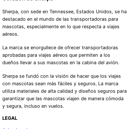
Sherpa, con sede en Tennessee, Estados Unidos, se ha
destacado en el mundo de las transportadoras para
mascotas, especialmente en lo que respecta a viajes
aéreos.
La marca se enorgullece de ofrecer transportadoras
aprobadas para viajes aéreos que permiten a los
dueños llevar a sus mascotas en la cabina del avión.
Sherpa se fundó con la visión de hacer que los viajes
con mascotas sean más fáciles y seguros. La marca
utiliza materiales de alta calidad y diseños seguros para
garantizar que las mascotas viajen de manera cómoda
y segura, incluso en vuelos.
LEGAL