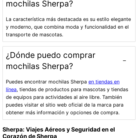
mochilas Sherpa?
La característica más destacada es su estilo elegante
y moderno, que combina moda y funcionalidad en el
transporte de mascotas.
¿Dónde puedo comprar
mochilas Sherpa?
Puedes encontrar mochilas Sherpa
en tiendas en
línea
, tiendas de productos para mascotas y tiendas
de equipos para actividades al aire libre. También
puedes visitar el sitio web oficial de la marca para
obtener más información y opciones de compra.
Sherpa: Viajes Aéreos y Seguridad en el
Corazón de Sherpa