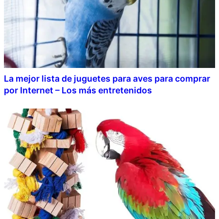
La mejor lista de juguetes para aves para comprar
por Internet – Los más entretenidos