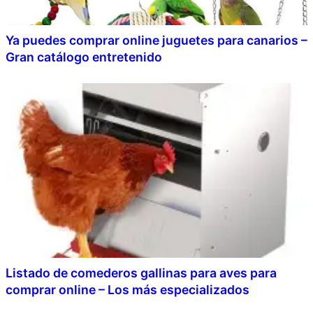
Ya puedes comprar online juguetes para canarios –
Gran catálogo entretenido
Listado de comederos gallinas para aves para
comprar online – Los más especializados