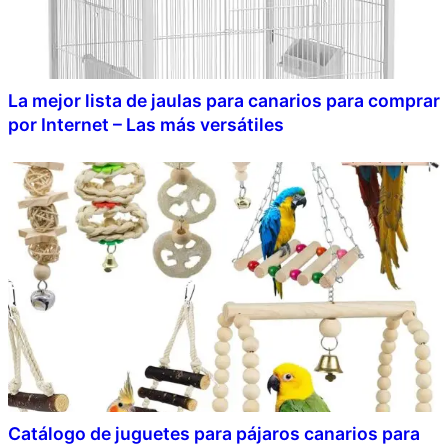
La mejor lista de jaulas para canarios para comprar
por Internet – Las más versátiles
Catálogo de juguetes para pájaros canarios para