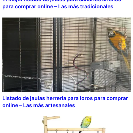
para comprar online – Las más tradicionales
Listado de jaulas herrería para loros para comprar
online – Las más artesanales