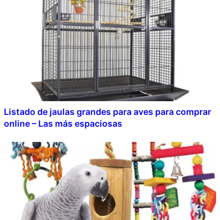
Listado de jaulas grandes para aves para comprar
online – Las más espaciosas