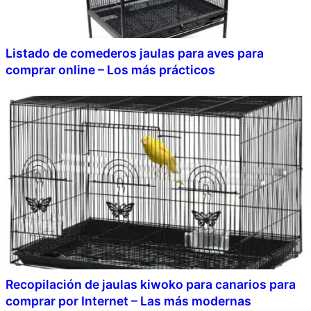
Listado de comederos jaulas para aves para
comprar online – Los más prácticos
Recopilación de jaulas kiwoko para canarios para
comprar por Internet – Las más modernas