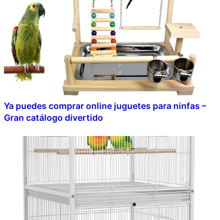
Ya puedes comprar online juguetes para ninfas –
Gran catálogo divertido