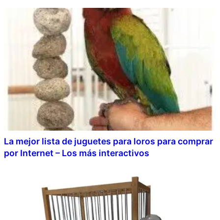
La mejor lista de juguetes para loros para comprar
por Internet – Los más interactivos