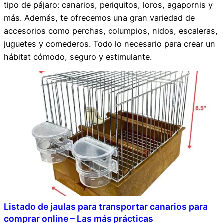
tipo de pájaro: canarios, periquitos, loros, agapornis y
más. Además, te ofrecemos una gran variedad de
accesorios como perchas, columpios, nidos, escaleras,
juguetes y comederos. Todo lo necesario para crear un
hábitat cómodo, seguro y estimulante.
Listado de jaulas para transportar canarios para
comprar online – Las más prácticas