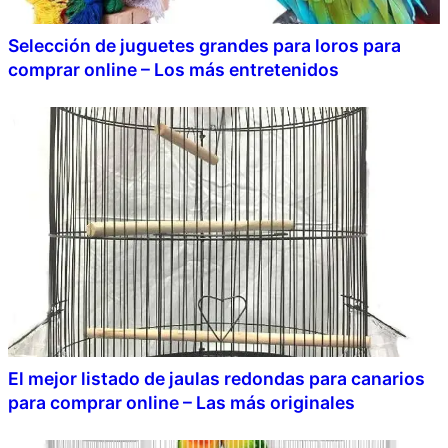
Selección de juguetes grandes para loros para
comprar online – Los más entretenidos
El mejor listado de jaulas redondas para canarios
para comprar online – Las más originales