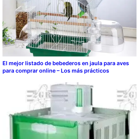
El mejor listado de bebederos en jaula para aves
para comprar online – Los más prácticos