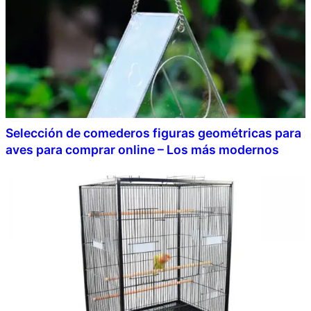
Selección de comederos figuras geométricas para
aves para comprar online – Los más modernos