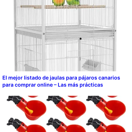
El mejor listado de jaulas para pájaros canarios
para comprar online – Las más prácticas