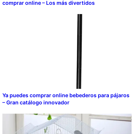
comprar online – Los más divertidos
Ya puedes comprar online bebederos para pájaros
– Gran catálogo innovador