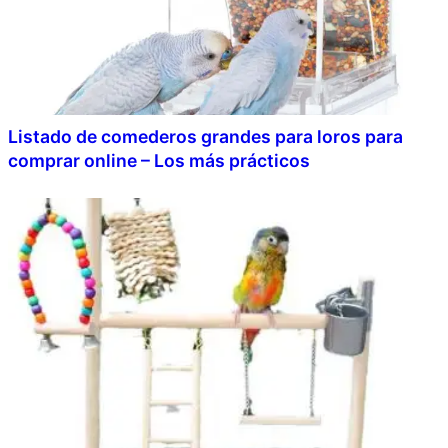
Listado de comederos grandes para loros para
comprar online – Los más prácticos