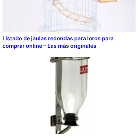
Listado de jaulas redondas para loros para
comprar online – Las más originales