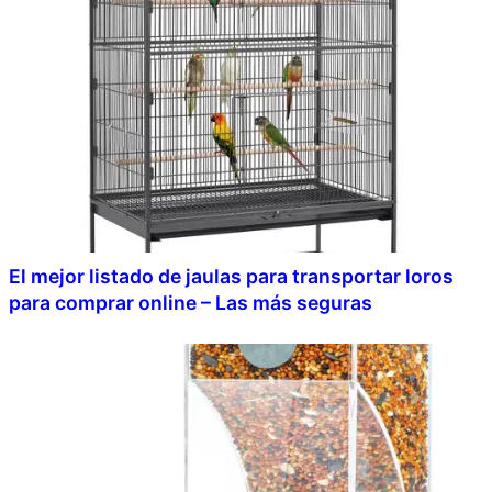
El mejor listado de jaulas para transportar loros
para comprar online – Las más seguras