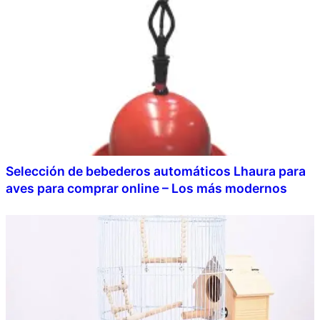
Selección de bebederos automáticos Lhaura para
aves para comprar online – Los más modernos