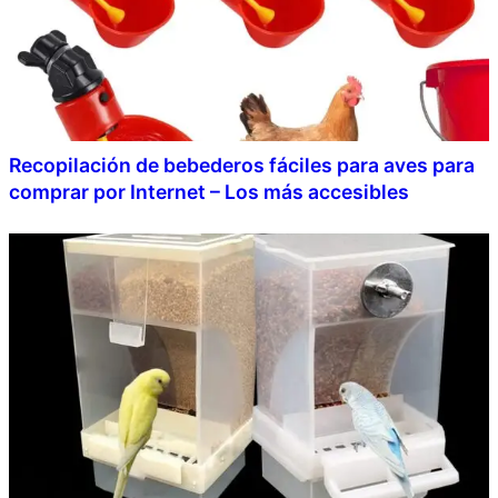
Recopilación de bebederos fáciles para aves para
comprar por Internet – Los más accesibles