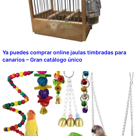
Ya puedes comprar online jaulas timbradas para
canarios – Gran catálogo único