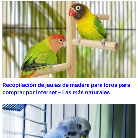
Recopilación de jaulas de madera para loros para
comprar por Internet – Las más naturales