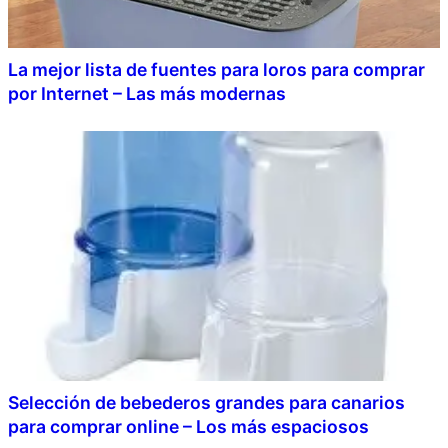
La mejor lista de fuentes para loros para comprar
por Internet – Las más modernas
Selección de bebederos grandes para canarios
para comprar online – Los más espaciosos