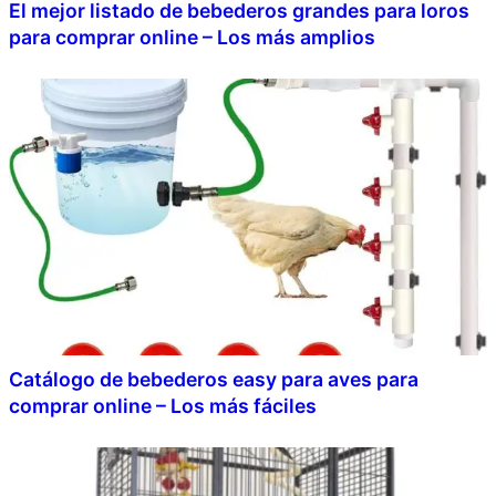
El mejor listado de bebederos grandes para loros
para comprar online – Los más amplios
Catálogo de bebederos easy para aves para
comprar online – Los más fáciles