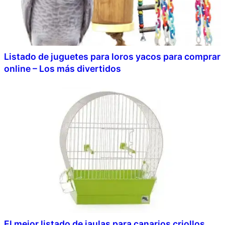
Listado de juguetes para loros yacos para comprar
online – Los más divertidos
El mejor listado de jaulas para canarios criollos