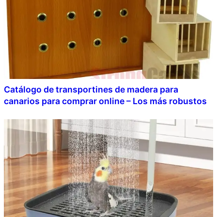
Catálogo de transportines de madera para
canarios para comprar online – Los más robustos