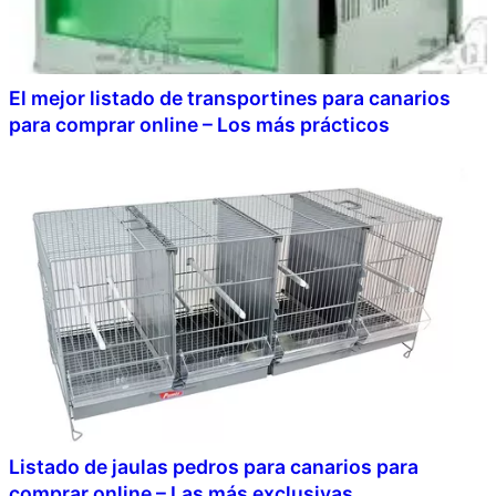
El mejor listado de transportines para canarios
para comprar online – Los más prácticos
Listado de jaulas pedros para canarios para
comprar online – Las más exclusivas