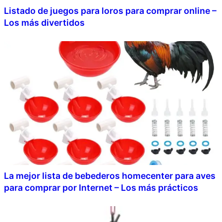
Listado de juegos para loros para comprar online –
Los más divertidos
La mejor lista de bebederos homecenter para aves
para comprar por Internet – Los más prácticos