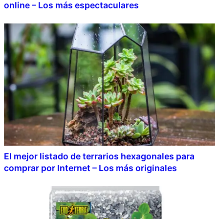
online – Los más espectaculares
El mejor listado de terrarios hexagonales para
comprar por Internet – Los más originales