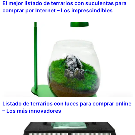
El mejor listado de terrarios con suculentas para
comprar por Internet – Los imprescindibles
Listado de terrarios con luces para comprar online
– Los más innovadores