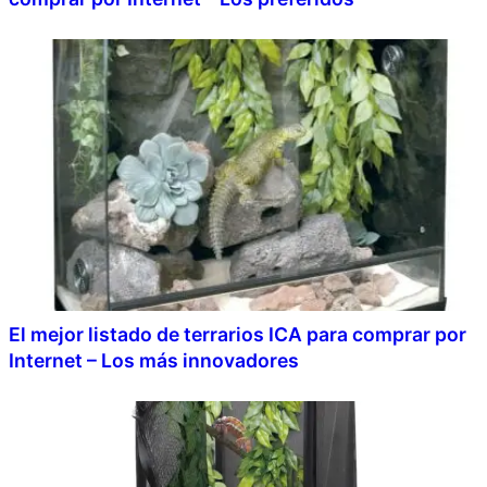
El mejor listado de terrarios ICA para comprar por
Internet – Los más innovadores