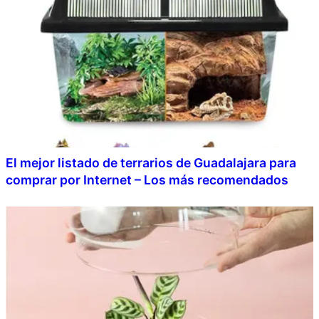
El mejor listado de terrarios de Guadalajara para
comprar por Internet – Los más recomendados