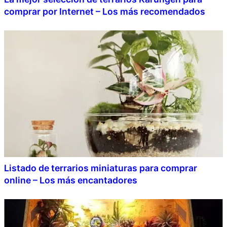
comprar por Internet – Los más recomendados
Listado de terrarios miniaturas para comprar
online – Los más encantadores