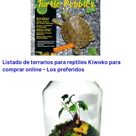
Listado de terrarios para reptiles Kiwoko para
comprar online – Los preferidos