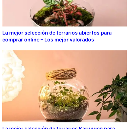
La mejor selección de terrarios abiertos para
comprar online – Los mejor valorados
La mejor selección de terrarios Karungen para