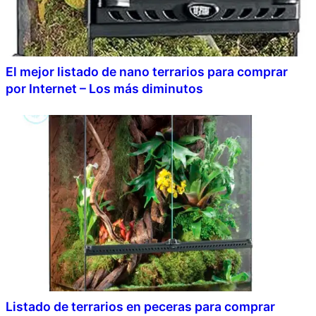
El mejor listado de nano terrarios para comprar
por Internet – Los más diminutos
Listado de terrarios en peceras para comprar