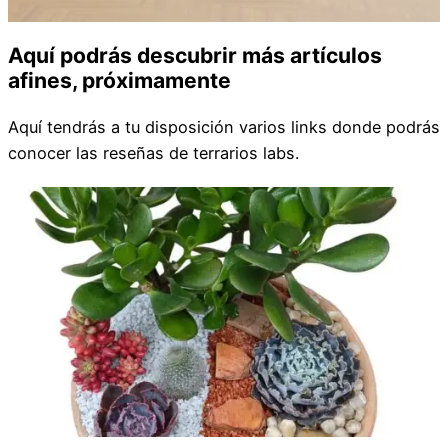
Aquí podrás descubrir más artículos
afines, próximamente
Aquí tendrás a tu disposición varios links donde podrás
conocer las reseñas de terrarios labs.