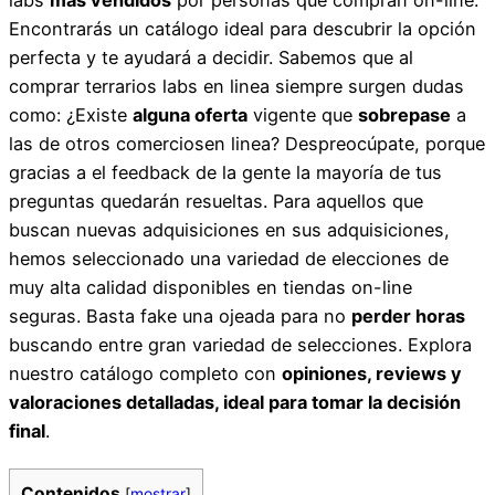
Encontrarás un catálogo ideal para descubrir la opción
perfecta y te ayudará a decidir. Sabemos que al
comprar terrarios labs en linea siempre surgen dudas
como: ¿Existe
alguna oferta
vigente que
sobrepase
a
las de otros comerciosen linea? Despreocúpate, porque
gracias a el feedback de la gente la mayoría de tus
preguntas quedarán resueltas. Para aquellos que
buscan nuevas adquisiciones en sus adquisiciones,
hemos seleccionado una variedad de elecciones de
muy alta calidad disponibles en tiendas on-line
seguras. Basta fake una ojeada para no
perder horas
buscando entre gran variedad de selecciones. Explora
nuestro catálogo completo con
opiniones, reviews y
valoraciones detalladas, ideal para tomar la decisión
final
.
Contenidos
[
mostrar
]