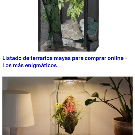
Listado de terrarios mayas para comprar online –
Los más enigmáticos