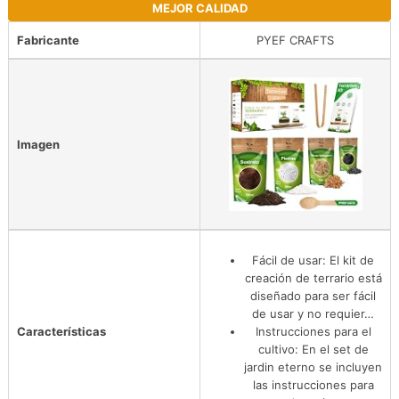
MEJOR CALIDAD
Fabricante
PYEF CRAFTS
Imagen
Fácil de usar: El kit de
creación de terrario está
diseñado para ser fácil
de usar y no requier…
Características
Instrucciones para el
cultivo: En el set de
jardin eterno se incluyen
las instrucciones para