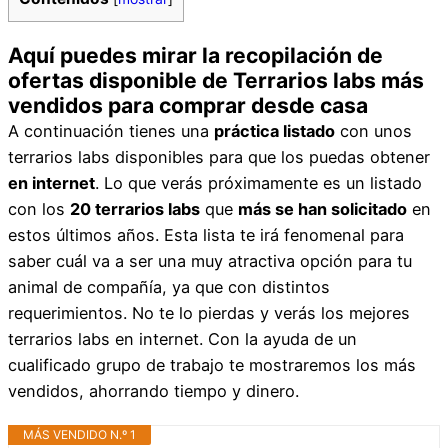
Aquí puedes mirar la recopilación de
ofertas disponible de Terrarios labs más
vendidos para comprar desde casa
A continuación tienes una
práctica listado
con unos
terrarios labs disponibles para que los puedas obtener
en internet
. Lo que verás próximamente es un listado
con los
20 terrarios labs
que
más se han solicitado
en
estos últimos años. Esta lista te irá fenomenal para
saber cuál va a ser una muy atractiva opción para tu
animal de compañía, ya que con distintos
requerimientos. No te lo pierdas y verás los mejores
terrarios labs en internet. Con la ayuda de un
cualificado grupo de trabajo te mostraremos los más
vendidos, ahorrando tiempo y dinero.
MÁS VENDIDO N.º 1