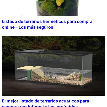
Listado de terrarios herméticos para comprar
online – Los más seguros
El mejor listado de terrarios acuáticos para
comprar por Internet – Los preferidos