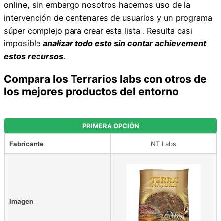
online, sin embargo nosotros hacemos uso de la
intervención de centenares de usuarios y un programa
súper complejo para crear esta lista . Resulta casi
imposible
analizar todo esto sin contar achievement
estos recursos
.
Compara los Terrarios labs con otros de
los mejores productos del entorno
PRIMERA OPCIÓN
Fabricante
NT Labs
Imagen