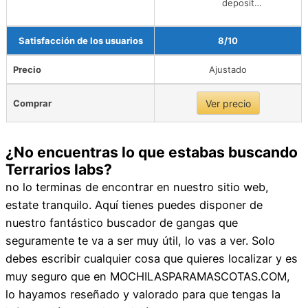
deposit…
Satisfacción de los usuarios
8/10
Precio
Ajustado
Comprar
Ver precio
¿No encuentras lo que estabas buscando
Terrarios labs?
no lo terminas de encontrar en nuestro sitio web,
estate tranquilo. Aquí tienes puedes disponer de
nuestro fantástico buscador de gangas que
seguramente te va a ser muy útil, lo vas a ver. Solo
debes escribir cualquier cosa que quieres localizar y es
muy seguro que en MOCHILASPARAMASCOTAS.COM,
lo hayamos reseñado y valorado para que tengas la