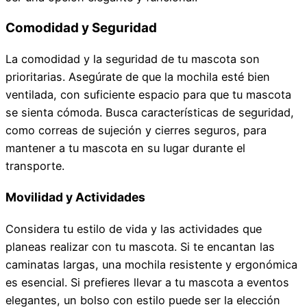
Comodidad y Seguridad
La comodidad y la seguridad de tu mascota son
prioritarias. Asegúrate de que la mochila esté bien
ventilada, con suficiente espacio para que tu mascota
se sienta cómoda. Busca características de seguridad,
como correas de sujeción y cierres seguros, para
mantener a tu mascota en su lugar durante el
transporte.
Movilidad y Actividades
Considera tu estilo de vida y las actividades que
planeas realizar con tu mascota. Si te encantan las
caminatas largas, una mochila resistente y ergonómica
es esencial. Si prefieres llevar a tu mascota a eventos
elegantes, un bolso con estilo puede ser la elección