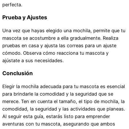
perfecta.
Prueba y Ajustes
Una vez que hayas elegido una mochila, permite que tu
mascota se acostumbre a ella gradualmente. Realiza
pruebas en casa y ajusta las correas para un ajuste
cómodo. Observa cómo reacciona tu mascota y
ajústate a sus necesidades.
Conclusión
Elegir la mochila adecuada para tu mascota es esencial
para brindarle la comodidad y la seguridad que se
merece. Ten en cuenta el tamaño, el tipo de mochila, la
comodidad, la seguridad y las actividades que planeas.
Al seguir esta guía, estarás listo para emprender
aventuras con tu mascota, asegurando que ambos