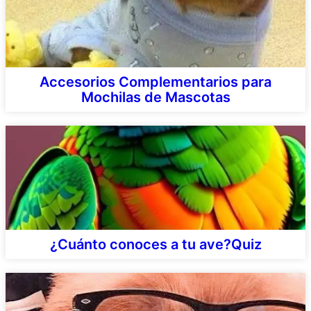
Accesorios Complementarios para
Mochilas de Mascotas
¿Cuánto conoces a tu ave?Quiz