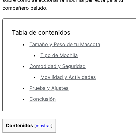
compañero peludo.
Tabla de contenidos
Tamaño y Peso de tu Mascota
Tipo de Mochila
Comodidad y Seguridad
Movilidad y Actividades
Prueba y Ajustes
Conclusión
Contenidos
[
mostrar
]