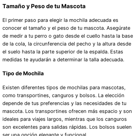
Tamaño y Peso de tu Mascota
El primer paso para elegir la mochila adecuada es
conocer el tamaño y el peso de tu mascota. Asegúrate
de medir a tu perro o gato desde el cuello hasta la base
de la cola, la circunferencia del pecho y la altura desde
el suelo hasta la parte superior de la espalda. Estas
medidas te ayudarán a determinar la talla adecuada.
Tipo de Mochila
Existen diferentes tipos de mochilas para mascotas,
como transportines, canguros y bolsos. La elección
depende de tus preferencias y las necesidades de tu
mascota. Los transportines ofrecen más espacio y son
ideales para viajes largos, mientras que los canguros
son excelentes para salidas rápidas. Los bolsos suelen
ser una opción elegante y funcional.