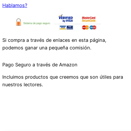
Hablamos?
Si compra a través de enlaces en esta página,
podemos ganar una pequeña comisión.
Pago Seguro a través de Amazon
Incluimos productos que creemos que son útiles para
nuestros lectores.