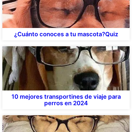
¿Cuánto conoces a tu mascota?Quiz
10 mejores transportines de viaje para
perros en 2024