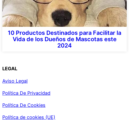
10 Productos Destinados para Facilitar la
Vida de los Dueños de Mascotas este
2024
LEGAL
Aviso Legal
Política De Privacidad
Política De Cookies
Política de cookies (UE)