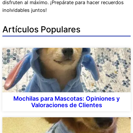
disfruten al máximo. ¡Prepárate para hacer recuerdos
inolvidables juntos!
Artículos Populares
Mochilas para Mascotas: Opiniones y
Valoraciones de Clientes