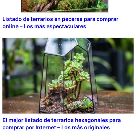
Listado de terrarios en peceras para comprar
online – Los más espectaculares
El mejor listado de terrarios hexagonales para
comprar por Internet – Los más originales