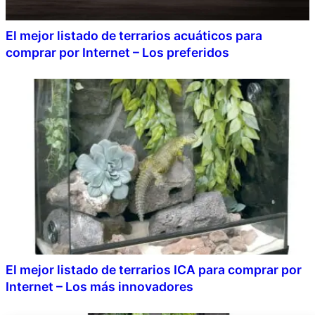
El mejor listado de terrarios acuáticos para
comprar por Internet – Los preferidos
El mejor listado de terrarios ICA para comprar por
Internet – Los más innovadores