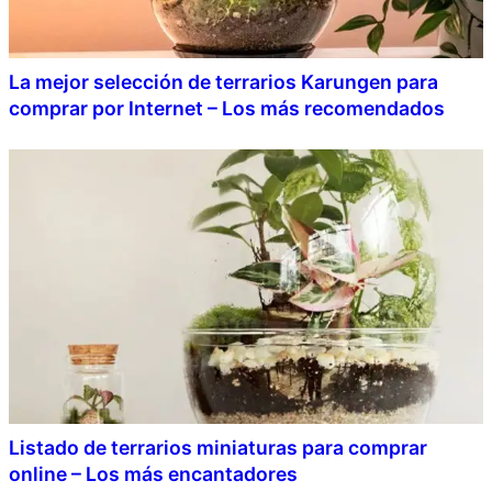
La mejor selección de terrarios Karungen para
comprar por Internet – Los más recomendados
Listado de terrarios miniaturas para comprar
online – Los más encantadores