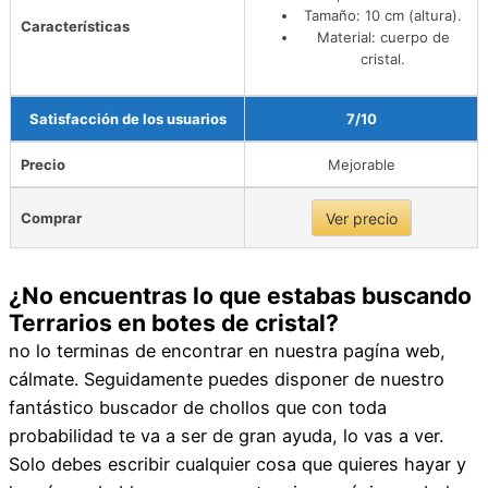
Tamaño: 10 cm (altura).
Características
Material: cuerpo de
cristal.
Satisfacción de los usuarios
7/10
Precio
Mejorable
Comprar
Ver precio
¿No encuentras lo que estabas buscando
Terrarios en botes de cristal?
no lo terminas de encontrar en nuestra pagína web,
cálmate. Seguidamente puedes disponer de nuestro
fantástico buscador de chollos que con toda
probabilidad te va a ser de gran ayuda, lo vas a ver.
Solo debes escribir cualquier cosa que quieres hayar y