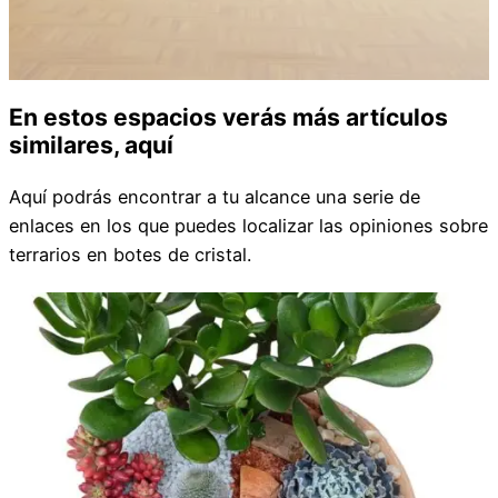
En estos espacios verás más artículos
similares, aquí
Aquí podrás encontrar a tu alcance una serie de
enlaces en los que puedes localizar las opiniones sobre
terrarios en botes de cristal.