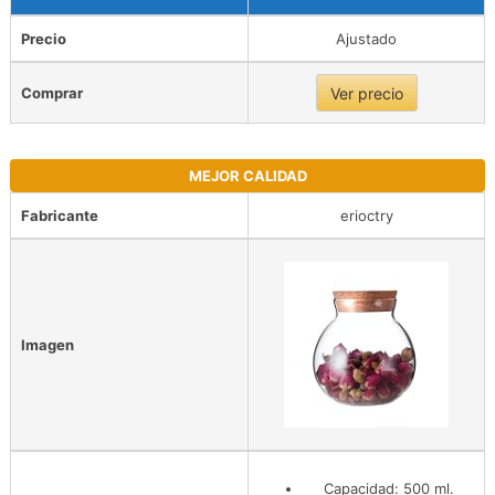
Precio
Ajustado
Comprar
Ver precio
MEJOR CALIDAD
Fabricante
erioctry
Imagen
Capacidad: 500 ml.