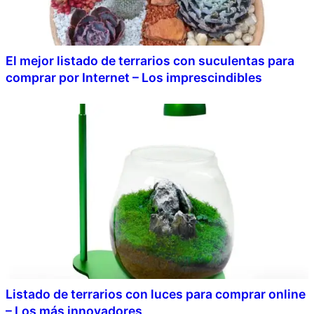
El mejor listado de terrarios con suculentas para
comprar por Internet – Los imprescindibles
Listado de terrarios con luces para comprar online
– Los más innovadores