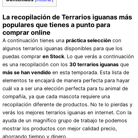
La recopilación de Terrarios iguanas más
populares que tienes a punto para
comprar online
A continuación tienes una
práctica selección
con
algunos terrarios iguanas disponibles para que los
puedas comprar
en Stock
. Lo que verás a continuación
es una recopilación con los
30 terrarios iguanas
que
más se han vendido
en esta temporada. Esta lista de
elementos te encajará de manera perfecta para hayar
cuál va a ser una elección perfecta para tu animal de
compañía, ya que cada mascota requiere una
recopilación diferente de productos. No te lo pierdas y
verás los mejores terrarios iguanas en internet. Con la
ayuda de un magnífico grupo de trabajo te podemos
mostrar los productos con mejor calidad precio,
ahorrando tiempo y dinero.