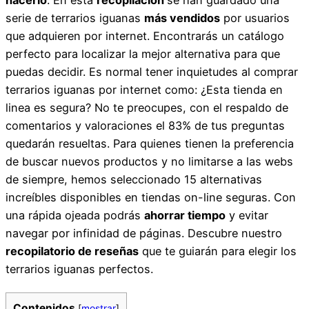
serie de terrarios iguanas
más vendidos
por usuarios
que adquieren por internet. Encontrarás un catálogo
perfecto para localizar la mejor alternativa para que
puedas decidir. Es normal tener inquietudes al comprar
terrarios iguanas por internet como: ¿Esta tienda en
linea es segura? No te preocupes, con el respaldo de
comentarios y valoraciones el 83% de tus preguntas
quedarán resueltas. Para quienes tienen la preferencia
de buscar nuevos productos y no limitarse a las webs
de siempre, hemos seleccionado 15 alternativas
increíbles disponibles en tiendas on-line seguras. Con
una rápida ojeada podrás
ahorrar tiempo
y evitar
navegar por infinidad de páginas. Descubre nuestro
recopilatorio de reseñas
que te guiarán para elegir los
terrarios iguanas perfectos.
Contenidos
[
mostrar
]