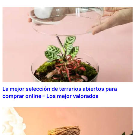
La mejor selección de terrarios abiertos para
comprar online – Los mejor valorados