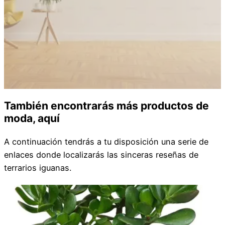
También encontrarás más productos de
moda, aquí
A continuación tendrás a tu disposición una serie de
enlaces donde localizarás las sinceras reseñas de
terrarios iguanas.