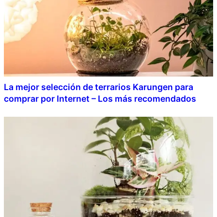
La mejor selección de terrarios Karungen para
comprar por Internet – Los más recomendados