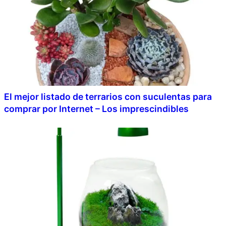
El mejor listado de terrarios con suculentas para
comprar por Internet – Los imprescindibles