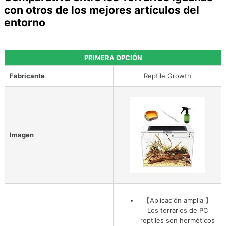
con otros de los mejores artículos del
entorno
PRIMERA OPCIÓN
Fabricante
Reptile Growth
Imagen
【Aplicación amplia 】
Los terrarios de PC
reptiles son herméticos