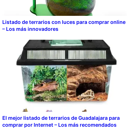
Listado de terrarios con luces para comprar online
– Los más innovadores
El mejor listado de terrarios de Guadalajara para
comprar por Internet – Los más recomendados