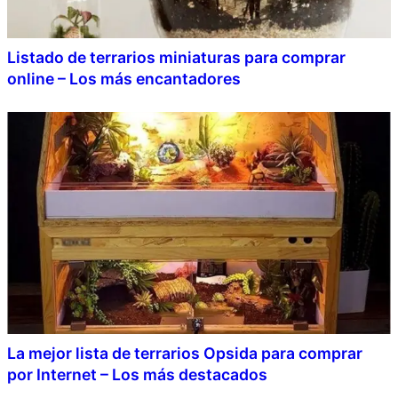
Listado de terrarios miniaturas para comprar
online – Los más encantadores
La mejor lista de terrarios Opsida para comprar
por Internet – Los más destacados