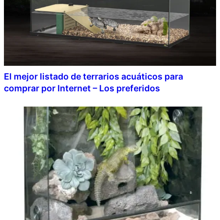
El mejor listado de terrarios acuáticos para
comprar por Internet – Los preferidos