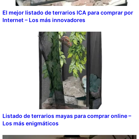
El mejor listado de terrarios ICA para comprar por
Internet – Los más innovadores
Listado de terrarios mayas para comprar online –
Los más enigmáticos