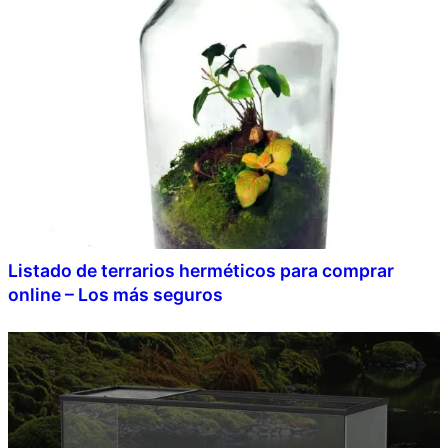
Listado de terrarios herméticos para comprar
online – Los más seguros