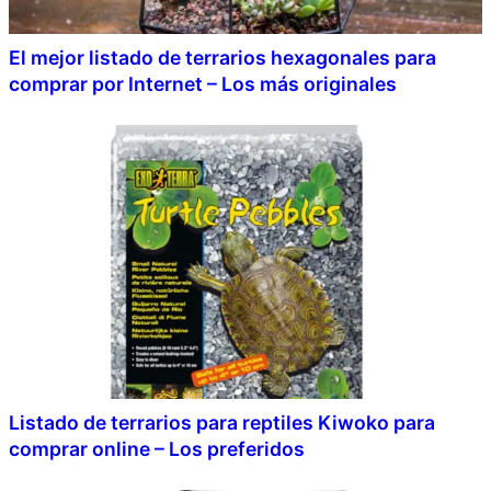
El mejor listado de terrarios hexagonales para
comprar por Internet – Los más originales
Listado de terrarios para reptiles Kiwoko para
comprar online – Los preferidos