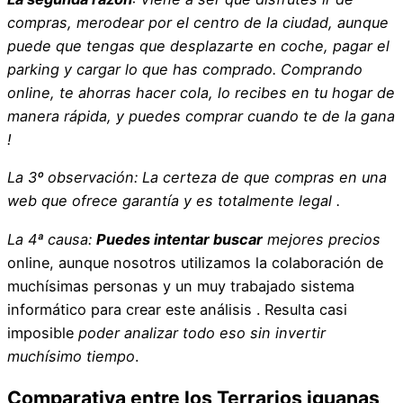
compras, merodear por el centro de la ciudad, aunque
puede que tengas que desplazarte en coche, pagar el
parking y cargar lo que has comprado.
Comprando
online
, te ahorras hacer cola, lo recibes en tu hogar de
manera rápida, y puedes comprar cuando te de la gana
!
La 3º observación:
La certeza
de que compras en una
web que ofrece garantía y es totalmente legal .
La 4ª causa:
Puedes intentar buscar
mejores precios
online, aunque nosotros utilizamos la colaboración de
muchísimas personas y un muy trabajado sistema
informático para crear este análisis . Resulta casi
imposible
poder analizar todo eso sin invertir
muchísimo tiempo
.
Comparativa entre los Terrarios iguanas