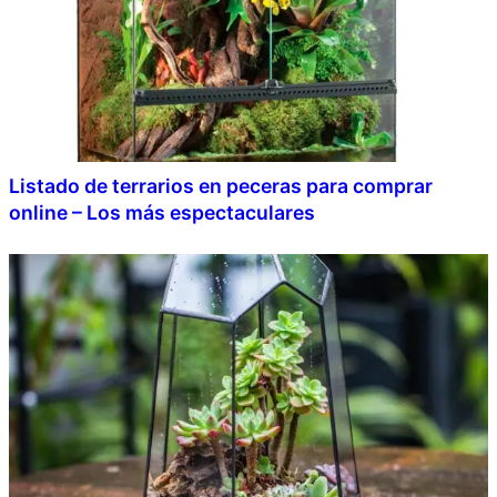
Listado de terrarios en peceras para comprar
online – Los más espectaculares