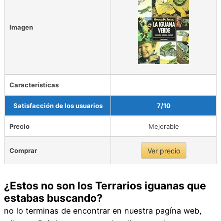
Imagen
Características
Satisfacción de los usuarios
7/10
Precio
Mejorable
Comprar
Ver precio
¿Estos no son los Terrarios iguanas que
estabas buscando?
no lo terminas de encontrar en nuestra pagína web,