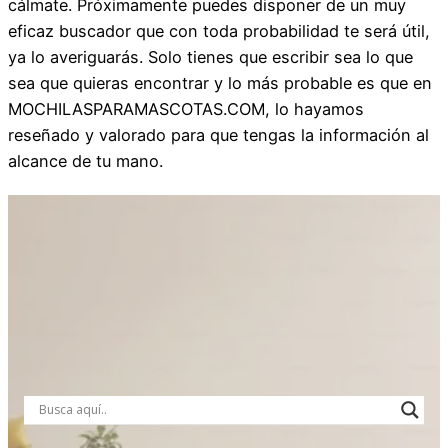
cálmate. Próximamente puedes disponer de un muy
eficaz buscador que con toda probabilidad te será útil,
ya lo averiguarás. Solo tienes que escribir sea lo que
sea que quieras encontrar y lo más probable es que en
MOCHILASPARAMASCOTAS.COM, lo hayamos
reseñado y valorado para que tengas la información al
alcance de tu mano.