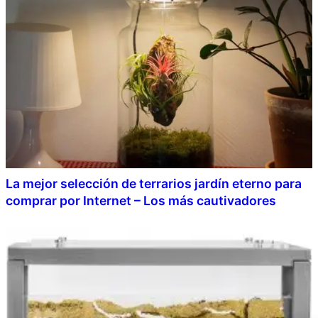
La mejor selección de terrarios jardín eterno para
comprar por Internet – Los más cautivadores