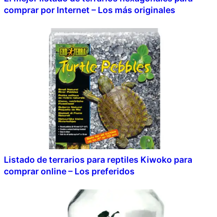
comprar por Internet – Los más originales
Listado de terrarios para reptiles Kiwoko para
comprar online – Los preferidos