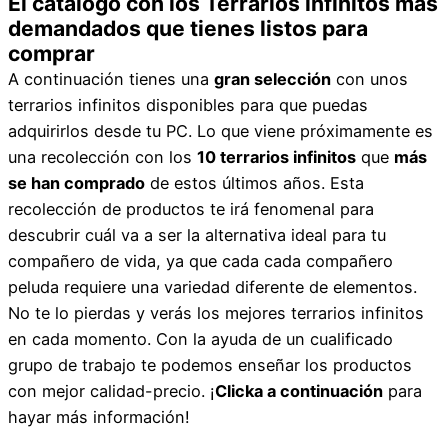
El catálogo con los Terrarios infinitos más
demandados que tienes listos para
comprar
A continuación tienes una
gran selección
con unos
terrarios infinitos disponibles para que puedas
adquirirlos desde tu PC. Lo que viene próximamente es
una recolección con los
10 terrarios infinitos
que
más
se han comprado
de estos últimos años. Esta
recolección de productos te irá fenomenal para
descubrir cuál va a ser la alternativa ideal para tu
compañero de vida, ya que cada cada compañero
peluda requiere una variedad diferente de elementos.
No te lo pierdas y verás los mejores terrarios infinitos
en cada momento. Con la ayuda de un cualificado
grupo de trabajo te podemos enseñar los productos
con mejor calidad-precio. ¡
Clicka a continuación
para
hayar más información!