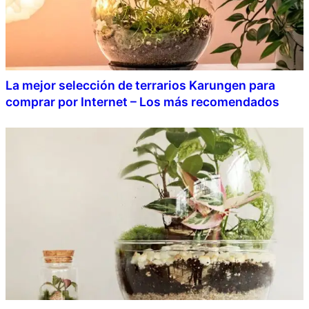
La mejor selección de terrarios Karungen para
comprar por Internet – Los más recomendados