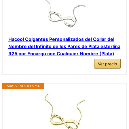
Hacool Colgantes Personalizados del Collar del
Nombre del Infinito de los Pares de Plata esterlina
925 por Encargo con Cualquier Nombre (Plata)
Ver precio
MÁS VENDIDO N.º 4