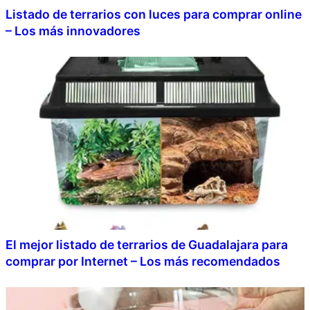
Listado de terrarios con luces para comprar online
– Los más innovadores
El mejor listado de terrarios de Guadalajara para
comprar por Internet – Los más recomendados