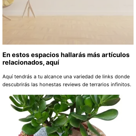
En estos espacios hallarás más artículos
relacionados, aquí
Aquí tendrás a tu alcance una variedad de links donde
descubrirás las honestas reviews de terrarios infinitos.