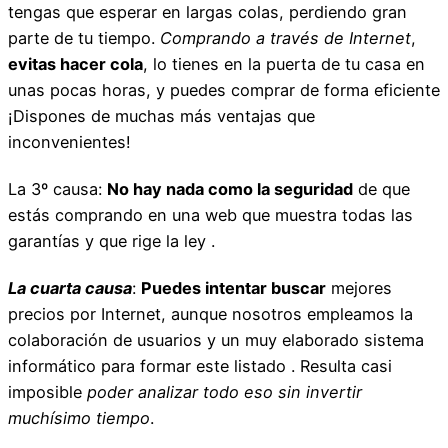
tengas que esperar en largas colas, perdiendo gran
parte de tu tiempo.
Comprando a través de Internet
,
evitas hacer cola
, lo tienes en la puerta de tu casa en
unas pocas horas, y puedes comprar de forma eficiente
¡Dispones de muchas más ventajas que
inconvenientes!
La 3º causa:
No hay nada como la seguridad
de que
estás comprando en una web que muestra todas las
garantías y que rige la ley .
La cuarta causa
:
Puedes intentar buscar
mejores
precios por Internet, aunque nosotros empleamos la
colaboración de usuarios y un muy elaborado sistema
informático para formar este listado . Resulta casi
imposible
poder analizar todo eso sin invertir
muchísimo tiempo
.