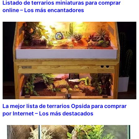
Listado de terrarios miniaturas para comprar
online – Los más encantadores
La mejor lista de terrarios Opsida para comprar
por Internet – Los más destacados