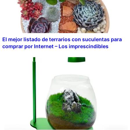
El mejor listado de terrarios con suculentas para
comprar por Internet – Los imprescindibles