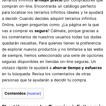
compran on-line. Encontrarás un catálogo perfecto
para localizar los terrarios infinitos ideales y te ayudará
a decidir. Cuando decides adquirir terrarios infinitos
Online, surgen preguntas como: ¿La página en la que
vas a comprar es
segura
? Cálmate, porque gracias a
los comentarios de nuestros usuarios todas tus dudas
quedarán resueltas. Para quienes tienen la preferencia
de explorar nuevos productos y no limitarse a las webs
de siempre, hemos seleccionado una serie de opciones
seguras disponibles en tiendas on-line seguras. Un
vistazo rápido te ayudará a
ahorrar tiempo y esfuerzo
en tu búsqueda. Revisa los comentarios de otras
personas que te ayudarán a decidir tu compra.
Contenidos
[
mostrar
]