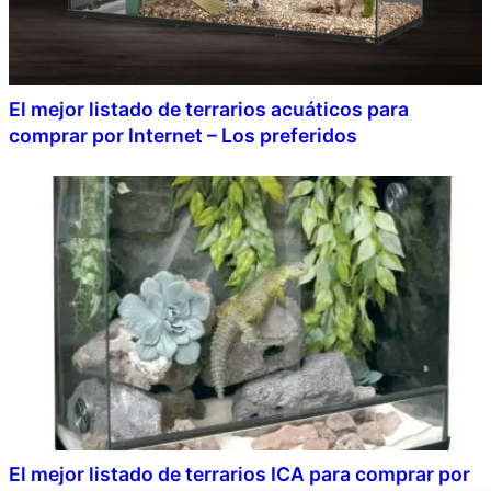
El mejor listado de terrarios acuáticos para
comprar por Internet – Los preferidos
El mejor listado de terrarios ICA para comprar por