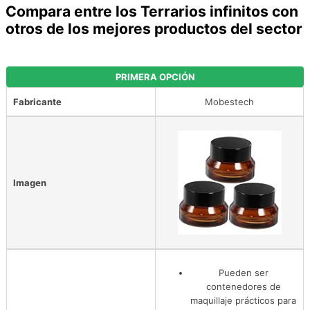
Compara entre los Terrarios infinitos con
otros de los mejores productos del sector
PRIMERA OPCIÓN
Fabricante
Mobestech
Imagen
Pueden ser
contenedores de
maquillaje prácticos para