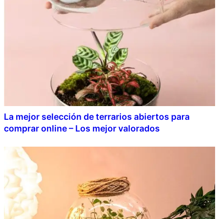
La mejor selección de terrarios abiertos para
comprar online – Los mejor valorados