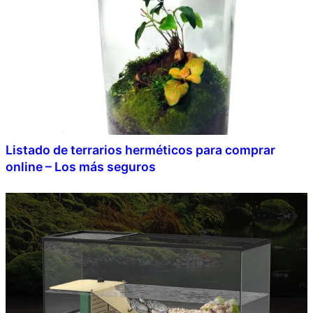
Listado de terrarios herméticos para comprar
online – Los más seguros