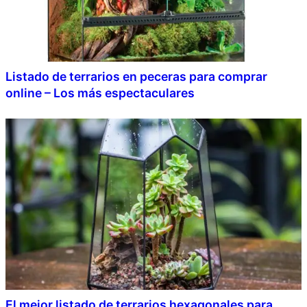
Listado de terrarios en peceras para comprar
online – Los más espectaculares
El mejor listado de terrarios hexagonales para