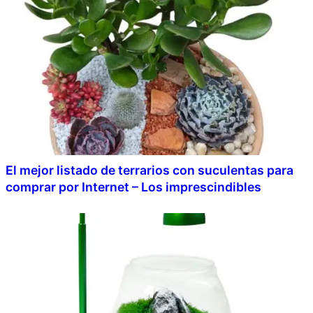
El mejor listado de terrarios con suculentas para
comprar por Internet – Los imprescindibles