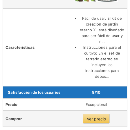
Fácil de usar: El kit de
creación de jardín
eterno XL está diseñado
para ser fácil de usar y
n…
Características
Instrucciones para el
cultivo: En el set de
terrario eterno se
incluyen las
instrucciones para
depos…
Satisfacción de los usuarios
8/10
Precio
Excepcional
Comprar
Ver precio