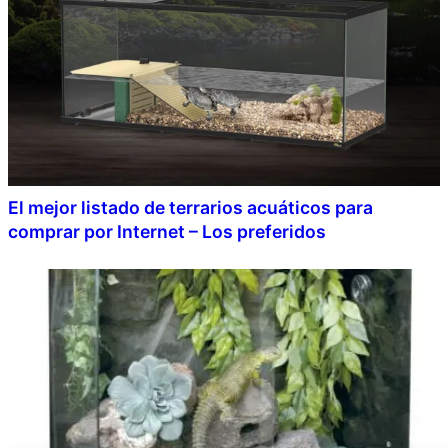
El mejor listado de terrarios acuáticos para
comprar por Internet – Los preferidos