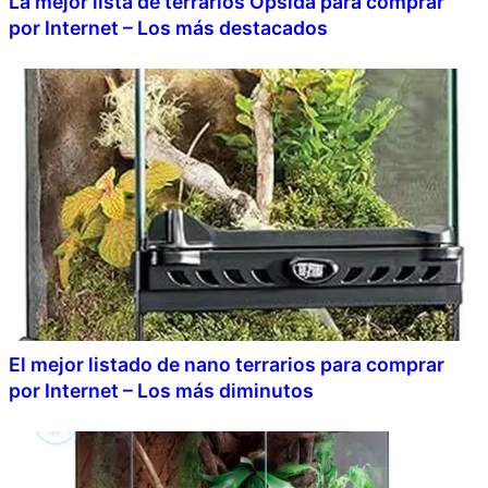
La mejor lista de terrarios Opsida para comprar
por Internet – Los más destacados
El mejor listado de nano terrarios para comprar
por Internet – Los más diminutos