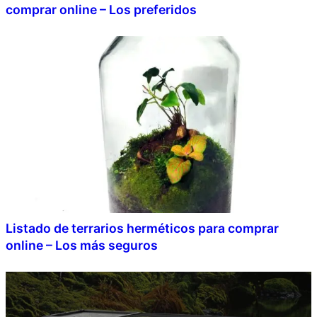
comprar online – Los preferidos
Listado de terrarios herméticos para comprar
online – Los más seguros