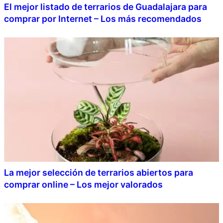
El mejor listado de terrarios de Guadalajara para
comprar por Internet – Los más recomendados
La mejor selección de terrarios abiertos para
comprar online – Los mejor valorados