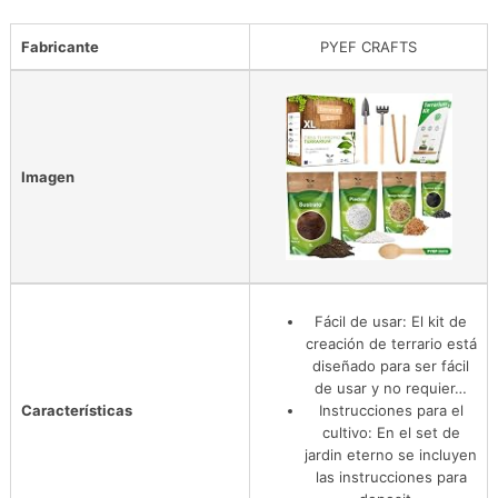
Fabricante
PYEF CRAFTS
Imagen
Fácil de usar: El kit de
creación de terrario está
diseñado para ser fácil
de usar y no requier…
Características
Instrucciones para el
cultivo: En el set de
jardin eterno se incluyen
las instrucciones para