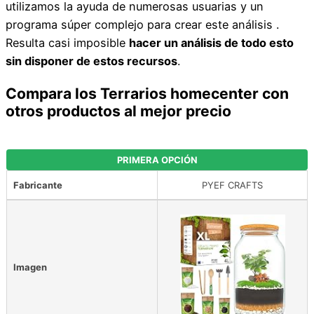
utilizamos la ayuda de numerosas usuarias y un
programa súper complejo para crear este análisis .
Resulta casi imposible
hacer un análisis de todo esto
sin disponer de estos recursos
.
Compara los Terrarios homecenter con
otros productos al mejor precio
PRIMERA OPCIÓN
Fabricante
PYEF CRAFTS
Imagen