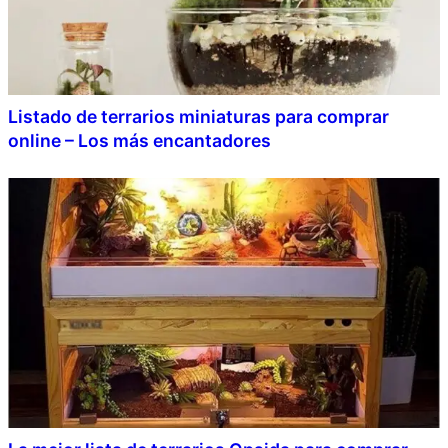
Listado de terrarios miniaturas para comprar
online – Los más encantadores