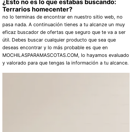
¿Esto no es lo que estabas buscando:
Terrarios homecenter?
no lo terminas de encontrar en nuestro sitio web, no
pasa nada. A continuación tienes a tu alcanze un muy
eficaz buscador de ofertas que seguro que te va a ser
útil. Debes buscar cualquier producto que sea que
deseas encontrar y lo más probable es que en
MOCHILASPARAMASCOTAS.COM, lo hayamos evaluado
y valorado para que tengas la información a tu alcance.