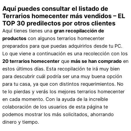
Aquí puedes consultar el listado de
Terrarios homecenter más vendidos – EL
TOP 30 predilectos por otros clientes
Aquí tienes tienes una
gran recopilacción de
productos
con algunos terrarios homecenter
preparados para que puedas adquirirlos desde tu PC.
Lo que viene a continuación es una recolección con los
20 terrarios homecenter
que
más se han comprado
en
estos últimos días. Esta recopilación te irá muy bien
para descubrir cuál podría ser una muy buena opción
para tu casa, ya que con distintos requerimientos. No
te lo pierdas y verás los mejores terrarios homecenter
en cada momento. Con la ayuda de la increíble
colaboración de los usuarios de esta página te
podemos mostrar los más solicitados, ahorrando
dinero y tiempo.