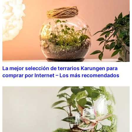
La mejor selección de terrarios Karungen para
comprar por Internet – Los más recomendados