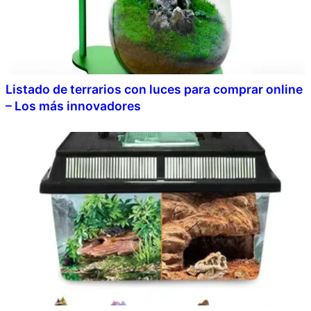
Listado de terrarios con luces para comprar online
– Los más innovadores