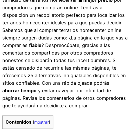
compradores que compran online. Tendrás a
disposición un recopilatorio perfecto para localizar los
terrarios homecenter ideales para que puedas decidir.
Sabemos que al comprar terrarios homecenter online
siempre surgen dudas como: ¿La página en la que vas a
comprar es
fiable
? Despreocúpate, gracias a las
comentarios compartidas por otros compradores
honestos se disiparán todas tus incertidumbres. Si
estás cansado de recurrir a las mismas páginas, te
ofrecemos 25 alternativas innigualables disponibles en
sitios confiables. Con una rápida ojeada podrás
ahorrar tiempo
y evitar navegar por infinidad de
páginas. Revisa los comentarios de otros compradores
que te ayudarán a decidirte a comprar.
Contenidos
[
mostrar
]