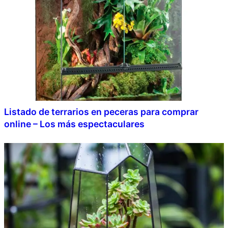
Listado de terrarios en peceras para comprar
online – Los más espectaculares