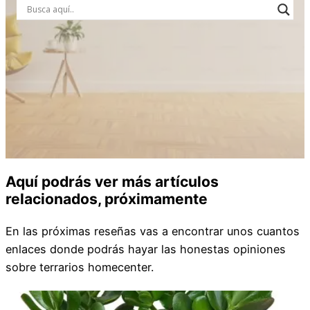
Aquí podrás ver más artículos
relacionados, próximamente
En las próximas reseñas vas a encontrar unos cuantos
enlaces donde podrás hayar las honestas opiniones
sobre terrarios homecenter.