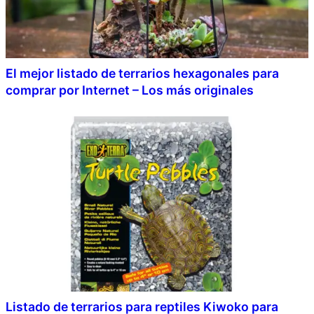
El mejor listado de terrarios hexagonales para
comprar por Internet – Los más originales
Listado de terrarios para reptiles Kiwoko para