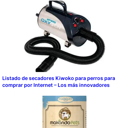
Listado de secadores Kiwoko para perros para
comprar por Internet – Los más innovadores