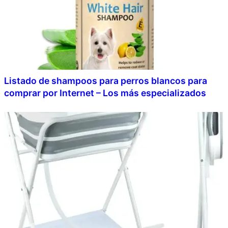
Listado de shampoos para perros blancos para
comprar por Internet – Los más especializados