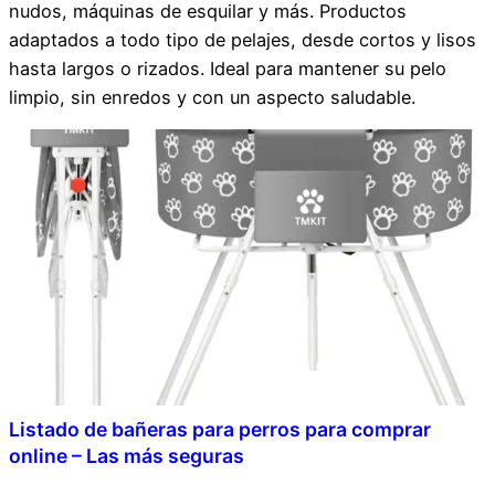
nudos, máquinas de esquilar y más. Productos
adaptados a todo tipo de pelajes, desde cortos y lisos
hasta largos o rizados. Ideal para mantener su pelo
limpio, sin enredos y con un aspecto saludable.
Listado de bañeras para perros para comprar
online – Las más seguras