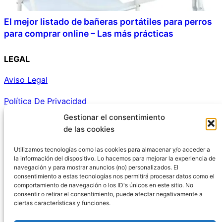
El mejor listado de bañeras portátiles para perros
para comprar online – Las más prácticas
LEGAL
Aviso Legal
Política De Privacidad
Gestionar el consentimiento
Política De Cookies
de las cookies
Política de cookies (UE)
Utilizamos tecnologías como las cookies para almacenar y/o acceder a
la información del dispositivo. Lo hacemos para mejorar la experiencia de
navegación y para mostrar anuncios (no) personalizados. El
Hablamos?
consentimiento a estas tecnologías nos permitirá procesar datos como el
comportamiento de navegación o los ID's únicos en este sitio. No
consentir o retirar el consentimiento, puede afectar negativamente a
ciertas características y funciones.