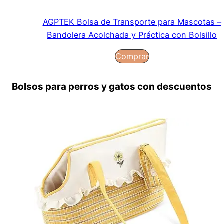
AGPTEK Bolsa de Transporte para Mascotas –
Bandolera Acolchada y Práctica con Bolsillo
Comprar
Bolsos para perros y gatos con descuentos