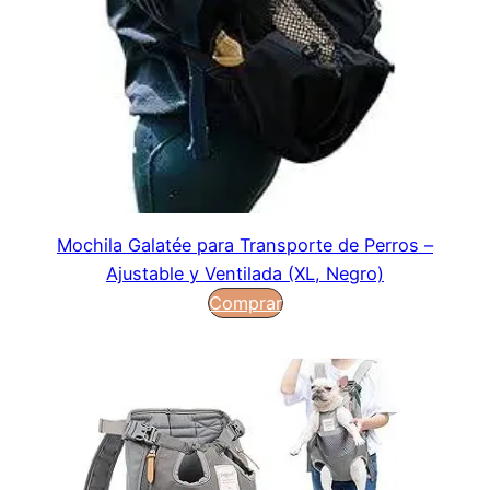
Mochila Galatée para Transporte de Perros –
Ajustable y Ventilada (XL, Negro)
Comprar