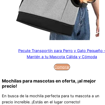
Pecute Transportín para Perro y Gato Pequeño 
Mantén a tu Mascota Cálida y Cómoda
Comprar
Mochilas para mascotas en oferta, ¡al mejor
precio!
En busca de la mochila perfecta para tu mascota a un
precio increíble. ¡Estás en el lugar correcto!