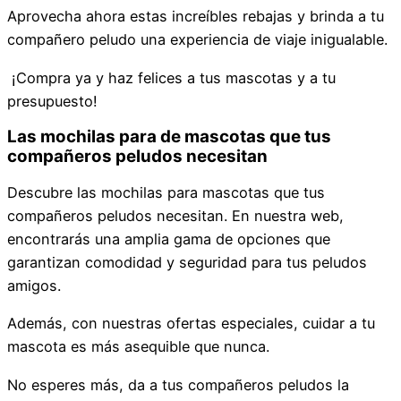
Aprovecha ahora estas increíbles rebajas y brinda a tu
compañero peludo una experiencia de viaje inigualable.
¡Compra ya y haz felices a tus mascotas y a tu
presupuesto!
Las mochilas para de mascotas que tus
compañeros peludos necesitan
Descubre las mochilas para mascotas que tus
compañeros peludos necesitan. En nuestra web,
encontrarás una amplia gama de opciones que
garantizan comodidad y seguridad para tus peludos
amigos.
Además, con nuestras ofertas especiales, cuidar a tu
mascota es más asequible que nunca.
No esperes más, da a tus compañeros peludos la