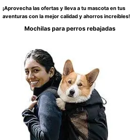
¡Aprovecha las ofertas y lleva a tu mascota en tus
aventuras con la mejor calidad y ahorros increíbles!
Mochilas para perros rebajadas