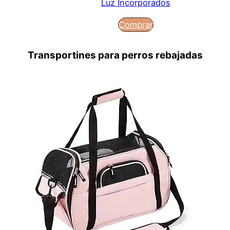
Luz Incorporados
Comprar
Transportines para perros rebajadas