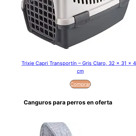
Trixie Capri Transportín – Gris Claro, 32 x 31 x 
cm
Comprar
Canguros para perros en oferta