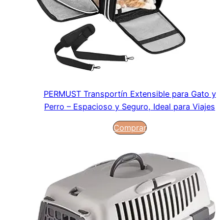
PERMUST Transportín Extensible para Gato y
Perro – Espacioso y Seguro, Ideal para Viajes
Comprar