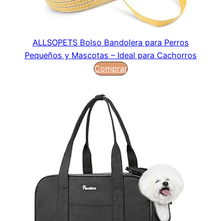
ALLSOPETS Bolso Bandolera para Perros
Pequeños y Mascotas – Ideal para Cachorros
Comprar