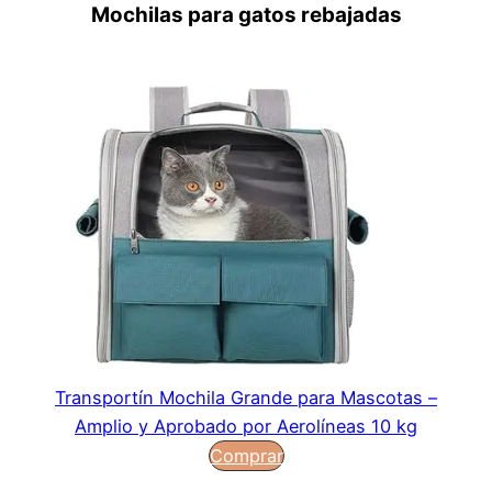
Mochilas para gatos rebajadas
Transportín Mochila Grande para Mascotas –
Amplio y Aprobado por Aerolíneas 10 kg
Comprar