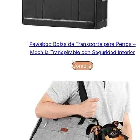
Pawaboo Bolsa de Transporte para Perros –
Mochila Transpirable con Seguridad Interior
Comprar