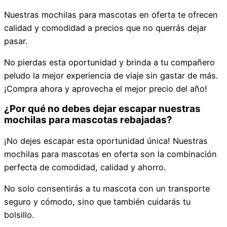
Nuestras mochilas para mascotas en oferta te ofrecen
calidad y comodidad a precios que no querrás dejar
pasar.
No pierdas esta oportunidad y brinda a tu compañero
peludo la mejor experiencia de viaje sin gastar de más.
¡Compra ahora y aprovecha el mejor precio del año!
¿Por qué no debes dejar escapar nuestras
mochilas para mascotas rebajadas?
¡No dejes escapar esta oportunidad única! Nuestras
mochilas para mascotas en oferta son la combinación
perfecta de comodidad, calidad y ahorro.
No solo consentirás a tu mascota con un transporte
seguro y cómodo, sino que también cuidarás tu
bolsillo.