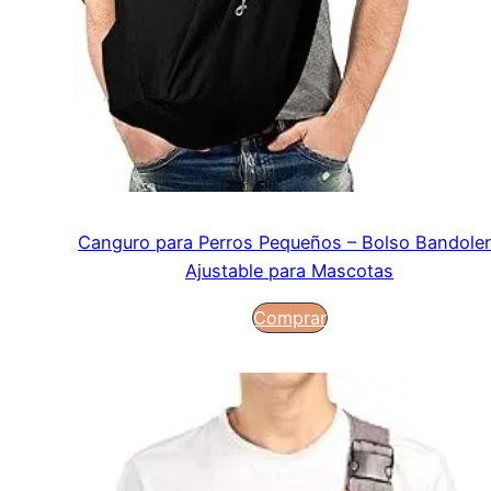
Canguro para Perros Pequeños – Bolso Bandole
Ajustable para Mascotas
Comprar