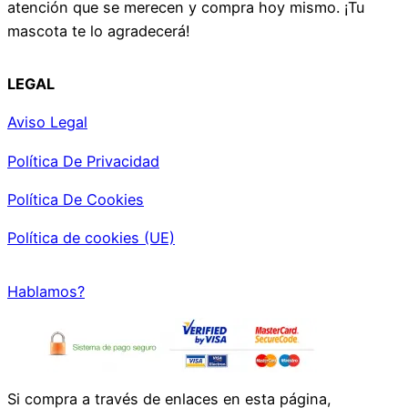
atención que se merecen y compra hoy mismo. ¡Tu
mascota te lo agradecerá!
LEGAL
Aviso Legal
Política De Privacidad
Política De Cookies
Política de cookies (UE)
Hablamos?
Si compra a través de enlaces en esta página,