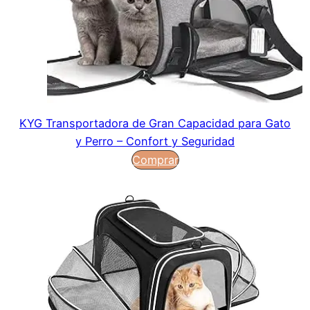
KYG Transportadora de Gran Capacidad para Gato
y Perro – Confort y Seguridad
Comprar