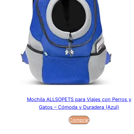
Mochila ALLSOPETS para Viajes con Perros y
Gatos – Cómoda y Duradera (Azul)
Comprar