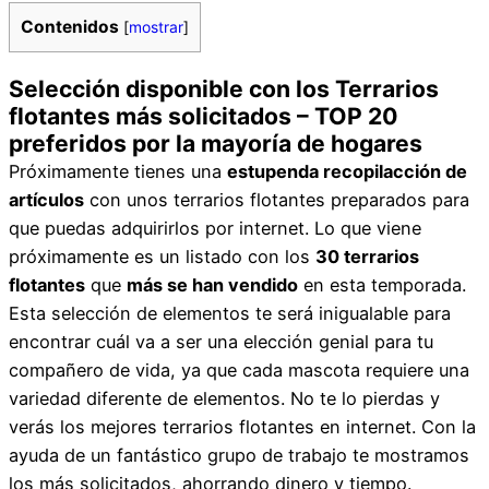
Contenidos
[
mostrar
]
Selección disponible con los Terrarios
flotantes más solicitados – TOP 20
preferidos por la mayoría de hogares
Próximamente tienes una
estupenda recopilacción de
artículos
con unos terrarios flotantes preparados para
que puedas adquirirlos por internet. Lo que viene
próximamente es un listado con los
30 terrarios
flotantes
que
más se han vendido
en esta temporada.
Esta selección de elementos te será inigualable para
encontrar cuál va a ser una elección genial para tu
compañero de vida, ya que cada mascota requiere una
variedad diferente de elementos. No te lo pierdas y
verás los mejores terrarios flotantes en internet. Con la
ayuda de un fantástico grupo de trabajo te mostramos
los más solicitados, ahorrando dinero y tiempo.