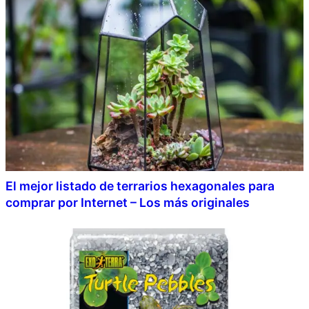
El mejor listado de terrarios hexagonales para
comprar por Internet – Los más originales