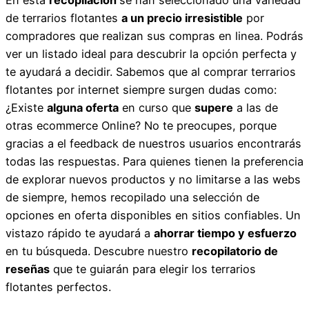
de terrarios flotantes
a un precio irresistible
por
compradores que realizan sus compras en linea. Podrás
ver un listado ideal para descubrir la opción perfecta y
te ayudará a decidir. Sabemos que al comprar terrarios
flotantes por internet siempre surgen dudas como:
¿Existe
alguna oferta
en curso que
supere
a las de
otras ecommerce Online? No te preocupes, porque
gracias a el feedback de nuestros usuarios encontrarás
todas las respuestas. Para quienes tienen la preferencia
de explorar nuevos productos y no limitarse a las webs
de siempre, hemos recopilado una selección de
opciones en oferta disponibles en sitios confiables. Un
vistazo rápido te ayudará a
ahorrar tiempo y esfuerzo
en tu búsqueda. Descubre nuestro
recopilatorio de
reseñas
que te guiarán para elegir los terrarios
flotantes perfectos.