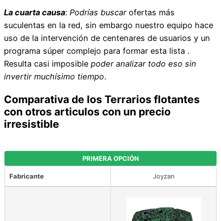
La cuarta causa
:
Podrías buscar
ofertas más
suculentas en la red, sin embargo nuestro equipo hace
uso de la intervención de centenares de usuarios y un
programa súper complejo para formar esta lista .
Resulta casi imposible
poder analizar todo eso sin
invertir muchísimo tiempo
.
Comparativa de los Terrarios flotantes
con otros articulos con un precio
irresistible
PRIMERA OPCIÓN
Fabricante
Joyzan