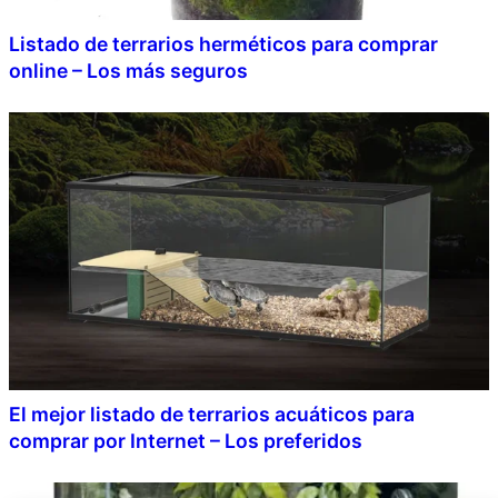
Listado de terrarios herméticos para comprar
online – Los más seguros
El mejor listado de terrarios acuáticos para
comprar por Internet – Los preferidos