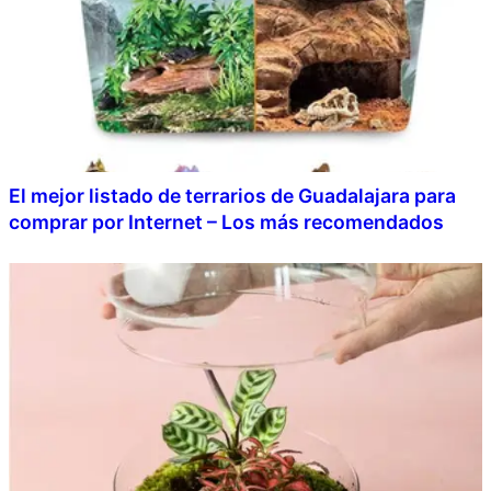
El mejor listado de terrarios de Guadalajara para
comprar por Internet – Los más recomendados