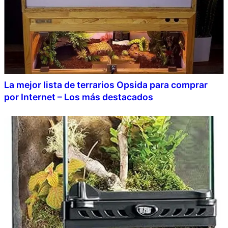
La mejor lista de terrarios Opsida para comprar
por Internet – Los más destacados