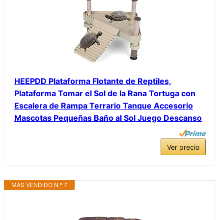
HEEPDD Plataforma Flotante de Reptiles,
Plataforma Tomar el Sol de la Rana Tortuga con
Escalera de Rampa Terrario Tanque Accesorio
Mascotas Pequeñas Baño al Sol Juego Descanso
Ver precio
MÁS VENDIDO N.º 7