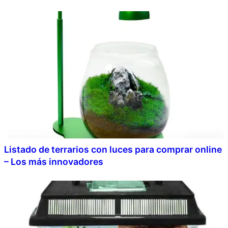
Listado de terrarios con luces para comprar online
– Los más innovadores