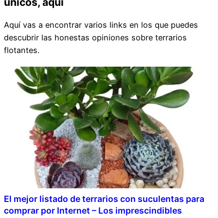
únicos, aquí
Aquí vas a encontrar varios links en los que puedes
descubrir las honestas opiniones sobre terrarios
flotantes.
El mejor listado de terrarios con suculentas para
comprar por Internet – Los imprescindibles