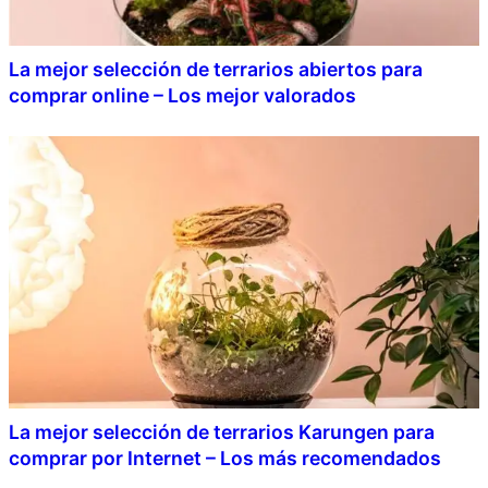
La mejor selección de terrarios abiertos para
comprar online – Los mejor valorados
La mejor selección de terrarios Karungen para
comprar por Internet – Los más recomendados