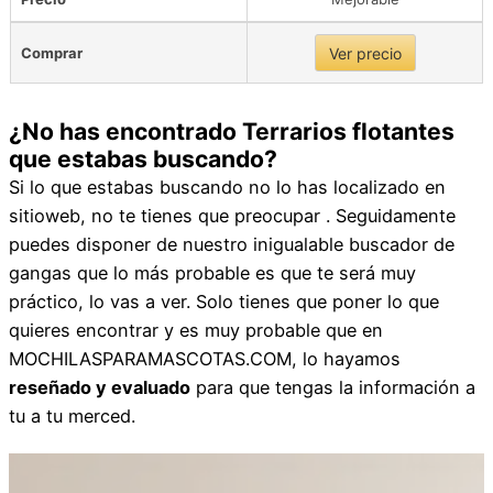
Comprar
Ver precio
¿No has encontrado Terrarios flotantes
que estabas buscando?
Si lo que estabas buscando no lo has localizado en
sitioweb, no te tienes que preocupar . Seguidamente
puedes disponer de nuestro inigualable buscador de
gangas que lo más probable es que te será muy
práctico, lo vas a ver. Solo tienes que poner lo que
quieres encontrar y es muy probable que en
MOCHILASPARAMASCOTAS.COM, lo hayamos
reseñado y evaluado
para que tengas la información a
tu a tu merced.