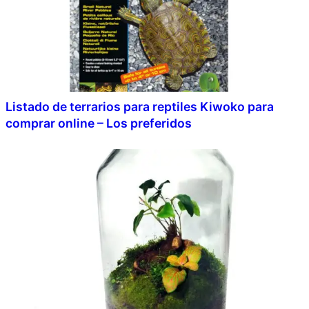
Listado de terrarios para reptiles Kiwoko para
comprar online – Los preferidos