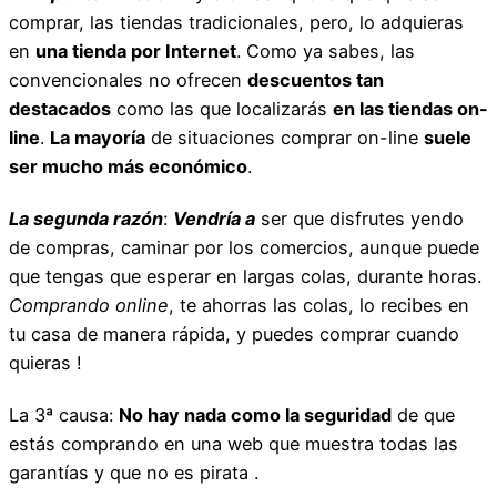
comprar, las tiendas tradicionales, pero, lo adquieras
en
una tienda por Internet
. Como ya sabes, las
convencionales no ofrecen
descuentos tan
destacados
como las que localizarás
en las tiendas on-
line
.
La mayoría
de situaciones comprar on-line
suele
ser mucho más económico
.
La segunda razón
:
Vendría a
ser que disfrutes yendo
de compras, caminar por los comercios, aunque puede
que tengas que esperar en largas colas, durante horas.
Comprando online
, te ahorras las colas, lo recibes en
tu casa de manera rápida, y puedes comprar cuando
quieras !
La 3ª causa:
No hay nada como la seguridad
de que
estás comprando en una web que muestra todas las
garantías y que no es pirata .