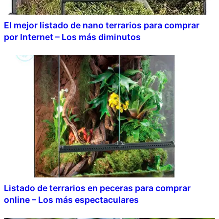
El mejor listado de nano terrarios para comprar
por Internet – Los más diminutos
Listado de terrarios en peceras para comprar
online – Los más espectaculares