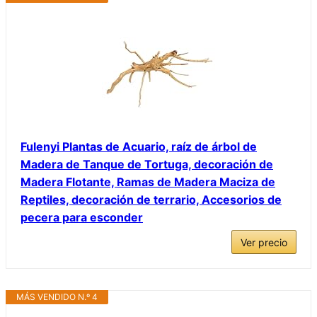
Fulenyi Plantas de Acuario, raíz de árbol de
Madera de Tanque de Tortuga, decoración de
Madera Flotante, Ramas de Madera Maciza de
Reptiles, decoración de terrario, Accesorios de
pecera para esconder
Ver precio
MÁS VENDIDO N.º 4