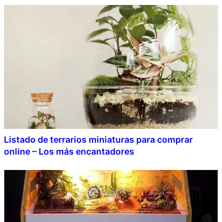
Listado de terrarios miniaturas para comprar
online – Los más encantadores