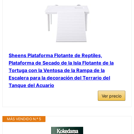
Sheens Plataforma Flotante de Reptiles,
Plataforma de Secado de la Isla Flotante de la
Tortuga con la Ventosa de la Rampa de la
Escalera para la decoración del Terrario del
Tanque del Acuario
Ver precio
MÁS VENDIDO N.º 5