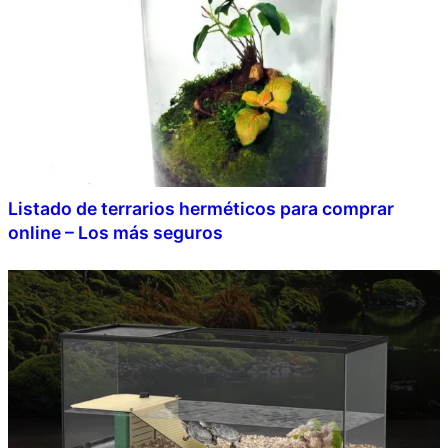
Listado de terrarios herméticos para comprar
online – Los más seguros