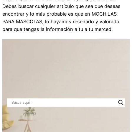
Debes buscar cualquier artículo que sea que deseas
encontrar y lo más probable es que en MOCHILAS
PARA MASCOTAS, lo hayamos reseñado y valorado
para que tengas la información a tu a tu merced.