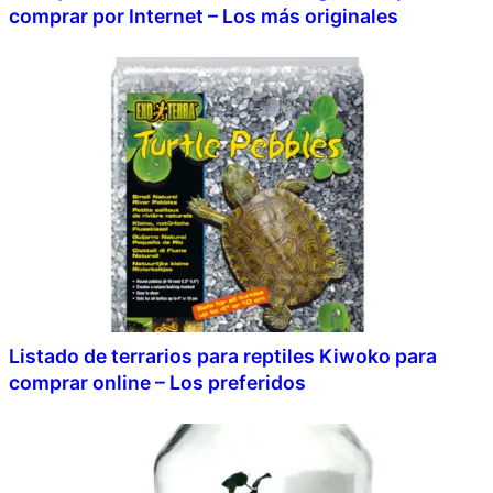
comprar por Internet – Los más originales
Listado de terrarios para reptiles Kiwoko para
comprar online – Los preferidos