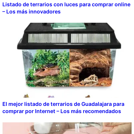
Listado de terrarios con luces para comprar online
– Los más innovadores
El mejor listado de terrarios de Guadalajara para
comprar por Internet – Los más recomendados