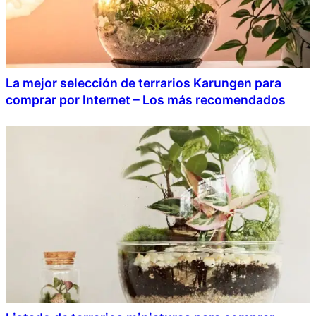
La mejor selección de terrarios Karungen para
comprar por Internet – Los más recomendados