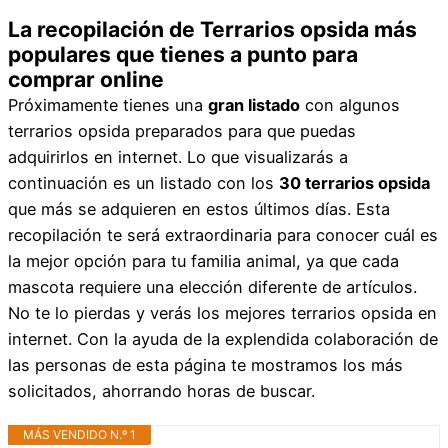
La recopilación de Terrarios opsida más
populares que tienes a punto para
comprar online
Próximamente tienes una
gran listado
con algunos
terrarios opsida preparados para que puedas
adquirirlos en internet. Lo que visualizarás a
continuación es un listado con los
30 terrarios opsida
que más se adquieren en estos últimos días. Esta
recopilación te será extraordinaria para conocer cuál es
la mejor opción para tu familia animal, ya que cada
mascota requiere una elección diferente de artículos.
No te lo pierdas y verás los mejores terrarios opsida en
internet. Con la ayuda de la explendida colaboración de
las personas de esta página te mostramos los más
solicitados, ahorrando horas de buscar.
MÁS VENDIDO N.º 1