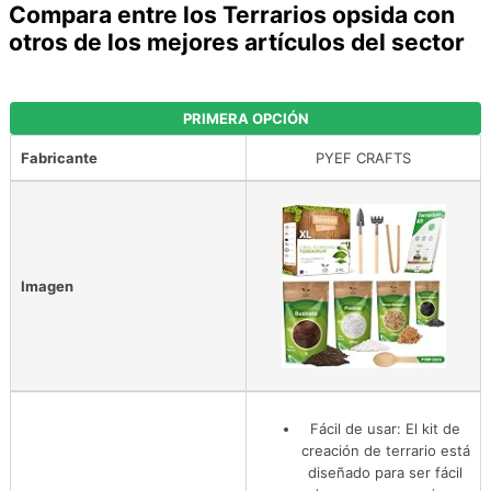
Compara entre los Terrarios opsida con
otros de los mejores artículos del sector
PRIMERA OPCIÓN
Fabricante
PYEF CRAFTS
Imagen
Fácil de usar: El kit de
creación de terrario está
diseñado para ser fácil