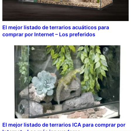
El mejor listado de terrarios acuáticos para
comprar por Internet – Los preferidos
El mejor listado de terrarios ICA para comprar por