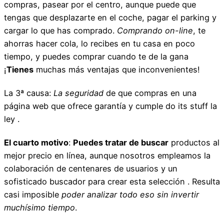
compras, pasear por el centro, aunque puede que
tengas que desplazarte en el coche, pagar el parking y
cargar lo que has comprado.
Comprando on-line
, te
ahorras hacer cola, lo recibes en tu casa en poco
tiempo, y puedes comprar cuando te de la gana
¡
Tienes
muchas más ventajas que inconvenientes!
La 3ª causa:
La seguridad
de que compras en una
página web que ofrece garantía y cumple do its stuff la
ley .
El cuarto motivo
:
Puedes tratar de buscar
productos al
mejor precio en línea, aunque nosotros empleamos la
colaboración de centenares de usuarios y un
sofisticado buscador para crear esta selección . Resulta
casi imposible
poder analizar todo eso sin invertir
muchísimo tiempo
.