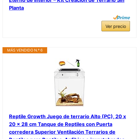
Planta
Ver precio
MÁS VENDIDO N.º 6
Reptile Growth Juego de terrario Alto (PC), 20 x
20 x 28 cm Tanque de Reptiles con Puerta
corredera Superior Ventilación Terrarios de