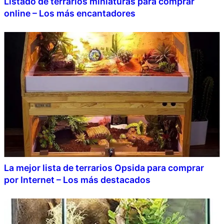
Listado de terrarios miniaturas para comprar
online – Los más encantadores
La mejor lista de terrarios Opsida para comprar
por Internet – Los más destacados