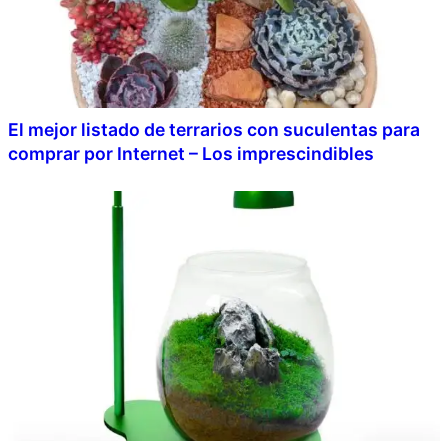
El mejor listado de terrarios con suculentas para
comprar por Internet – Los imprescindibles