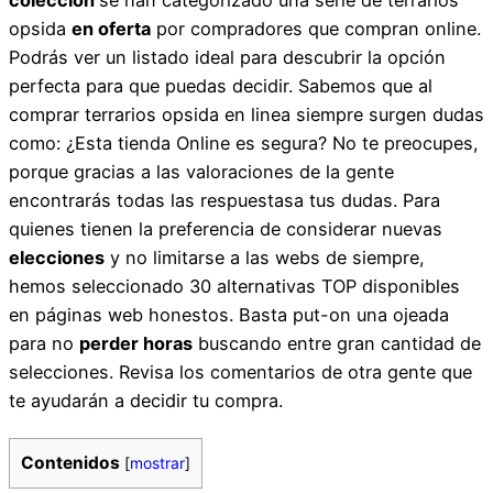
opsida
en oferta
por compradores que compran online.
Podrás ver un listado ideal para descubrir la opción
perfecta para que puedas decidir. Sabemos que al
comprar terrarios opsida en linea siempre surgen dudas
como: ¿Esta tienda Online es segura? No te preocupes,
porque gracias a las valoraciones de la gente
encontrarás todas las respuestasa tus dudas. Para
quienes tienen la preferencia de considerar nuevas
elecciones
y no limitarse a las webs de siempre,
hemos seleccionado 30 alternativas TOP disponibles
en páginas web honestos. Basta put-on una ojeada
para no
perder horas
buscando entre gran cantidad de
selecciones. Revisa los comentarios de otra gente que
te ayudarán a decidir tu compra.
Contenidos
[
mostrar
]