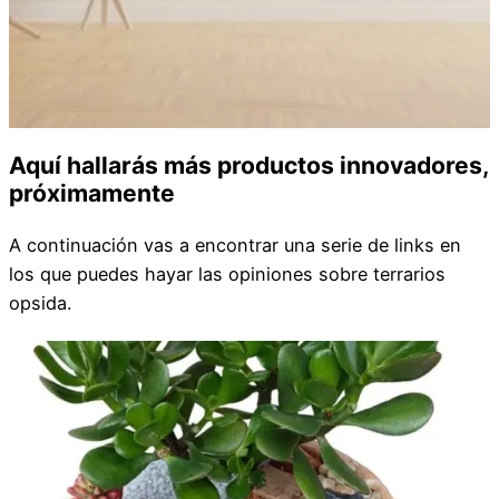
Aquí hallarás más productos innovadores,
próximamente
A continuación vas a encontrar una serie de links en
los que puedes hayar las opiniones sobre terrarios
opsida.