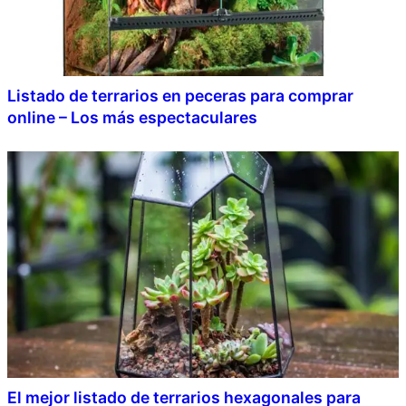
Listado de terrarios en peceras para comprar
online – Los más espectaculares
El mejor listado de terrarios hexagonales para