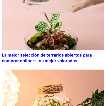
La mejor selección de terrarios abiertos para
comprar online – Los mejor valorados