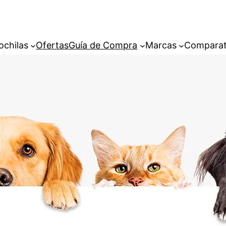
ochilas
Ofertas
Guía de Compra
Marcas
Comparat