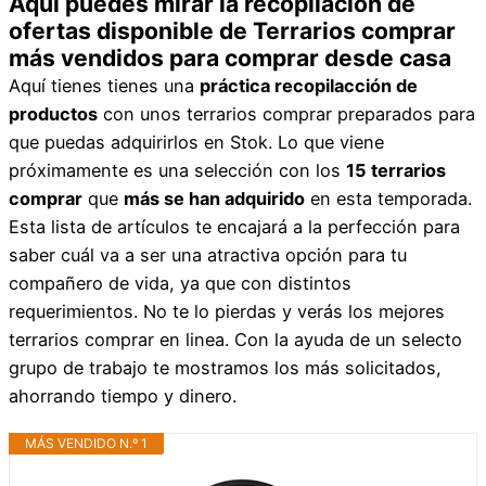
Aquí puedes mirar la recopilación de
ofertas disponible de Terrarios comprar
más vendidos para comprar desde casa
Aquí tienes tienes una
práctica recopilacción de
productos
con unos terrarios comprar preparados para
que puedas adquirirlos en Stok. Lo que viene
próximamente es una selección con los
15 terrarios
comprar
que
más se han adquirido
en esta temporada.
Esta lista de artículos te encajará a la perfección para
saber cuál va a ser una atractiva opción para tu
compañero de vida, ya que con distintos
requerimientos. No te lo pierdas y verás los mejores
terrarios comprar en linea. Con la ayuda de un selecto
grupo de trabajo te mostramos los más solicitados,
ahorrando tiempo y dinero.
MÁS VENDIDO N.º 1