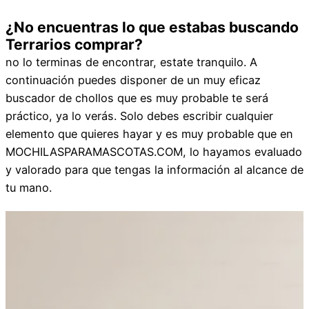
¿No encuentras lo que estabas buscando
Terrarios comprar?
no lo terminas de encontrar, estate tranquilo. A
continuación puedes disponer de un muy eficaz
buscador de chollos que es muy probable te será
práctico, ya lo verás. Solo debes escribir cualquier
elemento que quieres hayar y es muy probable que en
MOCHILASPARAMASCOTAS.COM, lo hayamos evaluado
y valorado para que tengas la información al alcance de
tu mano.