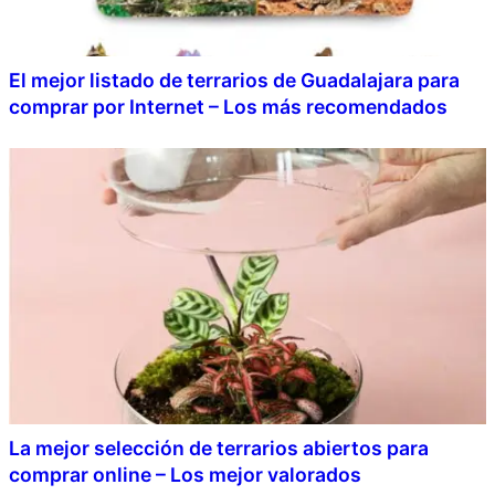
El mejor listado de terrarios de Guadalajara para
comprar por Internet – Los más recomendados
La mejor selección de terrarios abiertos para
comprar online – Los mejor valorados