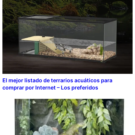
El mejor listado de terrarios acuáticos para
comprar por Internet – Los preferidos