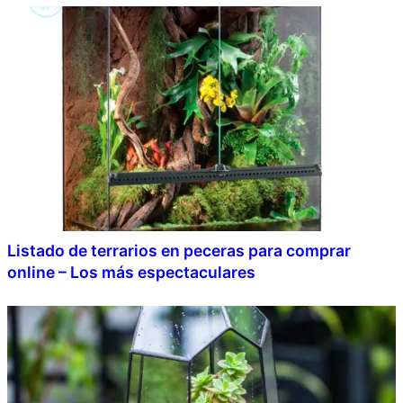
Listado de terrarios en peceras para comprar
online – Los más espectaculares