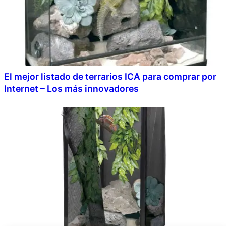
El mejor listado de terrarios ICA para comprar por
Internet – Los más innovadores