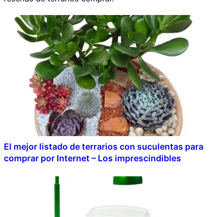
El mejor listado de terrarios con suculentas para
comprar por Internet – Los imprescindibles