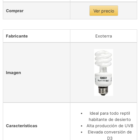
Comprar
Ver precio
Fabricante
Exoterra
Imagen
Ideal para todo reptil
habitante de desierto
Características
Alta producción de UVB
Elevada conversión de
D3