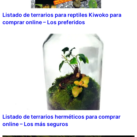
Listado de terrarios para reptiles Kiwoko para
comprar online – Los preferidos
Listado de terrarios herméticos para comprar
online – Los más seguros