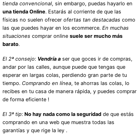
tienda convencional
, sin embargo, puedas hayarlo en
una tienda Online
. Estarás al corriente de que las
físicas no suelen ofrecer
ofertas tan destacadas
como
las que puedes hayar en los ecommerce.
En muchas
situaciones
comprar online
suele ser mucho más
barato
.
El 2ª consejo
:
Vendría a
ser que goces ir de compras,
andar por las calles, aunque puede que tengas que
esperar en largas colas, perdiendo gran parte de tu
tiempo.
Comprando en línea
, te ahorras las colas, lo
recibes en tu casa de manera rápida, y puedes comprar
de forma eficiente !
El 3ª tip
:
No hay nada como la seguridad
de que estás
comprando en una web que muestra todas las
garantías y que rige la ley .