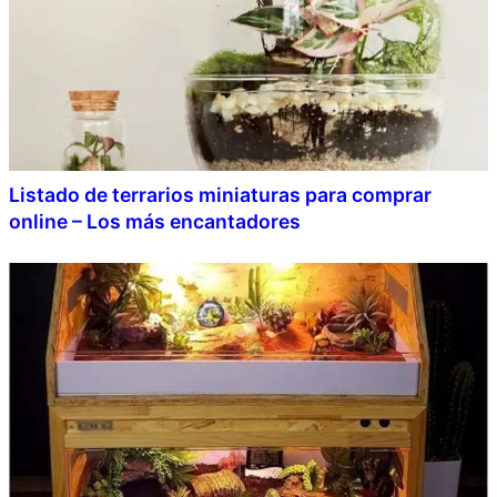
Listado de terrarios miniaturas para comprar
online – Los más encantadores