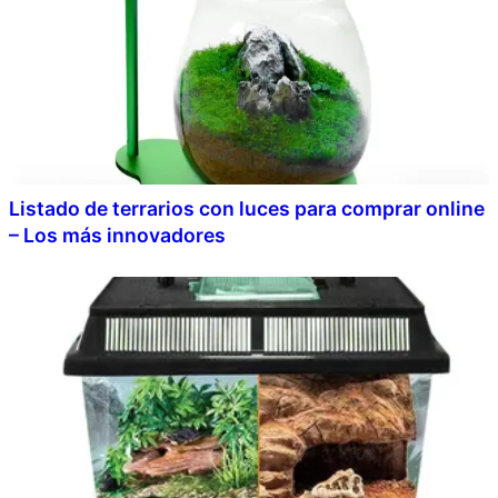
Listado de terrarios con luces para comprar online
– Los más innovadores