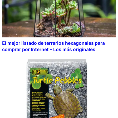
El mejor listado de terrarios hexagonales para
comprar por Internet – Los más originales