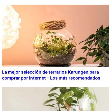
La mejor selección de terrarios Karungen para
comprar por Internet – Los más recomendados