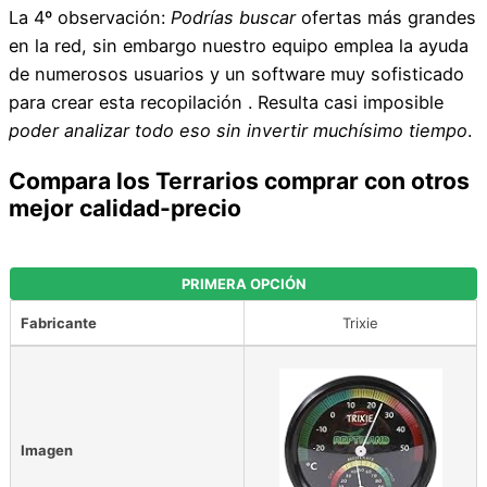
La 4º observación:
Podrías buscar
ofertas más grandes
en la red, sin embargo nuestro equipo emplea la ayuda
de numerosos usuarios y un software muy sofisticado
para crear esta recopilación . Resulta casi imposible
poder analizar todo eso sin invertir muchísimo tiempo
.
Compara los Terrarios comprar con otros
mejor calidad-precio
PRIMERA OPCIÓN
Fabricante
Trixie
Imagen