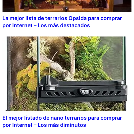
La mejor lista de terrarios Opsida para comprar
por Internet – Los más destacados
El mejor listado de nano terrarios para comprar
por Internet – Los más diminutos