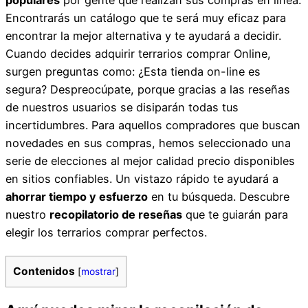
Encontrarás un catálogo que te será muy eficaz para
encontrar la mejor alternativa y te ayudará a decidir.
Cuando decides adquirir terrarios comprar Online,
surgen preguntas como: ¿Esta tienda on-line es
segura? Despreocúpate, porque gracias a las reseñas
de nuestros usuarios se disiparán todas tus
incertidumbres. Para aquellos compradores que buscan
novedades en sus compras, hemos seleccionado una
serie de elecciones al mejor calidad precio disponibles
en sitios confiables. Un vistazo rápido te ayudará a
ahorrar tiempo y esfuerzo
en tu búsqueda. Descubre
nuestro
recopilatorio de reseñas
que te guiarán para
elegir los terrarios comprar perfectos.
Contenidos
[
mostrar
]