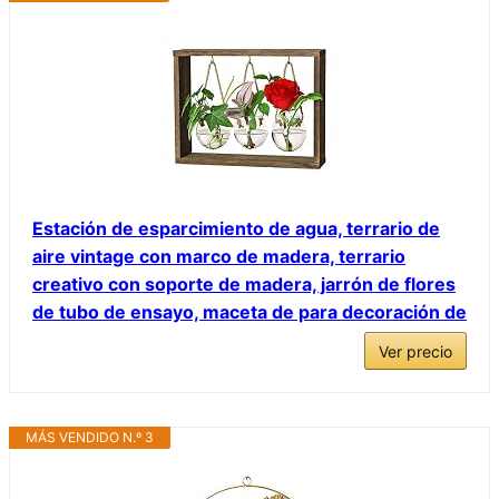
Estación de esparcimiento de agua, terrario de
aire vintage con marco de madera, terrario
creativo con soporte de madera, jarrón de flores
de tubo de ensayo, maceta de para decoración de
Ver precio
MÁS VENDIDO N.º 3