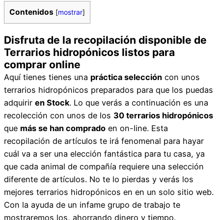
Contenidos
[
mostrar
]
Disfruta de la recopilación disponible de
Terrarios hidropónicos listos para
comprar online
Aquí tienes tienes una
práctica selección
con unos
terrarios hidropónicos preparados para que los puedas
adquirir
en Stock
. Lo que verás a continuación es una
recolección con unos de los
30 terrarios hidropónicos
que
más se han comprado
en on-line. Esta
recopilación de artículos te irá fenomenal para hayar
cuál va a ser una elección fantástica para tu casa, ya
que cada animal de compañía requiere una selección
diferente de artículos. No te lo pierdas y verás los
mejores terrarios hidropónicos en en un solo sitio web.
Con la ayuda de un infame grupo de trabajo te
mostraremos los, ahorrando dinero y tiempo.