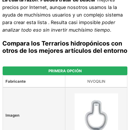
precios por Internet, aunque nosotros usamos la la
ayuda de muchísimos usuarios y un complejo sistema
para crear esta lista . Resulta casi imposible
poder
analizar todo eso sin invertir muchísimo tiempo
.
Compara los Terrarios hidropónicos con
otros de los mejores artículos del entorno
PRIMERA OPCIÓN
Fabricante
NVOQILIN
Imagen