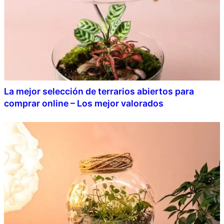
La mejor selección de terrarios abiertos para
comprar online – Los mejor valorados