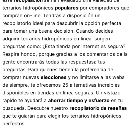
terrarios hidropónicos
populares
por compradores que
compran on-line. Tendrás a disposición un
recopilatorio ideal para descubrir la opción perfecta
para tomar una buena decisión. Cuando decides
adquirir terrarios hidropónicos en linea, surgen
preguntas como: ¿Esta tienda por internet es segura?
Respira hondo, porque gracias a los comentarios de la
gente encontrarás todas las respuestasa tus
preguntas. Para quienes tienen la preferencia de
comprar nuevas
elecciones
y no limitarse a las webs
de siempre, te ofrecemos 25 alternativas increíbles
disponibles en tiendas en linea seguras. Un vistazo
rápido te ayudará a
ahorrar tiempo y esfuerzo
en tu
búsqueda. Descubre nuestro
recopilatorio de reseñas
que te guiarán para elegir los terrarios hidropónicos
perfectos.