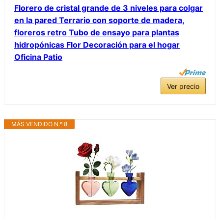
Florero de cristal grande de 3 niveles para colgar
en la pared Terrario con soporte de madera,
floreros retro Tubo de ensayo para plantas
hidropónicas Flor Decoración para el hogar
Oficina Patio
Ver precio
MÁS VENDIDO N.º 8