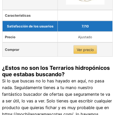
Características
Satisfacción de los usuarios
7/10
Precio
Ajustado
Comprar
Ver precio
¿Estos no son los Terrarios hidropónicos
que estabas buscando?
Si lo que buscas no lo has hayado en aquí, no pasa
nada. Seguidamente tienes a tu mano nuestro
fantástico buscador de ofertas que seguramente te va
a ser útil, lo vas a ver. Solo tienes que escribir cualquier
producto que quieras fichar y es muy probable que en
https://mochilasparamascotas.com/, lo hayamos