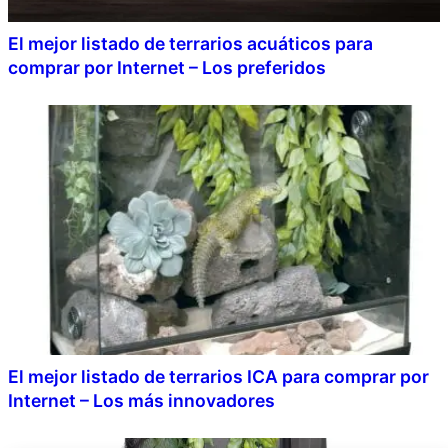
El mejor listado de terrarios acuáticos para
comprar por Internet – Los preferidos
El mejor listado de terrarios ICA para comprar por
Internet – Los más innovadores