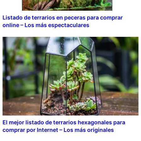
Listado de terrarios en peceras para comprar
online – Los más espectaculares
El mejor listado de terrarios hexagonales para
comprar por Internet – Los más originales