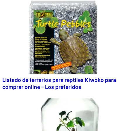
Listado de terrarios para reptiles Kiwoko para
comprar online – Los preferidos