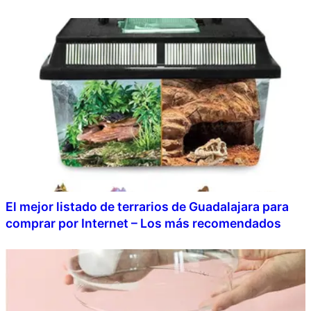
El mejor listado de terrarios de Guadalajara para
comprar por Internet – Los más recomendados