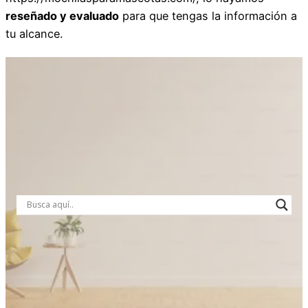
reseñado y evaluado
para que tengas la información a
tu alcance.