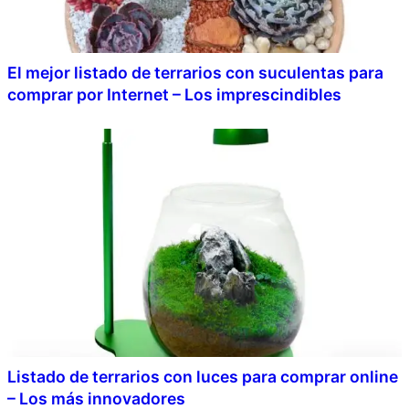
El mejor listado de terrarios con suculentas para
comprar por Internet – Los imprescindibles
Listado de terrarios con luces para comprar online
– Los más innovadores