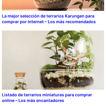
La mejor selección de terrarios Karungen para
comprar por Internet – Los más recomendados
Listado de terrarios miniaturas para comprar
online – Los más encantadores