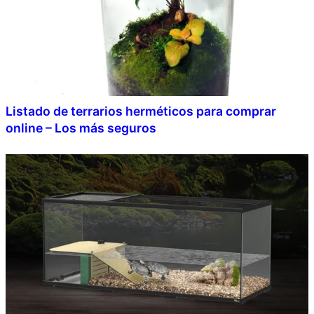
Listado de terrarios herméticos para comprar
online – Los más seguros