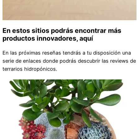
En estos sitios podrás encontrar más
productos innovadores, aquí
En las próximas reseñas tendrás a tu disposición una
serie de enlaces donde podrás descubrir las reviews de
terrarios hidropónicos.