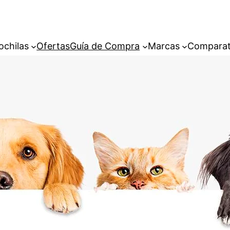
ochilas
Ofertas
Guía de Compra
Marcas
Comparat