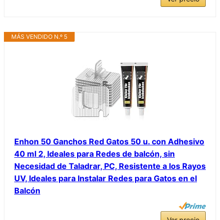
MÁS VENDIDO N.º 5
Enhon 50 Ganchos Red Gatos 50 u. con Adhesivo
40 ml 2, Ideales para Redes de balcón, sin
Necesidad de Taladrar, PC, Resistente a los Rayos
UV, Ideales para Instalar Redes para Gatos en el
Balcón
Ver precio