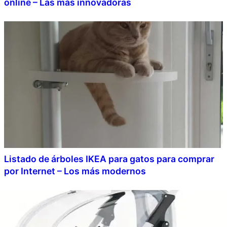
online – Las más innovadoras
Listado de árboles IKEA para gatos para comprar
por Internet – Los más modernos