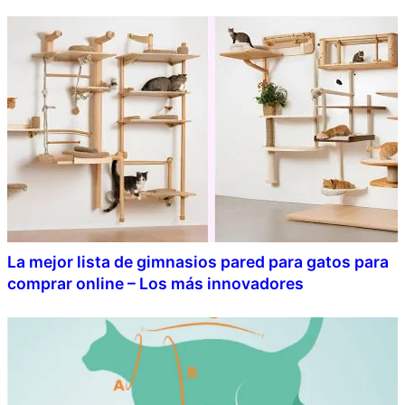
La mejor lista de gimnasios pared para gatos para
comprar online – Los más innovadores