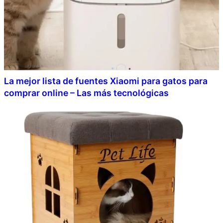
La mejor lista de fuentes Xiaomi para gatos para
comprar online – Las más tecnológicas