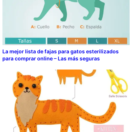
La mejor lista de fajas para gatos esterilizados
para comprar online – Las más seguras