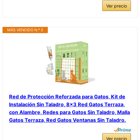
Ver precio
MÁS VENDIDO N.º 3
Red de Protección Reforzada para Gatos, Kit de
Instalación Sin Taladro, 8×3 Red Gatos Terraza,
con Alambre, Redes para Gatos Sin Taladro, Malla
Gatos Terraza, Red Gatos Ventanas Sin Taladro.
Ver precio