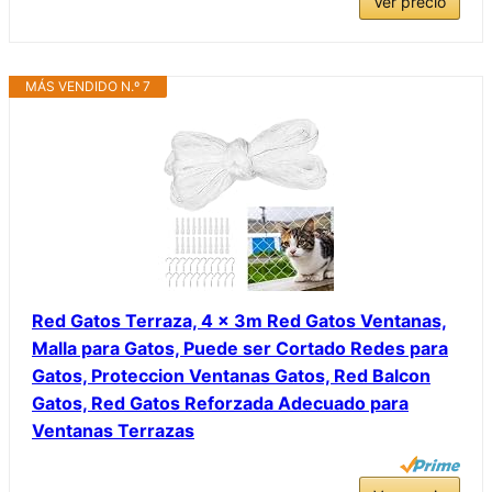
Ver precio
MÁS VENDIDO N.º 7
Red Gatos Terraza, 4 x 3m Red Gatos Ventanas,
Malla para Gatos, Puede ser Cortado Redes para
Gatos, Proteccion Ventanas Gatos, Red Balcon
Gatos, Red Gatos Reforzada Adecuado para
Ventanas Terrazas