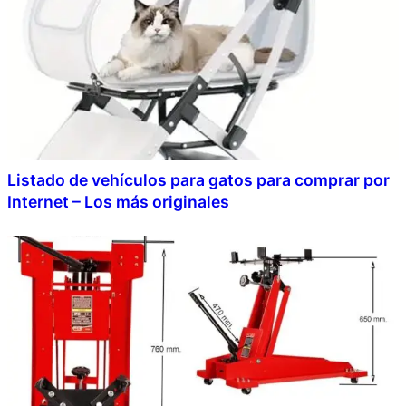
Listado de vehículos para gatos para comprar por
Internet – Los más originales