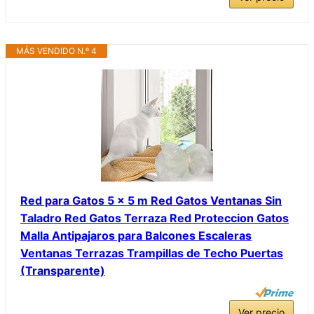
MÁS VENDIDO N.º 4
Red para Gatos 5 x 5 m Red Gatos Ventanas Sin
Taladro Red Gatos Terraza Red Proteccion Gatos
Malla Antipajaros para Balcones Escaleras
Ventanas Terrazas Trampillas de Techo Puertas
(Transparente)
Ver precio