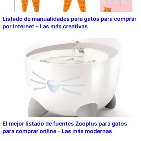
Listado de manualidades para gatos para comprar
por Internet – Las más creativas
El mejor listado de fuentes Zooplus para gatos
para comprar online – Las más modernas