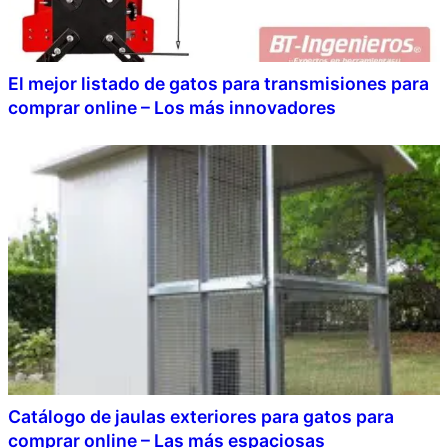
El mejor listado de gatos para transmisiones para
comprar online – Los más innovadores
Catálogo de jaulas exteriores para gatos para
comprar online – Las más espaciosas