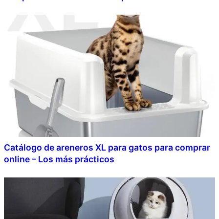
Catálogo de areneros XL para gatos para comprar
online – Los más prácticos