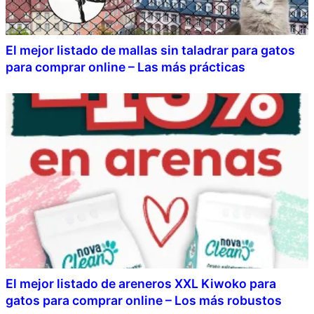
El mejor listado de mallas sin taladrar para gatos
para comprar online – Las más prácticas
El mejor listado de areneros XXL Kiwoko para
gatos para comprar online – Los más robustos