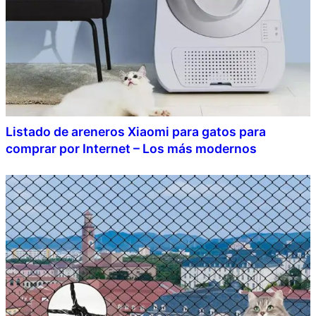
Listado de areneros Xiaomi para gatos para
comprar por Internet – Los más modernos