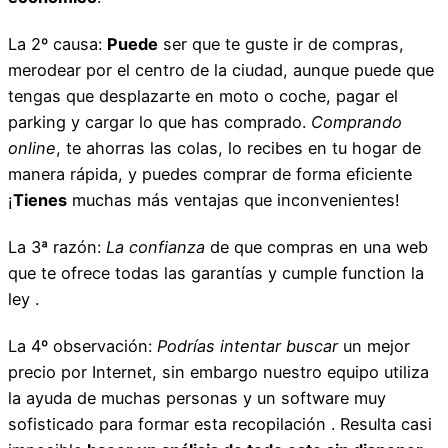
La 2º causa:
Puede
ser que te guste ir de compras,
merodear por el centro de la ciudad, aunque puede que
tengas que desplazarte en moto o coche, pagar el
parking y cargar lo que has comprado.
Comprando
online
, te ahorras las colas, lo recibes en tu hogar de
manera rápida, y puedes comprar de forma eficiente
¡
Tienes
muchas más ventajas que inconvenientes!
La 3ª razón:
La confianza
de que compras en una web
que te ofrece todas las garantías y cumple function la
ley .
La 4º observación:
Podrías intentar buscar
un mejor
precio por Internet, sin embargo nuestro equipo utiliza
la ayuda de muchas personas y un software muy
sofisticado para formar esta recopilación . Resulta casi