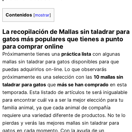
Contenidos
[
mostrar
]
La recopilación de Mallas sin taladrar para
gatos más populares que tienes a punto
para comprar online
Próximamente tienes una
práctica lista
con algunas
mallas sin taladrar para gatos disponibles para que
puedas adquirirlos on-line. Lo que observarás
próximamente es una selección con las
10 mallas sin
taladrar para gatos
que
más se han comprado
en esta
temporada. Esta listado de artículos te será inigualable
para encontrar cuál va a ser la mejor elección para tu
familia animal, ya que cada animal de compañía
requiere una variedad diferente de productos. No te lo
pierdas y verás las mejores mallas sin taladrar para
gatos en cada momento. Con la ayuda de un