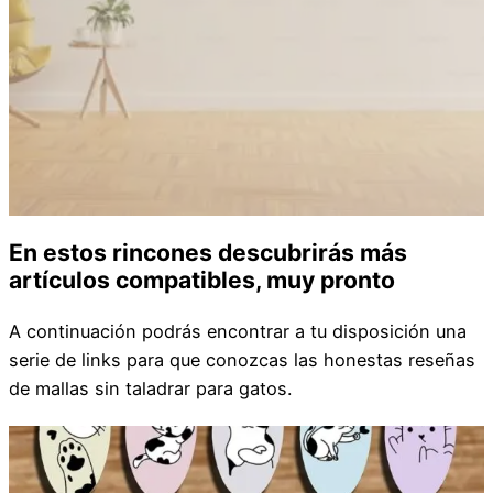
En estos rincones descubrirás más
artículos compatibles, muy pronto
A continuación podrás encontrar a tu disposición una
serie de links para que conozcas las honestas reseñas
de mallas sin taladrar para gatos.