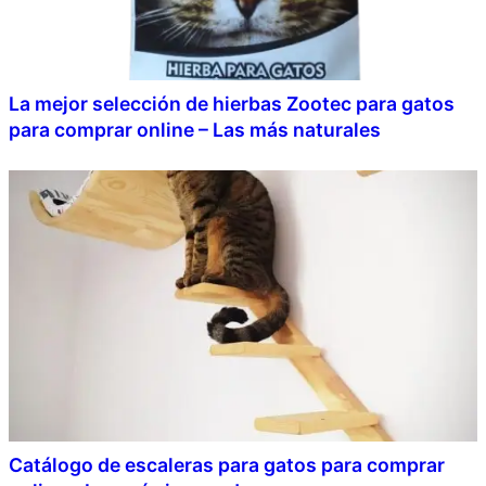
La mejor selección de hierbas Zootec para gatos
para comprar online – Las más naturales
Catálogo de escaleras para gatos para comprar