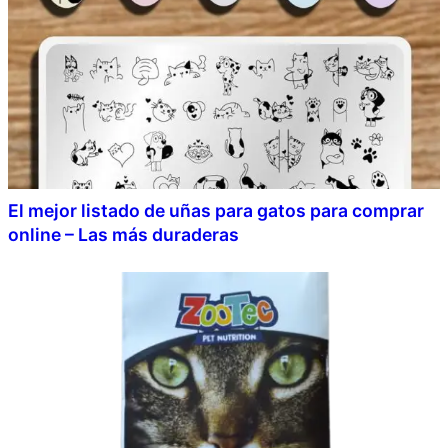
El mejor listado de uñas para gatos para comprar
online – Las más duraderas