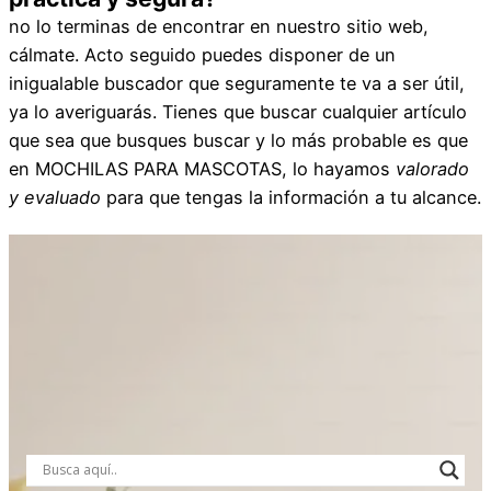
no lo terminas de encontrar en nuestro sitio web,
cálmate. Acto seguido puedes disponer de un
inigualable buscador que seguramente te va a ser útil,
ya lo averiguarás. Tienes que buscar cualquier artículo
que sea que busques buscar y lo más probable es que
en MOCHILAS PARA MASCOTAS, lo hayamos
valorado
y evaluado
para que tengas la información a tu alcance.