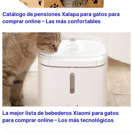
Catálogo de pensiones Xalapa para gatos para
comprar online – Las más confortables
La mejor lista de bebederos Xiaomi para gatos
para comprar online – Los más tecnológicos