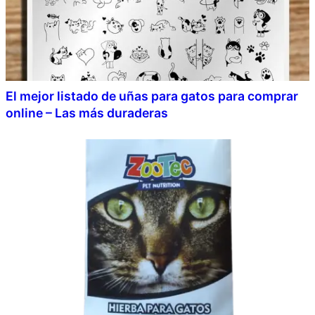
El mejor listado de uñas para gatos para comprar
online – Las más duraderas