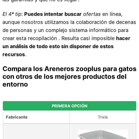
El 4ª tip
:
Puedes intentar buscar
ofertas
en línea,
aunque nosotros utilizamos la colaboración de decenas
de personas y un complejo sistema informático para
crear esta recopilación . Resulta casi imposible
hacer
un análisis de todo esto sin disponer de estos
recursos
.
Compara los Areneros zooplus para gatos
con otros de los mejores productos del
entorno
PRIMERA OPCIÓN
Fabricante
Trixie