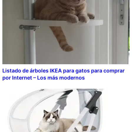
Listado de árboles IKEA para gatos para comprar
por Internet – Los más modernos