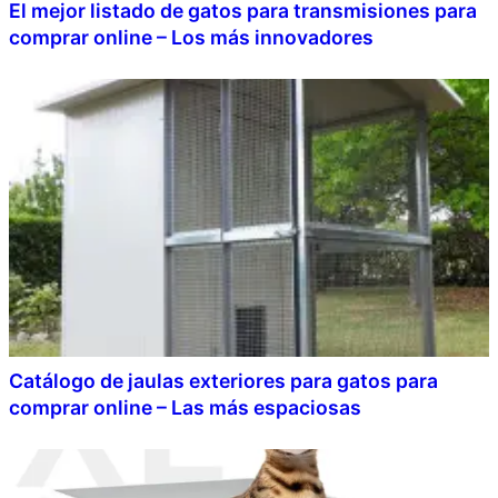
El mejor listado de gatos para transmisiones para
comprar online – Los más innovadores
Catálogo de jaulas exteriores para gatos para
comprar online – Las más espaciosas