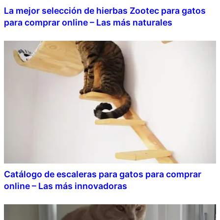
La mejor selección de hierbas Zootec para gatos
para comprar online – Las más naturales
Catálogo de escaleras para gatos para comprar
online – Las más innovadoras