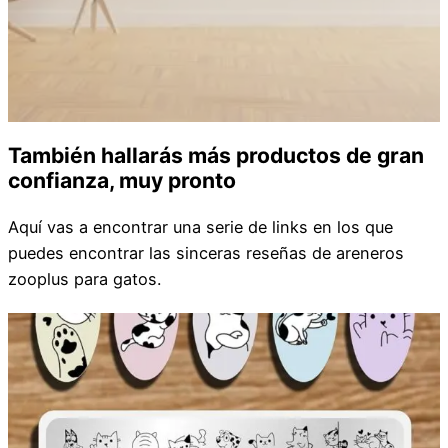
También hallarás más productos de gran
confianza, muy pronto
Aquí vas a encontrar una serie de links en los que
puedes encontrar las sinceras reseñas de areneros
zooplus para gatos.