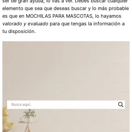
ser de gran ayuda, lo vas a ver. Debes buscar cualquier
elemento que sea que deseas buscar y lo más probable
es que en MOCHILAS PARA MASCOTAS, lo hayamos
valorado y evaluado
para que tengas la información a
tu disposición.