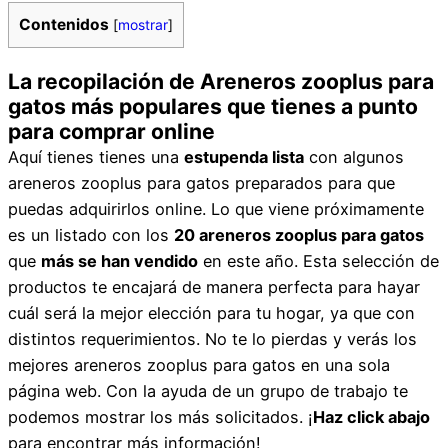
Contenidos
[
mostrar
]
La recopilación de Areneros zooplus para
gatos más populares que tienes a punto
para comprar online
Aquí tienes tienes una
estupenda lista
con algunos
areneros zooplus para gatos preparados para que
puedas adquirirlos online. Lo que viene próximamente
es un listado con los
20 areneros zooplus para gatos
que
más se han vendido
en este año. Esta selección de
productos te encajará de manera perfecta para hayar
cuál será la mejor elección para tu hogar, ya que con
distintos requerimientos. No te lo pierdas y verás los
mejores areneros zooplus para gatos en una sola
página web. Con la ayuda de un grupo de trabajo te
podemos mostrar los más solicitados. ¡
Haz click abajo
para encontrar más información!