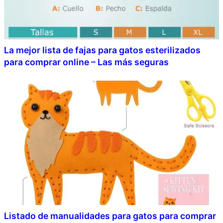
La mejor lista de fajas para gatos esterilizados
para comprar online – Las más seguras
Listado de manualidades para gatos para comprar