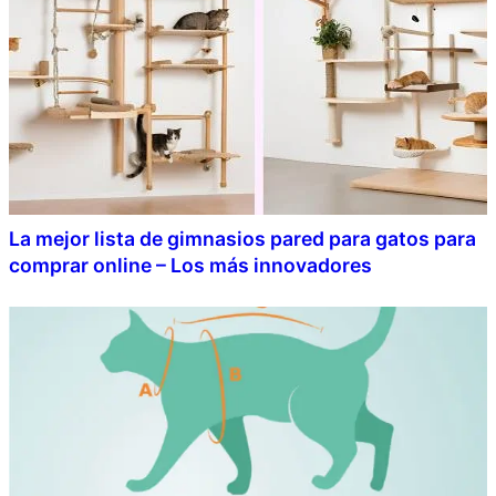
La mejor lista de gimnasios pared para gatos para
comprar online – Los más innovadores