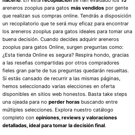
areneros zooplus para gatos
más vendidos
por gente
que realizan sus compras online. Tendrás a disposición
un recopilatorio que te será muy eficaz para encontrar
los areneros zooplus para gatos ideales para tomar una
buena decisión. Cuando decides adquirir areneros
zooplus para gatos Online, surgen preguntas como:
¿Esta tienda Online es segura? Respira hondo, gracias
a las reseñas compartidas por otros compradores
fieles gran parte de tus preguntas quedarán resueltas.
Si estás cansado de recurrir a las mismas páginas,
hemos seleccionado varias elecciones en oferta
disponibles en sitios web honestos. Basta take steps
una ojeada para no
perder horas
buscando entre
múltiples selecciones. Explora nuestro catálogo
completo con
opiniones, reviews y valoraciones
detalladas, ideal para tomar la decisión final
.