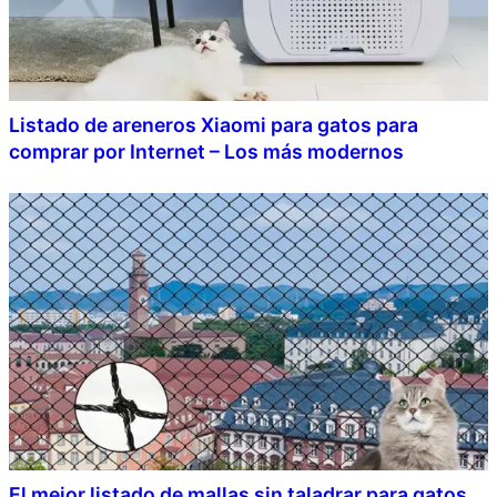
Listado de areneros Xiaomi para gatos para
comprar por Internet – Los más modernos
El mejor listado de mallas sin taladrar para gatos