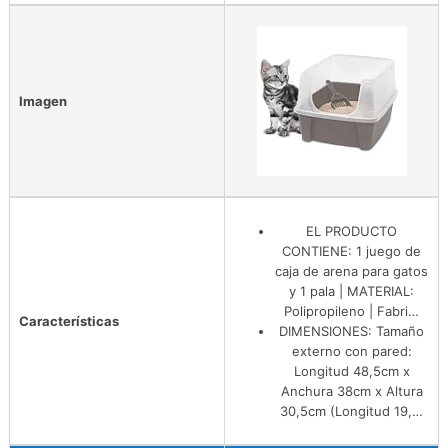
Imagen
EL PRODUCTO
CONTIENE: 1 juego de
caja de arena para gatos
y 1 pala | MATERIAL:
Polipropileno | Fabri…
Características
DIMENSIONES: Tamaño
externo con pared:
Longitud 48,5cm x
Anchura 38cm x Altura
30,5cm (Longitud 19,…