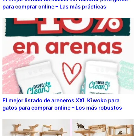
para comprar online – Las más prácticas
El mejor listado de areneros XXL Kiwoko para
gatos para comprar online – Los más robustos