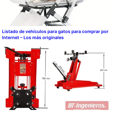
Listado de vehículos para gatos para comprar por
Internet – Los más originales