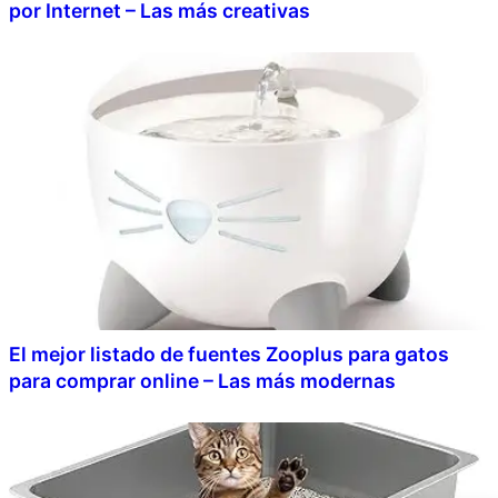
por Internet – Las más creativas
El mejor listado de fuentes Zooplus para gatos
para comprar online – Las más modernas