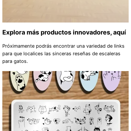
Explora más productos innovadores, aquí
Próximamente podrás encontrar una variedad de links
para que localices las sinceras reseñas de escaleras
para gatos.