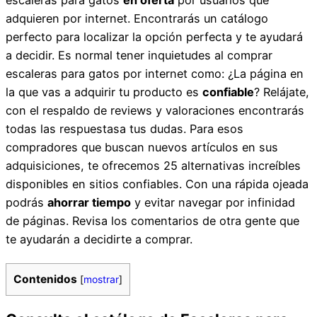
adquieren por internet. Encontrarás un catálogo
perfecto para localizar la opción perfecta y te ayudará
a decidir. Es normal tener inquietudes al comprar
escaleras para gatos por internet como: ¿La página en
la que vas a adquirir tu producto es
confiable
? Relájate,
con el respaldo de reviews y valoraciones encontrarás
todas las respuestasa tus dudas. Para esos
compradores que buscan nuevos artículos en sus
adquisiciones, te ofrecemos 25 alternativas increíbles
disponibles en sitios confiables. Con una rápida ojeada
podrás
ahorrar tiempo
y evitar navegar por infinidad
de páginas. Revisa los comentarios de otra gente que
te ayudarán a decidirte a comprar.
Contenidos
[
mostrar
]