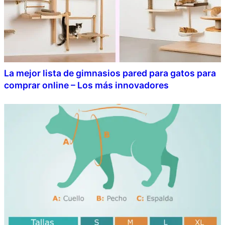
La mejor lista de gimnasios pared para gatos para
comprar online – Los más innovadores