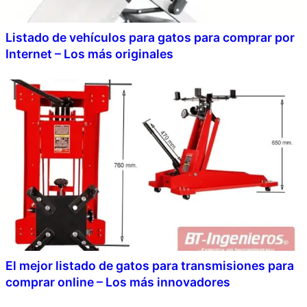
Listado de vehículos para gatos para comprar por
Internet – Los más originales
El mejor listado de gatos para transmisiones para
comprar online – Los más innovadores