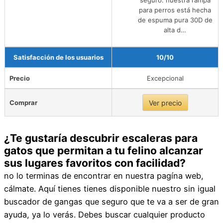
para perros está hecha
de espuma pura 30D de
alta d…
Satisfacción de los usuarios
10/10
Precio
Excepcional
Comprar
Ver precio
¿Te gustaría descubrir escaleras para
gatos que permitan a tu felino alcanzar
sus lugares favoritos con facilidad?
no lo terminas de encontrar en nuestra pagína web,
cálmate. Aquí tienes tienes disponible nuestro sin igual
buscador de gangas que seguro que te va a ser de gran
ayuda, ya lo verás. Debes buscar cualquier producto