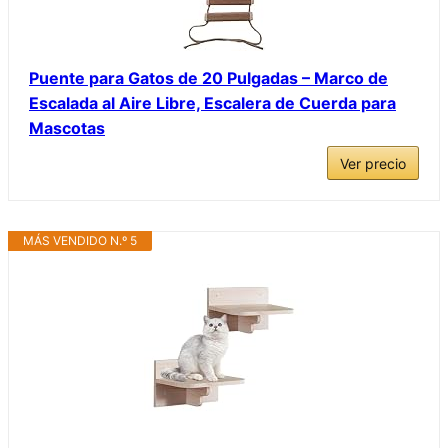
Puente para Gatos de 20 Pulgadas – Marco de
Escalada al Aire Libre, Escalera de Cuerda para
Mascotas
Ver precio
MÁS VENDIDO N.º 5