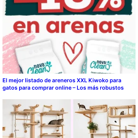
El mejor listado de areneros XXL Kiwoko para
gatos para comprar online – Los más robustos