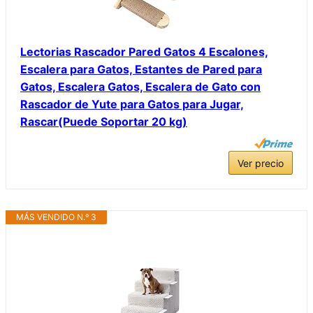
Lectorias Rascador Pared Gatos 4 Escalones,
Escalera para Gatos, Estantes de Pared para
Gatos, Escalera Gatos, Escalera de Gato con
Rascador de Yute para Gatos para Jugar,
Rascar(Puede Soportar 20 kg)
Ver precio
MÁS VENDIDO N.º 3