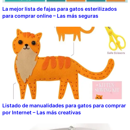
La mejor lista de fajas para gatos esterilizados
para comprar online – Las más seguras
Listado de manualidades para gatos para comprar
por Internet – Las más creativas