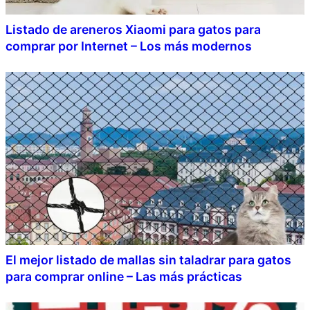
Listado de areneros Xiaomi para gatos para
comprar por Internet – Los más modernos
El mejor listado de mallas sin taladrar para gatos
para comprar online – Las más prácticas