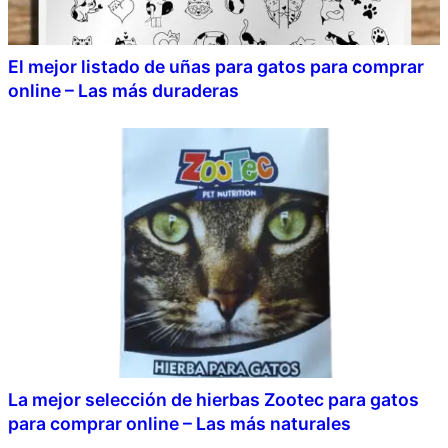
El mejor listado de uñas para gatos para comprar
online – Las más duraderas
La mejor selección de hierbas Zootec para gatos
para comprar online – Las más naturales