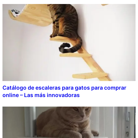
Catálogo de escaleras para gatos para comprar
online – Las más innovadoras