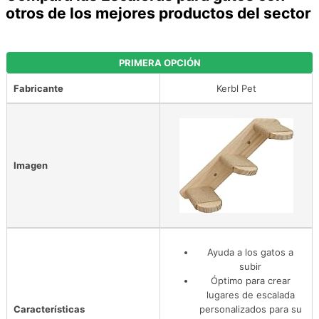
otros de los mejores productos del sector
PRIMERA OPCIÓN
Fabricante
Kerbl Pet
Imagen
Ayuda a los gatos a
subir
Óptimo para crear
lugares de escalada
Características
personalizados para su