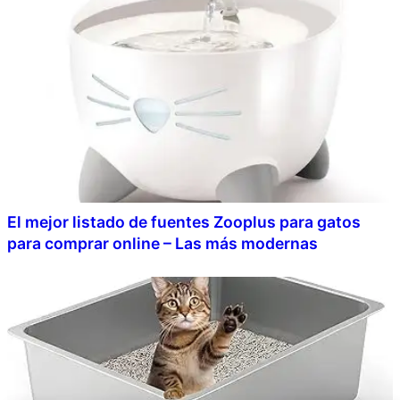
El mejor listado de fuentes Zooplus para gatos
para comprar online – Las más modernas