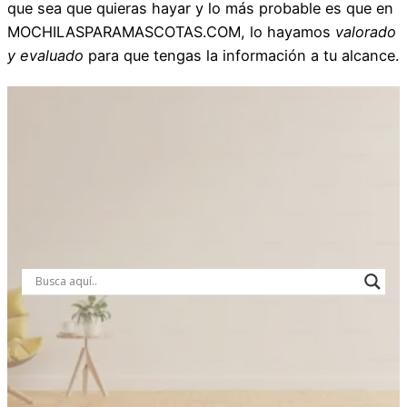
que sea que quieras hayar y lo más probable es que en
MOCHILASPARAMASCOTAS.COM, lo hayamos
valorado
y evaluado
para que tengas la información a tu alcance.