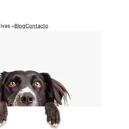
ivas
Blog
Contacto