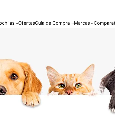
ochilas
Ofertas
Guía de Compra
Marcas
Comparat