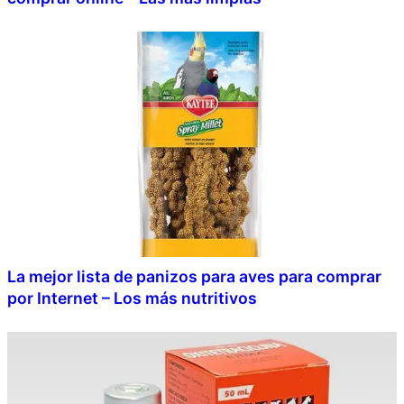
La mejor lista de panizos para aves para comprar
por Internet – Los más nutritivos