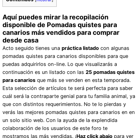
Aquí puedes mirar la recopilación
disponible de Pomadas quistes para
canarios más vendidos para comprar
desde casa
Acto seguido tienes una
práctica listado
con algunas
pomadas quistes para canarios disponibles para que
puedas adquirirlos on-line. Lo que visualizarás a
continuación es un listado con las
25 pomadas quistes
para canarios
que más se venden en esta temporada.
Esta selección de artículos te será perfecta para saber
cuál será la contraparte genial para tu familia animal, ya
que con distintos requerimientos. No te lo pierdas y
verás las mejores pomadas quistes para canarios en en
un solo sitio web. Con la ayuda de la explendida
colaboración de los usuarios de este foro te
mostramos las más vendidas. ¡
Haz click abajo
para ver