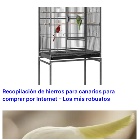
Recopilación de hierros para canarios para
comprar por Internet – Los más robustos