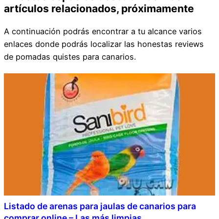
artículos relacionados, próximamente
A continuación podrás encontrar a tu alcance varios
enlaces donde podrás localizar las honestas reviews
de pomadas quistes para canarios.
Listado de arenas para jaulas de canarios para
comprar online – Las más limpias