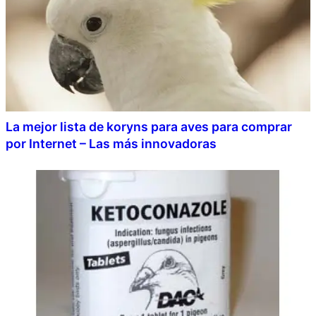
La mejor lista de koryns para aves para comprar
por Internet – Las más innovadoras