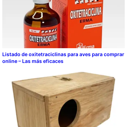
Listado de oxitetraciclinas para aves para comprar
online – Las más eficaces