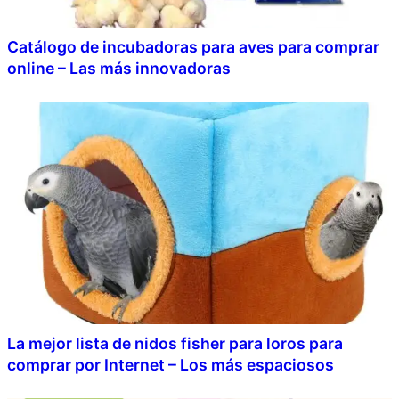
Catálogo de incubadoras para aves para comprar
online – Las más innovadoras
La mejor lista de nidos fisher para loros para
comprar por Internet – Los más espaciosos