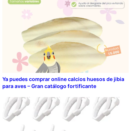
Ya puedes comprar online calcios huesos de jibia
para aves – Gran catálogo fortificante