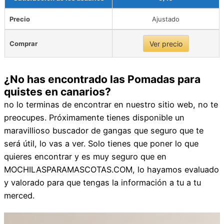
Precio
Ajustado
Comprar
Ver precio
¿No has encontrado las Pomadas para
quistes en canarios?
no lo terminas de encontrar en nuestro sitio web, no te
preocupes. Próximamente tienes disponible un
maravillioso buscador de gangas que seguro que te
será útil, lo vas a ver. Solo tienes que poner lo que
quieres encontrar y es muy seguro que en
MOCHILASPARAMASCOTAS.COM, lo hayamos evaluado
y valorado para que tengas la información a tu a tu
merced.