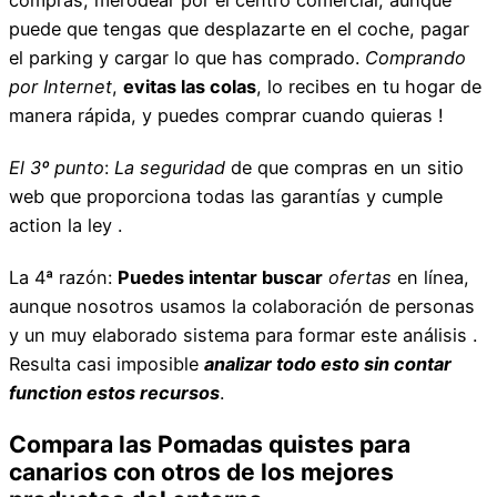
puede que tengas que desplazarte en el coche, pagar
el parking y cargar lo que has comprado.
Comprando
por Internet
,
evitas las colas
, lo recibes en tu hogar de
manera rápida, y puedes comprar cuando quieras !
El 3º punto
:
La seguridad
de que compras en un sitio
web que proporciona todas las garantías y cumple
action la ley .
La 4ª razón:
Puedes intentar buscar
ofertas
en línea,
aunque nosotros usamos la colaboración de personas
y un muy elaborado sistema para formar este análisis .
Resulta casi imposible
analizar todo esto sin contar
function estos recursos
.
Compara las Pomadas quistes para
canarios con otros de los mejores