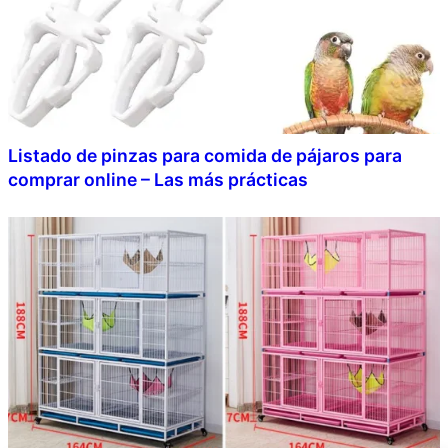
Listado de pinzas para comida de pájaros para
comprar online – Las más prácticas