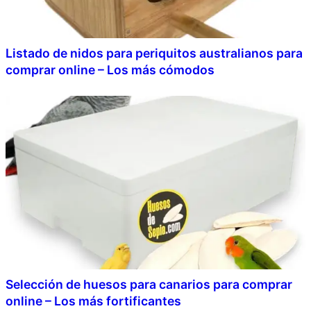
Listado de nidos para periquitos australianos para
comprar online – Los más cómodos
Selección de huesos para canarios para comprar
online – Los más fortificantes