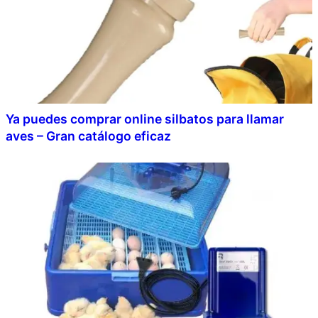
Ya puedes comprar online silbatos para llamar
aves – Gran catálogo eficaz