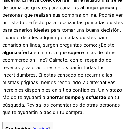
de pomadas quistes para canarios
al mejor precio
por
personas que realizan sus compras online. Podrás ver
un listado perfecto para localizar las pomadas quistes
para canarios ideales para tomar una buena decisión.
Cuando decides adquirir pomadas quistes para
canarios en linea, surgen preguntas como: ¿Existe
alguna oferta
en marcha que
supere
a las de otras
ecommerce on-line? Cálmate, con el respaldo de
reseñas y valoraciones se disiparán todas tus
incertidumbres. Si estás cansado de recurrir a las
mismas páginas, hemos recopilado 20 alternativas
increíbles disponibles en sitios confiables. Un vistazo
rápido te ayudará a
ahorrar tiempo y esfuerzo
en tu
búsqueda. Revisa los comentarios de otras personas
que te ayudarán a decidir tu compra.
Contenidos
[
mostrar
]