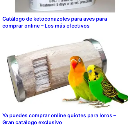
Catálogo de ketoconazoles para aves para
comprar online – Los más efectivos
Ya puedes comprar online quiotes para loros –
Gran catálogo exclusivo