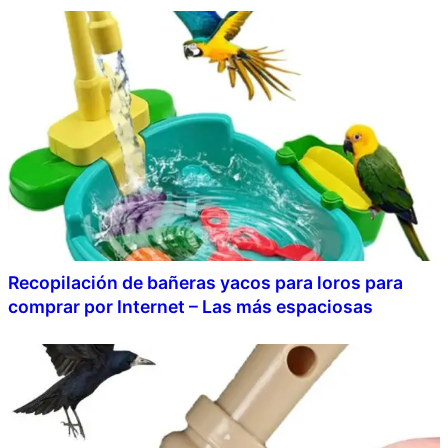
Recopilación de bañeras yacos para loros para
comprar por Internet – Las más espaciosas