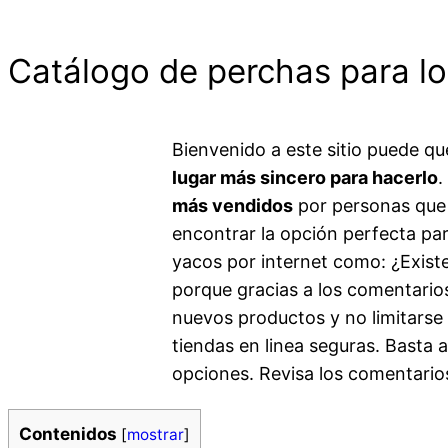
Catálogo de perchas para lo
Bienvenido a este sitio puede q
lugar más sincero para hacerlo
.
más vendidos
por personas que 
encontrar la opción perfecta par
yacos por internet como: ¿Exist
porque gracias a los comentarios
nuevos productos y no limitarse 
tiendas en linea seguras. Basta
opciones. Revisa los comentario
Contenidos
[
mostrar
]