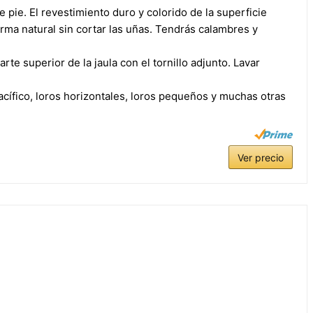
 pie. El revestimiento duro y colorido de la superficie
orma natural sin cortar las uñas. Tendrás calambres y
arte superior de la jaula con el tornillo adjunto. Lavar
acífico, loros horizontales, loros pequeños y muchas otras
Ver precio