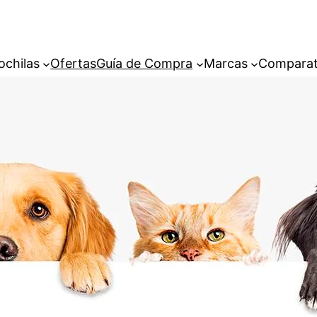
ochilas
Ofertas
Guía de Compra
Marcas
Comparat