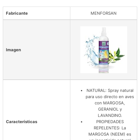
Fabricante
MENFORSAN
Imagen
NATURAL: Spray natural
para uso directo en aves
con MARGOSA,
GERANIOL y
LAVANDINO.
Características
PROPIEDADES
REPELENTES: La
MARGOSA (NEEM) es