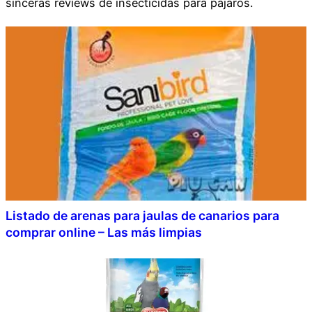
sinceras reviews de insecticidas para pájaros.
Listado de arenas para jaulas de canarios para
comprar online – Las más limpias