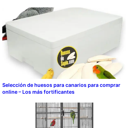
Selección de huesos para canarios para comprar
online – Los más fortificantes