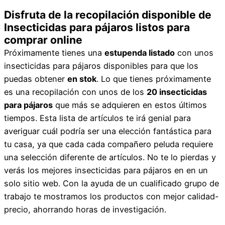
Disfruta de la recopilación disponible de
Insecticidas para pájaros listos para
comprar online
Próximamente tienes una
estupenda listado
con unos
insecticidas para pájaros disponibles para que los
puedas obtener
en stok
. Lo que tienes próximamente
es una recopilación con unos de los
20 insecticidas
para pájaros
que más se adquieren en estos últimos
tiempos. Esta lista de artículos te irá genial para
averiguar cuál podría ser una elección fantástica para
tu casa, ya que cada cada compañero peluda requiere
una selección diferente de artículos. No te lo pierdas y
verás los mejores insecticidas para pájaros en en un
solo sitio web. Con la ayuda de un cualificado grupo de
trabajo te mostramos los productos con mejor calidad-
precio, ahorrando horas de investigación.