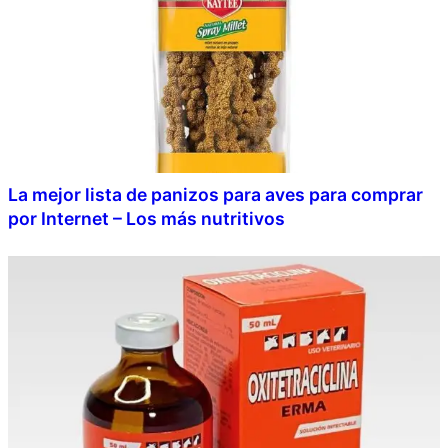
La mejor lista de panizos para aves para comprar
por Internet – Los más nutritivos