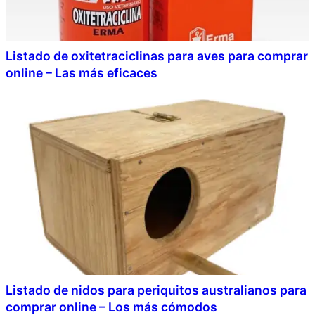
Listado de oxitetraciclinas para aves para comprar
online – Las más eficaces
Listado de nidos para periquitos australianos para
comprar online – Los más cómodos