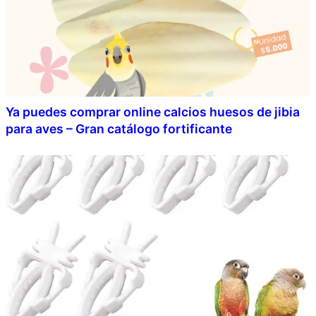
Ya puedes comprar online calcios huesos de jibia
para aves – Gran catálogo fortificante