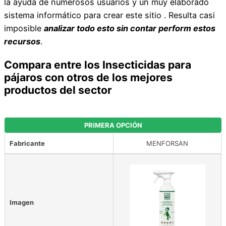
la ayuda de numerosos usuarios y un muy elaborado
sistema informático para crear este sitio . Resulta casi
imposible
analizar todo esto sin contar perform estos
recursos
.
Compara entre los Insecticidas para
pájaros con otros de los mejores
productos del sector
PRIMERA OPCIÓN
Fabricante
MENFORSAN
Imagen