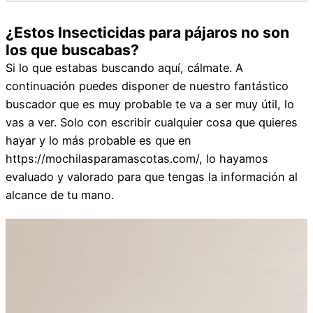
¿Estos Insecticidas para pájaros no son
los que buscabas?
Si lo que estabas buscando aquí, cálmate. A
continuación puedes disponer de nuestro fantástico
buscador que es muy probable te va a ser muy útil, lo
vas a ver. Solo con escribir cualquier cosa que quieres
hayar y lo más probable es que en
https://mochilasparamascotas.com/, lo hayamos
evaluado y valorado para que tengas la información al
alcance de tu mano.