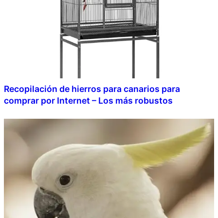
Recopilación de hierros para canarios para
comprar por Internet – Los más robustos