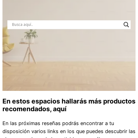
En estos espacios hallarás más productos
recomendados, aquí
En las próximas reseñas podrás encontrar a tu
disposición varios links en los que puedes descubrir las