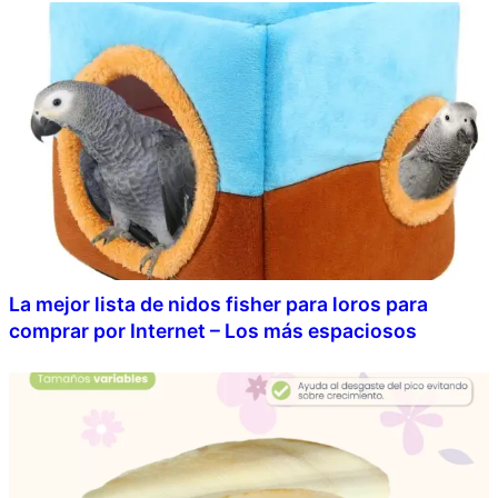
La mejor lista de nidos fisher para loros para
comprar por Internet – Los más espaciosos