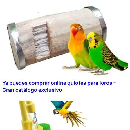
Ya puedes comprar online quiotes para loros –
Gran catálogo exclusivo