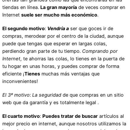
tiendas en línea.
La gran mayoría
de veces comprar en
Internet
suele ser mucho más económico
.
El segundo motivo
:
Vendría a
ser que goces ir de
compras, merodear por el centro de la ciudad, aunque
puede que tengas que esperar en largas colas,
perdiendo gran parte de tu tiempo.
Comprando por
Internet
, te ahorras las colas, lo tienes en la puerta de
tu hogar en unas horas, y puedes comprar de forma
eficiente ¡
Tienes
muchas más ventajas que
inconvenientes!
El 3º motivo
:
La seguridad
de que compras en un sitio
web que da garantía y es totalmente legal .
El cuarto motivo
:
Puedes tratar de buscar
artículos al
mejor precio en internet, aunque nosotros utilizamos la