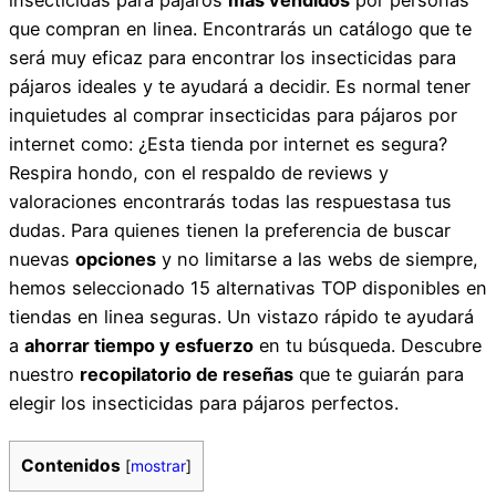
que compran en linea. Encontrarás un catálogo que te
será muy eficaz para encontrar los insecticidas para
pájaros ideales y te ayudará a decidir. Es normal tener
inquietudes al comprar insecticidas para pájaros por
internet como: ¿Esta tienda por internet es segura?
Respira hondo, con el respaldo de reviews y
valoraciones encontrarás todas las respuestasa tus
dudas. Para quienes tienen la preferencia de buscar
nuevas
opciones
y no limitarse a las webs de siempre,
hemos seleccionado 15 alternativas TOP disponibles en
tiendas en linea seguras. Un vistazo rápido te ayudará
a
ahorrar tiempo y esfuerzo
en tu búsqueda. Descubre
nuestro
recopilatorio de reseñas
que te guiarán para
elegir los insecticidas para pájaros perfectos.
Contenidos
[
mostrar
]