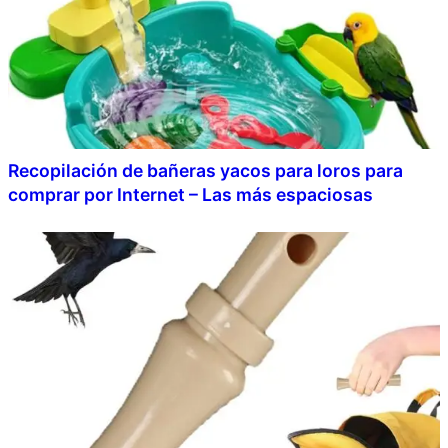
Recopilación de bañeras yacos para loros para
comprar por Internet – Las más espaciosas