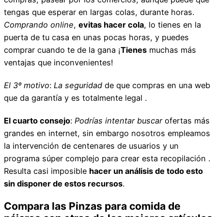
tengas que esperar en largas colas, durante horas.
Comprando online
,
evitas hacer cola
, lo tienes en la
puerta de tu casa en unas pocas horas, y puedes
comprar cuando te de la gana ¡
Tienes
muchas más
ventajas que inconvenientes!
El 3º motivo
:
La seguridad
de que compras en una web
que da garantía y es totalmente legal .
El cuarto consejo
:
Podrías intentar buscar
ofertas más
grandes en internet, sin embargo nosotros empleamos
la intervención de centenares de usuarios y un
programa súper complejo para crear esta recopilación .
Resulta casi imposible
hacer un análisis de todo esto
sin disponer de estos recursos
.
Compara las Pinzas para comida de