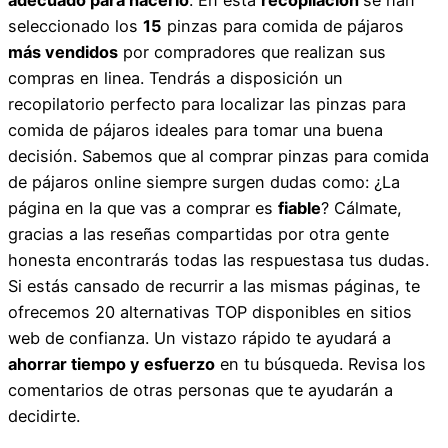
seleccionado los
15
pinzas para comida de pájaros
más vendidos
por compradores que realizan sus
compras en linea. Tendrás a disposición un
recopilatorio perfecto para localizar las pinzas para
comida de pájaros ideales para tomar una buena
decisión. Sabemos que al comprar pinzas para comida
de pájaros online siempre surgen dudas como: ¿La
página en la que vas a comprar es
fiable
? Cálmate,
gracias a las reseñas compartidas por otra gente
honesta encontrarás todas las respuestasa tus dudas.
Si estás cansado de recurrir a las mismas páginas, te
ofrecemos 20 alternativas TOP disponibles en sitios
web de confianza. Un vistazo rápido te ayudará a
ahorrar tiempo y esfuerzo
en tu búsqueda. Revisa los
comentarios de otras personas que te ayudarán a
decidirte.