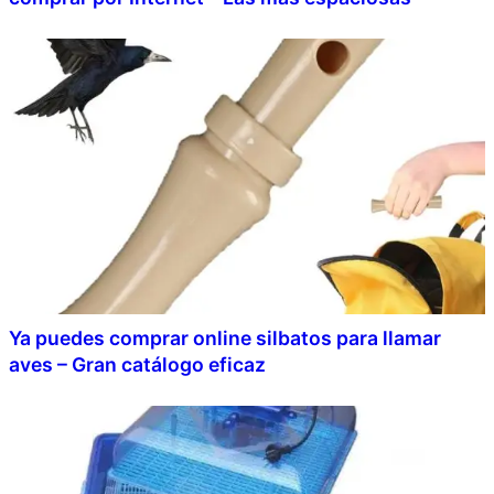
Ya puedes comprar online silbatos para llamar
aves – Gran catálogo eficaz