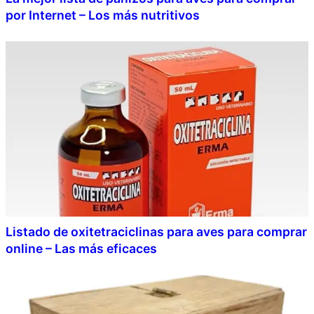
por Internet – Los más nutritivos
Listado de oxitetraciclinas para aves para comprar
online – Las más eficaces