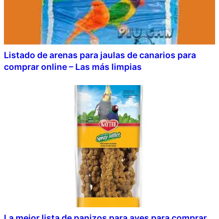
Listado de arenas para jaulas de canarios para
comprar online – Las más limpias
La mejor lista de panizos para aves para comprar