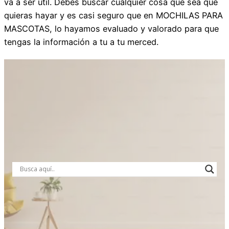
va a ser útil. Debes buscar cualquier cosa que sea que
quieras hayar y es casi seguro que en MOCHILAS PARA
MASCOTAS, lo hayamos evaluado y valorado para que
tengas la información a tu a tu merced.