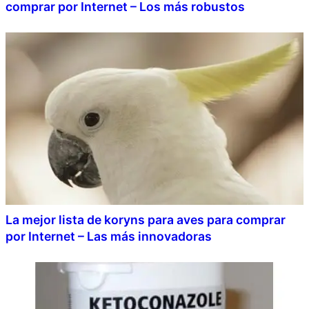
comprar por Internet – Los más robustos
La mejor lista de koryns para aves para comprar
por Internet – Las más innovadoras