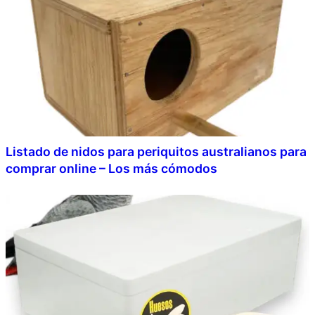
Listado de nidos para periquitos australianos para
comprar online – Los más cómodos