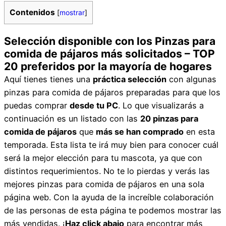
Contenidos
[
mostrar
]
Selección disponible con los Pinzas para
comida de pájaros más solicitados – TOP
20 preferidos por la mayoría de hogares
Aquí tienes tienes una
práctica selección
con algunas
pinzas para comida de pájaros preparadas para que los
puedas comprar
desde tu PC
. Lo que visualizarás a
continuación es un listado con las
20 pinzas para
comida de pájaros
que
más se han comprado
en esta
temporada. Esta lista te irá muy bien para conocer cuál
será la mejor elección para tu mascota, ya que con
distintos requerimientos. No te lo pierdas y verás las
mejores pinzas para comida de pájaros en una sola
página web. Con la ayuda de la increíble colaboración
de las personas de esta página te podemos mostrar las
más vendidas. ¡
Haz click abajo
para encontrar más