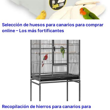
Selección de huesos para canarios para comprar
online – Los más fortificantes
Recopilación de hierros para canarios para