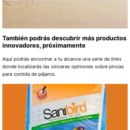
También podrás descubrir más productos
innovadores, próximamente
Aquí podrás encontrar a tu alcance una serie de links
donde localizarás las sinceras opiniones sobre pinzas
para comida de pájaros.