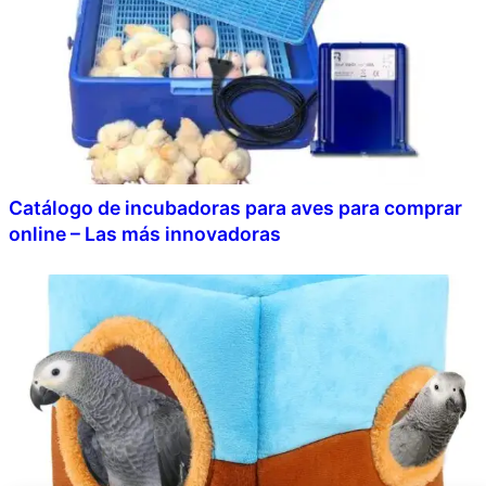
Catálogo de incubadoras para aves para comprar
online – Las más innovadoras