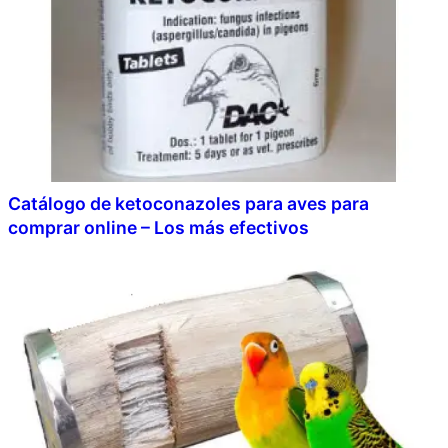
Catálogo de ketoconazoles para aves para
comprar online – Los más efectivos