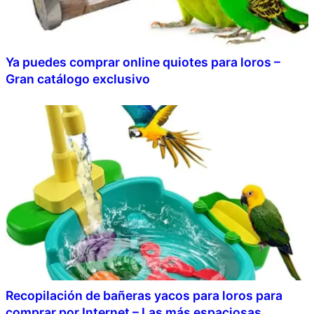
Ya puedes comprar online quiotes para loros –
Gran catálogo exclusivo
Recopilación de bañeras yacos para loros para
comprar por Internet – Las más espaciosas