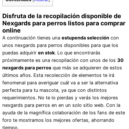
Disfruta de la recopilación disponible de
Nexgards para perros listos para comprar
online
A continuación tienes una
estupenda selección
con
unos nexgards para perros disponibles para que los
puedas adquirir
en stok
. Lo que encontrarás
próximamente es una recopilación con unos de los
30
nexgards para perros
que más se adquieren de estos
últimos años. Esta recolección de elementos te irá
fenomenal para averiguar cuál va a ser la alternativa
perfecta para tu mascota, ya que con distintos
requerimientos. No te lo pierdas y verás los mejores
nexgards para perros en en un solo sitio web. Con la
ayuda de la magnífica colaboración de los fans de este
foro te mostramos los mejores ofertas, ahorrando
tiempo.