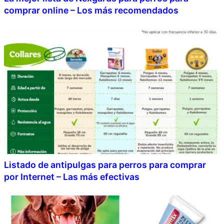
comprar online – Los más recomendados
Listado de antipulgas para perros para comprar
por Internet – Las más efectivas