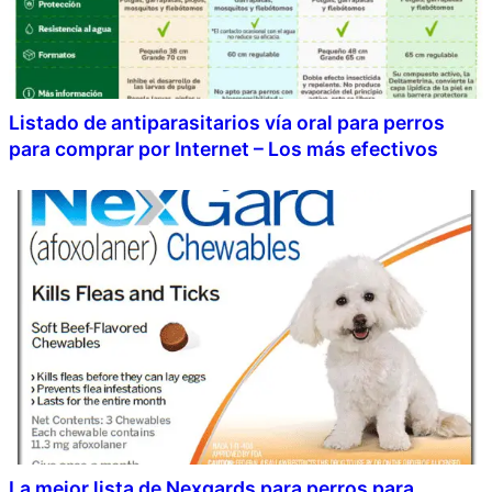
Listado de antiparasitarios vía oral para perros
para comprar por Internet – Los más efectivos
La mejor lista de Nexgards para perros para