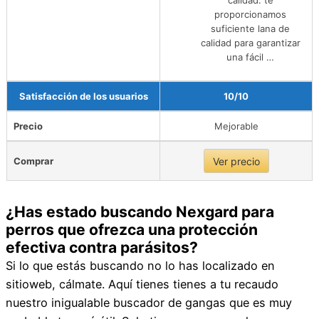
proporcionamos
suficiente lana de
calidad para garantizar
una fácil …
Satisfacción de los usuarios
10/10
Precio
Mejorable
Comprar
Ver precio
¿Has estado buscando Nexgard para
perros que ofrezca una protección
efectiva contra parásitos?
Si lo que estás buscando no lo has localizado en
sitioweb, cálmate. Aquí tienes tienes a tu recaudo
nuestro inigualable buscador de gangas que es muy