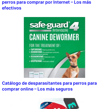
perros para comprar por Internet – Los más
efectivos
Catálogo de desparasitantes para perros para
comprar online – Los más seguros