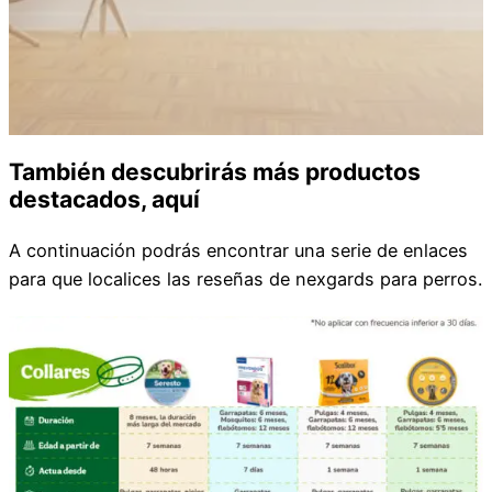
También descubrirás más productos
destacados, aquí
A continuación podrás encontrar una serie de enlaces
para que localices las reseñas de nexgards para perros.