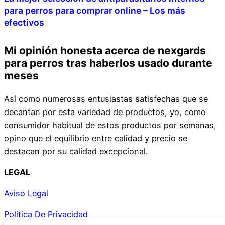
para perros para comprar online – Los más
efectivos
Mi opinión honesta acerca de nexgards
para perros tras haberlos usado durante
meses
Así como numerosas entusiastas satisfechas que se
decantan por esta variedad de productos, yo, como
consumidor habitual de estos productos por semanas,
opino que el equilibrio entre calidad y precio se
destacan por su calidad excepcional.
LEGAL
Aviso Legal
Política De Privacidad