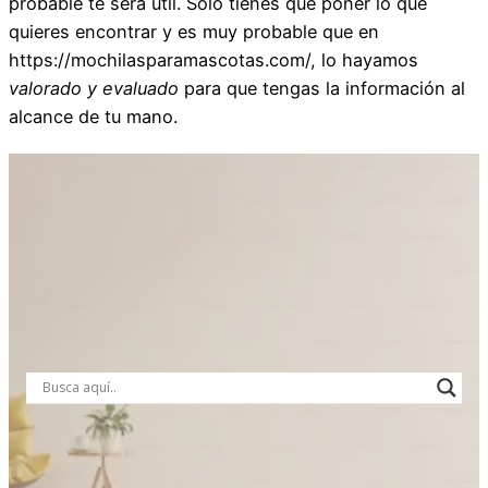
probable te será útil. Solo tienes que poner lo que
quieres encontrar y es muy probable que en
https://mochilasparamascotas.com/, lo hayamos
valorado y evaluado
para que tengas la información al
alcance de tu mano.