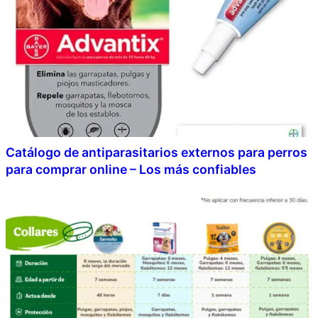
Catálogo de antiparasitarios externos para perros
para comprar online – Los más confiables