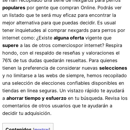
populares
por gente que compran Online. Podrás ver
un listado que te será muy eficaz para encontrar la
mejor alternativa para que puedas decidir. Es usual
tener inquietudes al comprar nexgards para perros por
internet como: ¿Existe
alguna oferta
vigente que
supere
a las de otros comerciospor internet? Respira
hondo, con el respaldo de reseñas y valoraciones el
76% de tus dudas quedarán resueltas. Para quienes
tienen la preferencia de considerar nuevas
selecciones
y no limitarse a las webs de siempre, hemos recopilado
una selección de elecciones confiables disponibles en
tiendas en linea seguras. Un vistazo rápido te ayudará
a
ahorrar tiempo y esfuerzo
en tu búsqueda. Revisa los
comentarios de otros usuarios que te ayudarán a
decidir tu adquisición.
Contenidos
[
mostrar
]