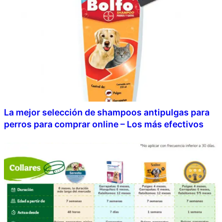
La mejor selección de shampoos antipulgas para
perros para comprar online – Los más efectivos