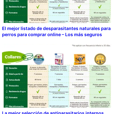
El mejor listado de desparasitantes naturales para
perros para comprar online – Los más seguros
La mejor selección de antiparasitarios internos