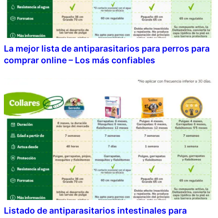
La mejor lista de antiparasitarios para perros para
comprar online – Los más confiables
Listado de antiparasitarios intestinales para