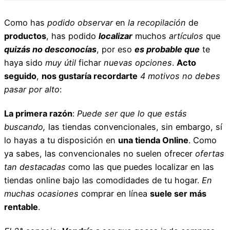
Como has
podido observar
en
la recopilación
de
productos
, has podido
localizar
muchos
artículos
que
quizás no desconocías
, por eso
es probable que
te
haya sido
muy útil
fichar
nuevas opciones
.
Acto
seguido
,
nos gustaría recordarte
4
motivos
no debes
pasar por alto
:
La primera razón
:
Puede ser que lo que estás
buscando,
las tiendas convencionales, sin embargo, sí
lo hayas a tu disposición en
una tienda Online
. Como
ya sabes, las convencionales no suelen ofrecer
ofertas
tan destacadas
como las que puedes localizar en las
tiendas online bajo las comodidades de tu hogar.
En
muchas ocasiones
comprar en línea
suele ser más
rentable
.