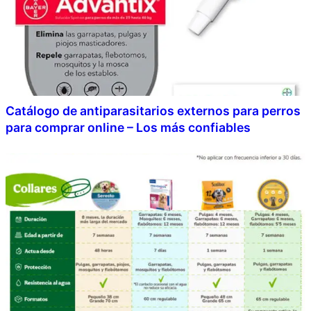
Catálogo de antiparasitarios externos para perros
para comprar online – Los más confiables