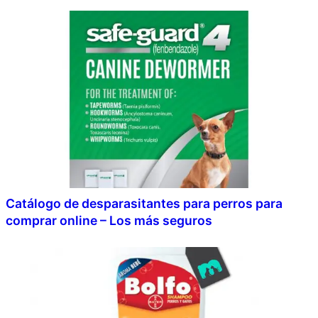
Catálogo de desparasitantes para perros para
comprar online – Los más seguros