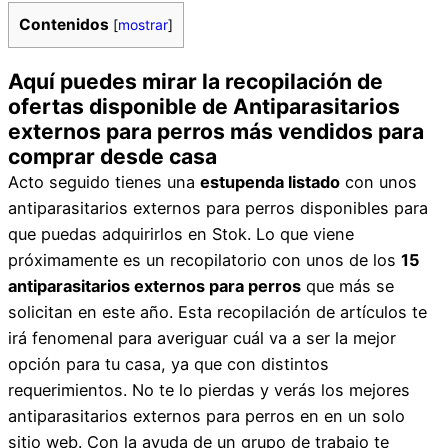
Contenidos
[
mostrar
]
Aquí puedes mirar la recopilación de
ofertas disponible de Antiparasitarios
externos para perros más vendidos para
comprar desde casa
Acto seguido tienes una
estupenda listado
con unos
antiparasitarios externos para perros disponibles para
que puedas adquirirlos en Stok. Lo que viene
próximamente es un recopilatorio con unos de los
15
antiparasitarios externos para perros
que más se
solicitan en este año. Esta recopilación de artículos te
irá fenomenal para averiguar cuál va a ser la mejor
opción para tu casa, ya que con distintos
requerimientos. No te lo pierdas y verás los mejores
antiparasitarios externos para perros en en un solo
sitio web. Con la ayuda de un grupo de trabajo te