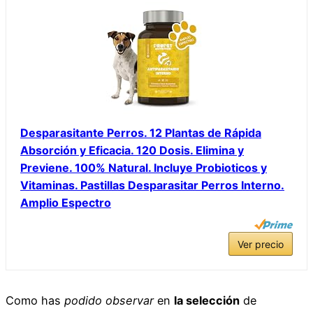
Desparasitante Perros. 12 Plantas de Rápida
Absorción y Eficacia. 120 Dosis. Elimina y
Previene. 100% Natural. Incluye Probioticos y
Vitaminas. Pastillas Desparasitar Perros Interno.
Amplio Espectro
Ver precio
Como has
podido observar
en
la selección
de