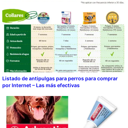
Listado de antipulgas para perros para comprar
por Internet – Las más efectivas