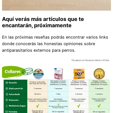
Aquí verás más artículos que te
encantarán, próximamente
En las próximas reseñas podrás encontrar varios links
donde conocerás las honestas opiniones sobre
antiparasitarios externos para perros.