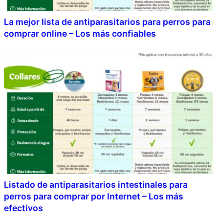
La mejor lista de antiparasitarios para perros para
comprar online – Los más confiables
Listado de antiparasitarios intestinales para
perros para comprar por Internet – Los más
efectivos