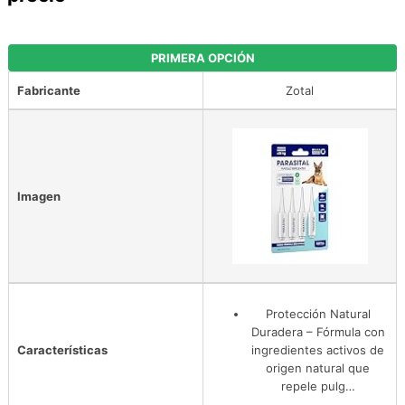
PRIMERA OPCIÓN
Fabricante
Zotal
Imagen
Protección Natural
Duradera – Fórmula con
Características
ingredientes activos de
origen natural que
repele pulg…