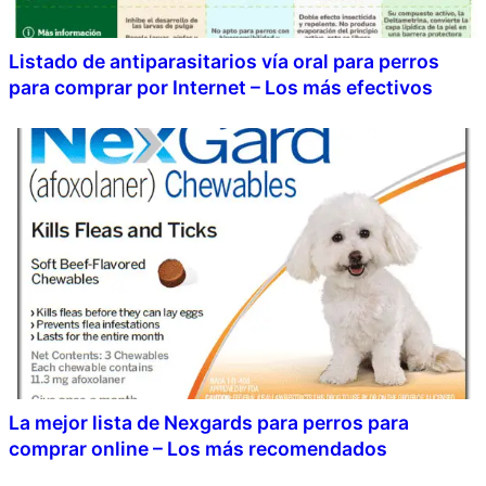
Listado de antiparasitarios vía oral para perros
para comprar por Internet – Los más efectivos
La mejor lista de Nexgards para perros para
comprar online – Los más recomendados