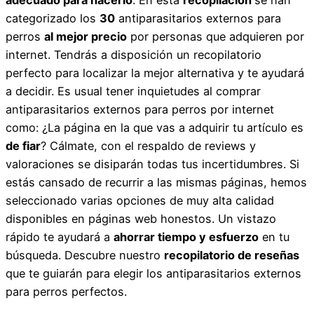
categorizado los
30
antiparasitarios externos para
perros
al mejor precio
por personas que adquieren por
internet. Tendrás a disposición un recopilatorio
perfecto para localizar la mejor alternativa y te ayudará
a decidir. Es usual tener inquietudes al comprar
antiparasitarios externos para perros por internet
como: ¿La página en la que vas a adquirir tu artículo es
de fiar
? Cálmate, con el respaldo de reviews y
valoraciones se disiparán todas tus incertidumbres. Si
estás cansado de recurrir a las mismas páginas, hemos
seleccionado varias opciones de muy alta calidad
disponibles en páginas web honestos. Un vistazo
rápido te ayudará a
ahorrar tiempo y esfuerzo
en tu
búsqueda. Descubre nuestro
recopilatorio de reseñas
que te guiarán para elegir los antiparasitarios externos
para perros perfectos.