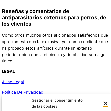
Reseñas y comentarios de
antiparasitarios externos para perros, de
los clientes
Como otros muchos otros aficionados satisfechos que
aprecian esta oferta exclusiva, yo, como un cliente que
ha probado estos artículos durante un extenso
periodo, opino que la eficiencia y durabilidad son algo
único.
LEGAL
Aviso Legal
Política De Privacidad
Gestionar el consentimiento
Política De Cookies
de las cookies