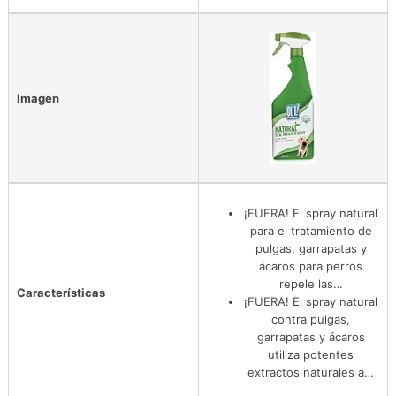
Imagen
¡FUERA! El spray natural
para el tratamiento de
pulgas, garrapatas y
ácaros para perros
repele las…
Características
¡FUERA! El spray natural
contra pulgas,
garrapatas y ácaros
utiliza potentes
extractos naturales a…