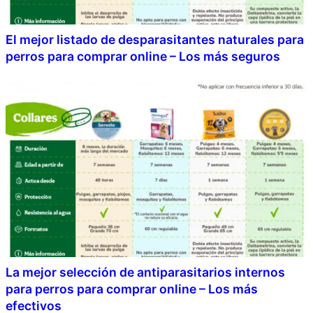
El mejor listado de desparasitantes naturales para
perros para comprar online – Los más seguros
La mejor selección de antiparasitarios internos
para perros para comprar online – Los más
efectivos