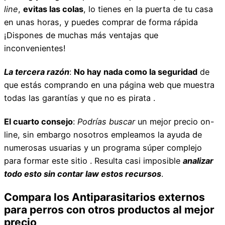
line
,
evitas las colas
, lo tienes en la puerta de tu casa
en unas horas, y puedes comprar de forma rápida
¡Dispones de muchas más ventajas que
inconvenientes!
La tercera razón
:
No hay nada como la seguridad
de
que estás comprando en una página web que muestra
todas las garantías y que no es pirata .
El cuarto consejo
:
Podrías buscar
un mejor precio on-
line, sin embargo nosotros empleamos la ayuda de
numerosas usuarias y un programa súper complejo
para formar este sitio . Resulta casi imposible
analizar
todo esto sin contar law estos recursos
.
Compara los Antiparasitarios externos
para perros con otros productos al mejor
precio