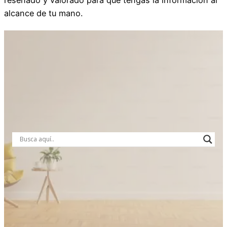
alcance de tu mano.