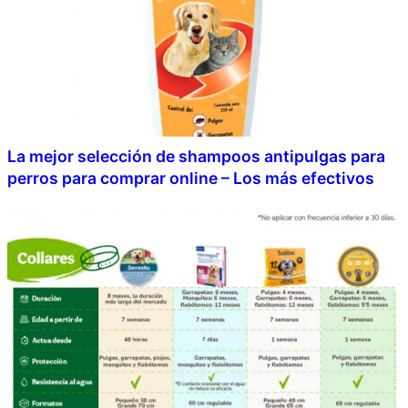
La mejor selección de shampoos antipulgas para
perros para comprar online – Los más efectivos