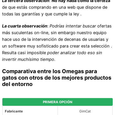
La tercera observación
:
No hay nada como la certeza
de que estás comprando en una web que dispone de
todas las garantías y que cumple la ley .
La cuarta observación
:
Podrías intentar buscar
ofertas
más suculentas on-line, sin embargo nuestro equipo
hace uso de la intervención de decenas de usuarias y
un software muy sofisticado para crear esta selección .
Resulta casi imposible
poder analizar todo eso sin
invertir muchísimo tiempo
.
Comparativa entre los Omegas para
gatos con otros de los mejores productos
del entorno
PRIMERA OPCIÓN
Fabricante
GimCat