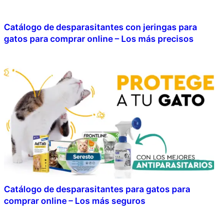
Catálogo de desparasitantes con jeringas para
gatos para comprar online – Los más precisos
Catálogo de desparasitantes para gatos para
comprar online – Los más seguros