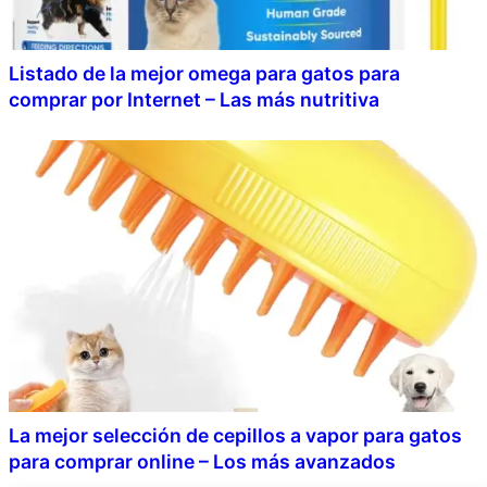
Listado de la mejor omega para gatos para
comprar por Internet – Las más nutritiva
La mejor selección de cepillos a vapor para gatos
para comprar online – Los más avanzados