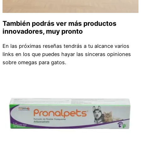
También podrás ver más productos
innovadores, muy pronto
En las próximas reseñas tendrás a tu alcance varios
links en los que puedes hayar las sinceras opiniones
sobre omegas para gatos.