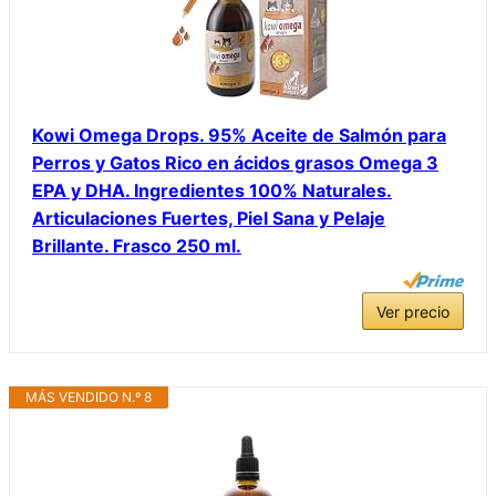
Kowi Omega Drops. 95% Aceite de Salmón para
Perros y Gatos Rico en ácidos grasos Omega 3
EPA y DHA. Ingredientes 100% Naturales.
Articulaciones Fuertes, Piel Sana y Pelaje
Brillante. Frasco 250 ml.
Ver precio
MÁS VENDIDO N.º 8