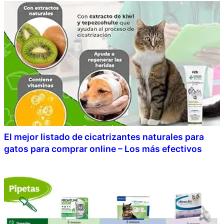
El mejor listado de cicatrizantes naturales para
gatos para comprar online – Los más efectivos