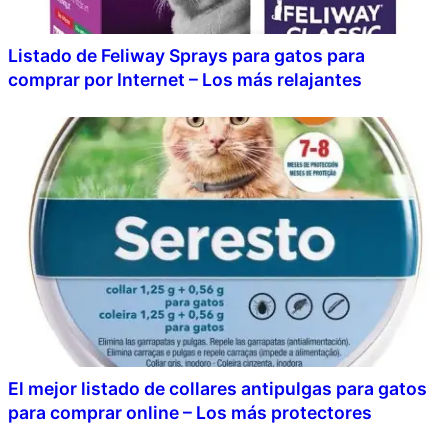
Listado de Feliway Sprays para gatos para
comprar por Internet – Los más relajantes
El mejor listado de collares antipulgas para gatos
para comprar online – Los más protectores