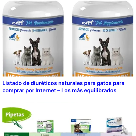
Listado de diuréticos naturales para gatos para
comprar por Internet – Los más equilibrados