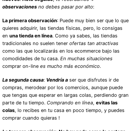
observaciones
no debes pasar por alto
:
La primera observación
: Puede muy bien ser que lo que
quieres adquirir, las tiendas físicas, pero, lo consigas
en
una tienda en línea
. Como ya sabes, las tiendas
tradicionales no suelen tener
ofertas tan atractivas
como las que localizarás en los ecommerce bajo las
comodidades de tu casa.
En muchas situaciones
comprar on-line
es mucho más económico
.
La segunda causa
:
Vendría a
ser que disfrutes ir de
compras, merodear por los comercios, aunque puede
que tengas que esperar en largas colas, perdiendo gran
parte de tu tiempo.
Comprando en línea
,
evitas las
colas
, lo recibes en tu casa en poco tiempo, y puedes
comprar cuando quieras !