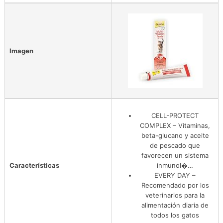
Imagen
CELL-PROTECT
COMPLEX – Vitaminas,
beta-glucano y aceite
de pescado que
favorecen un sistema
Características
inmunol�…
EVERY DAY –
Recomendado por los
veterinarios para la
alimentación diaria de
todos los gatos