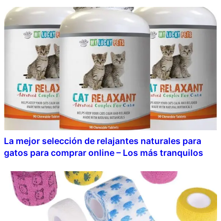
La mejor selección de relajantes naturales para
gatos para comprar online – Los más tranquilos