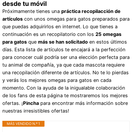
desde tu móvil
Próximamente tienes una
práctica recopilacción de
artículos
con unos omegas para gatos preparados para
que puedas adquirirlos en internet. Lo que tienes a
continuación es un recopilatorio con los
25 omegas
para gatos
que
más se han solicitado
en estos últimos
días. Esta lista de artículos te encajará a la perfección
para conocer cuál podría ser una elección perfecta para
tu animal de compañía, ya que cada mascota requiere
una recopilación diferente de artículos. No te lo pierdas
y verás los mejores omegas para gatos en cada
momento. Con la ayuda de la inigualable colaboración
de los fans de esta página te mostraremos los mejores
ofertas. ¡
Pincha
para encontrar más información sobre
nuestras irresistibles ofertas!
MÁS VENDIDO N.º 1