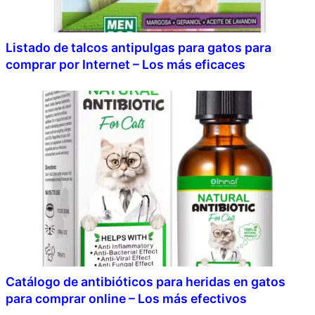
Listado de talcos antipulgas para gatos para
comprar por Internet – Los más eficaces
Catálogo de antibióticos para heridas en gatos
para comprar online – Los más efectivos