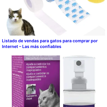
Listado de vendas para gatos para comprar por
Internet – Las más confiables