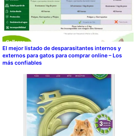
El mejor listado de desparasitantes internos y
externos para gatos para comprar online – Los
más confiables