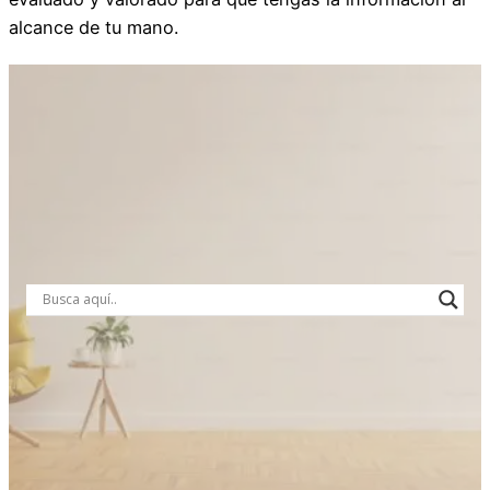
alcance de tu mano.