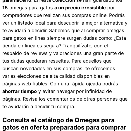
15
omegas para gatos
a un precio irresistible
por
compradores que realizan sus compras online. Podrás
ver un listado ideal para descubrir la mejor alternativa y
te ayudará a decidir. Sabemos que al comprar omegas
para gatos en linea siempre surgen dudas como: ¿Esta
tienda en linea es segura? Tranquilízate, con el
respaldo de reviews y valoraciones una gran parte de
tus dudas quedarán resueltas. Para aquellos que
buscan novedades en sus compras, te ofrecemos
varias elecciones de alta calidad disponibles en
páginas web fiables. Con una rápida ojeada podrás
ahorrar tiempo
y evitar navegar por infinidad de
páginas. Revisa los comentarios de otras personas que
te ayudarán a decidir tu compra.
Consulta el catálogo de Omegas para
gatos en oferta preparados para comprar