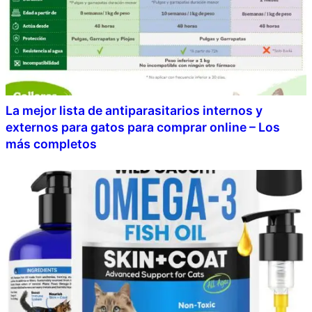
La mejor lista de antiparasitarios internos y
externos para gatos para comprar online – Los
más completos