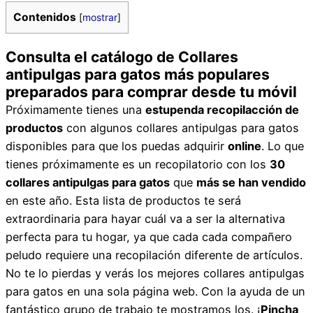
Contenidos
[
mostrar
]
Consulta el catálogo de Collares
antipulgas para gatos más populares
preparados para comprar desde tu móvil
Próximamente tienes una
estupenda recopilacción de
productos
con algunos collares antipulgas para gatos
disponibles para que los puedas adquirir
online
. Lo que
tienes próximamente es un recopilatorio con los
30
collares antipulgas para gatos
que
más se han vendido
en este año. Esta lista de productos te será
extraordinaria para hayar cuál va a ser la alternativa
perfecta para tu hogar, ya que cada cada compañero
peludo requiere una recopilación diferente de artículos.
No te lo pierdas y verás los mejores collares antipulgas
para gatos en una sola página web. Con la ayuda de un
fantástico grupo de trabajo te mostramos los. ¡
Pincha