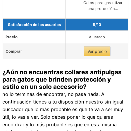
Gatos para garantizar
una protección…
Satisfacción de los usuarios
8/10
Precio
Ajustado
Comprar
Ver precio
¿Aún no encuentras collares antipulgas
para gatos que brinden protección y
estilo en un solo accesorio?
no lo terminas de encontrar, no pasa nada. A
continuación tienes a tu disposición nuestro sin igual
buscador que lo más probable es que te va a ser muy
útil, lo vas a ver. Solo debes poner lo que quieras
encontrar y lo más probable es que en esta misma