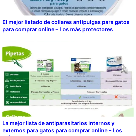
El mejor listado de collares antipulgas para gatos
para comprar online – Los más protectores
La mejor lista de antiparasitarios internos y
externos para gatos para comprar online – Los