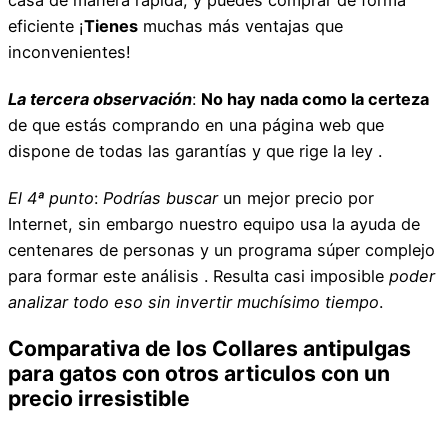
eficiente ¡
Tienes
muchas más ventajas que
inconvenientes!
La tercera observación
:
No hay nada como la certeza
de que estás comprando en una página web que
dispone de todas las garantías y que rige la ley .
El 4ª punto
:
Podrías buscar
un mejor precio por
Internet, sin embargo nuestro equipo usa la ayuda de
centenares de personas y un programa súper complejo
para formar este análisis . Resulta casi imposible
poder
analizar todo eso sin invertir muchísimo tiempo
.
Comparativa de los Collares antipulgas
para gatos con otros articulos con un
precio irresistible