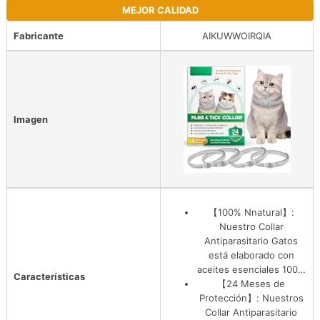
MEJOR CALIDAD
Fabricante
AIKUWWOIRQIA
Imagen
【100% Nnatural】:
Nuestro Collar
Antiparasitario Gatos
está elaborado con
aceites esenciales 100…
Características
【24 Meses de
Protección】: Nuestros
Collar Antiparasitario