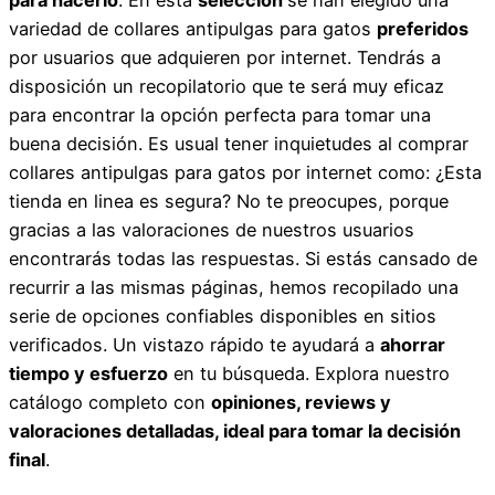
variedad de collares antipulgas para gatos
preferidos
por usuarios que adquieren por internet. Tendrás a
disposición un recopilatorio que te será muy eficaz
para encontrar la opción perfecta para tomar una
buena decisión. Es usual tener inquietudes al comprar
collares antipulgas para gatos por internet como: ¿Esta
tienda en linea es segura? No te preocupes, porque
gracias a las valoraciones de nuestros usuarios
encontrarás todas las respuestas. Si estás cansado de
recurrir a las mismas páginas, hemos recopilado una
serie de opciones confiables disponibles en sitios
verificados. Un vistazo rápido te ayudará a
ahorrar
tiempo y esfuerzo
en tu búsqueda. Explora nuestro
catálogo completo con
opiniones, reviews y
valoraciones detalladas, ideal para tomar la decisión
final
.