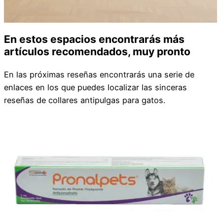
En estos espacios encontrarás más
artículos recomendados, muy pronto
En las próximas reseñas encontrarás una serie de
enlaces en los que puedes localizar las sinceras
reseñas de collares antipulgas para gatos.