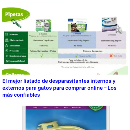
El mejor listado de desparasitantes internos y
externos para gatos para comprar online – Los
más confiables