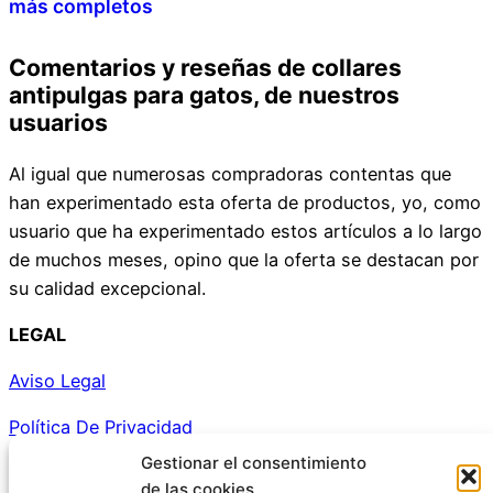
más completos
Comentarios y reseñas de collares
antipulgas para gatos, de nuestros
usuarios
Al igual que numerosas compradoras contentas que
han experimentado esta oferta de productos, yo, como
usuario que ha experimentado estos artículos a lo largo
de muchos meses, opino que la oferta se destacan por
su calidad excepcional.
LEGAL
Aviso Legal
Política De Privacidad
Gestionar el consentimiento
Política De Cookies
de las cookies