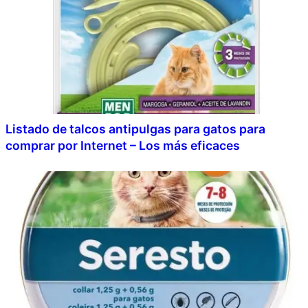
Listado de talcos antipulgas para gatos para
comprar por Internet – Los más eficaces