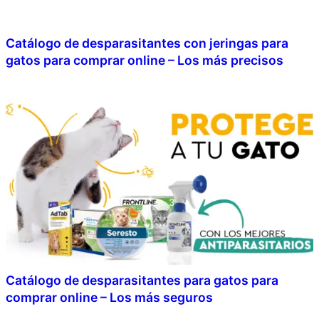
Catálogo de desparasitantes con jeringas para
gatos para comprar online – Los más precisos
Catálogo de desparasitantes para gatos para
comprar online – Los más seguros