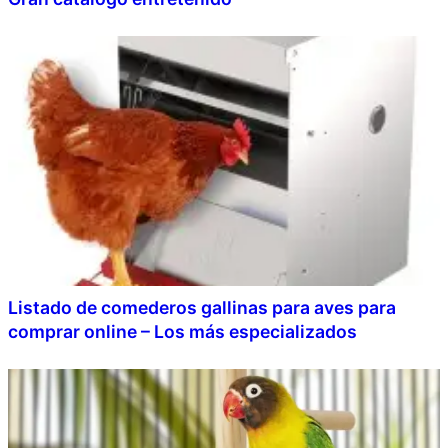
Listado de comederos gallinas para aves para
comprar online – Los más especializados