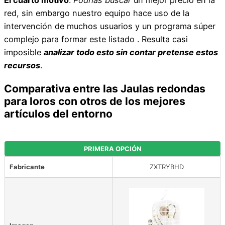
red, sin embargo nuestro equipo hace uso de la
intervención de muchos usuarios y un programa súper
complejo para formar este listado . Resulta casi
imposible
analizar todo esto sin contar pretense estos
recursos
.
Comparativa entre las Jaulas redondas
para loros con otros de los mejores
artículos del entorno
PRIMERA OPCIÓN
Fabricante
ZXTRYBHD