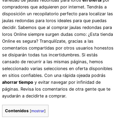
compradores que adquieren por internet. Tendrás a
disposición un recopilatorio perfecto para localizar las
jaulas redondas para loros ideales para que puedas
decidir. Sabemos que al comprar jaulas redondas para
loros Online siempre surgen dudas como: ¿Esta tienda
Online es segura? Tranquilízate, gracias a las
comentarios compartidas por otros usuarios honestos
se disiparán todas tus incertidumbres. Si estás
cansado de recurrir a las mismas páginas, hemos
seleccionado varias selecciones en oferta disponibles
en sitios confiables. Con una rápida ojeada podrás
ahorrar tiempo
y evitar navegar por infinidad de
páginas. Revisa los comentarios de otra gente que te
ayudarán a decidirte a comprar.
Contenidos
[
mostrar
]