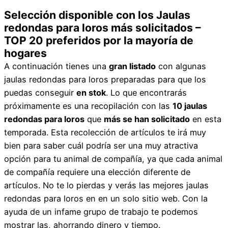
Selección disponible con los Jaulas
redondas para loros más solicitados –
TOP 20 preferidos por la mayoría de
hogares
A continuación tienes una
gran listado
con algunas
jaulas redondas para loros preparadas para que los
puedas conseguir
en stok
. Lo que encontrarás
próximamente es una recopilación con las
10 jaulas
redondas para loros
que
más se han solicitado
en esta
temporada. Esta recolección de artículos te irá muy
bien para saber cuál podría ser una muy atractiva
opción para tu animal de compañía, ya que cada animal
de compañía requiere una elección diferente de
artículos. No te lo pierdas y verás las mejores jaulas
redondas para loros en en un solo sitio web. Con la
ayuda de un infame grupo de trabajo te podemos
mostrar las, ahorrando dinero y tiempo.