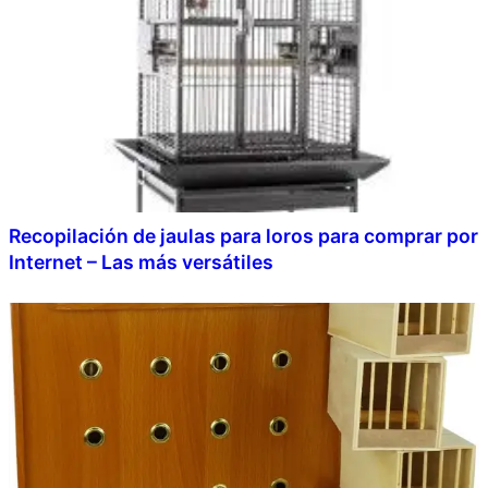
Recopilación de jaulas para loros para comprar por
Internet – Las más versátiles