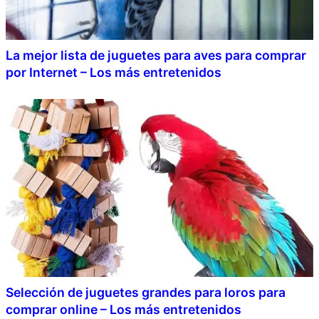
La mejor lista de juguetes para aves para comprar
por Internet – Los más entretenidos
Selección de juguetes grandes para loros para
comprar online – Los más entretenidos