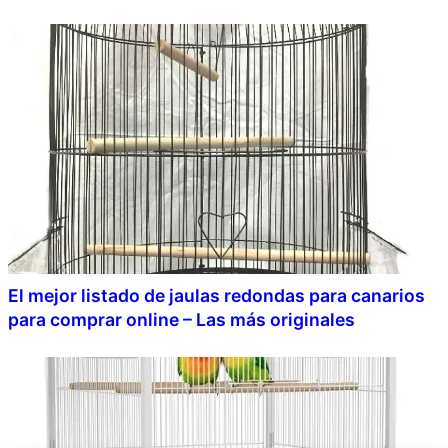
El mejor listado de jaulas redondas para canarios
para comprar online – Las más originales