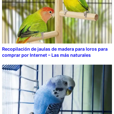
Recopilación de jaulas de madera para loros para
comprar por Internet – Las más naturales