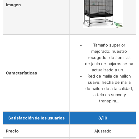
Imagen
Tamaño superior
mejorado: nuestro
recogedor de semillas
de jaula de pájaros se ha
actualizado a un…
Características
Red de malla de nailon
suave: hecha de malla
de nailon de alta calidad,
la tela es suave y
transpira…
Satisfacción de los usuarios
8/10
Precio
Ajustado