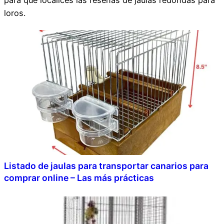
loros.
Listado de jaulas para transportar canarios para
comprar online – Las más prácticas