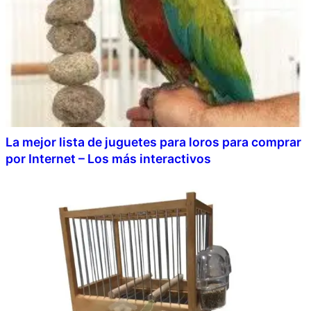
La mejor lista de juguetes para loros para comprar
por Internet – Los más interactivos