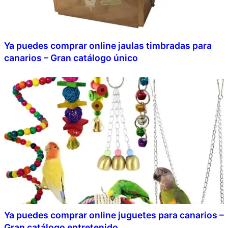
Ya puedes comprar online jaulas timbradas para
canarios – Gran catálogo único
Ya puedes comprar online juguetes para canarios –
Gran catálogo entretenido