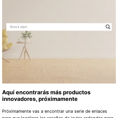
Aquí encontrarás más productos
innovadores, próximamente
Próximamente vas a encontrar una serie de enlaces
para que localices las reseñas de jaulas redondas para