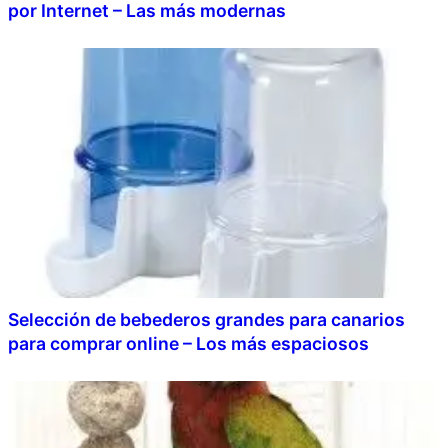
por Internet – Las más modernas
Selección de bebederos grandes para canarios
para comprar online – Los más espaciosos