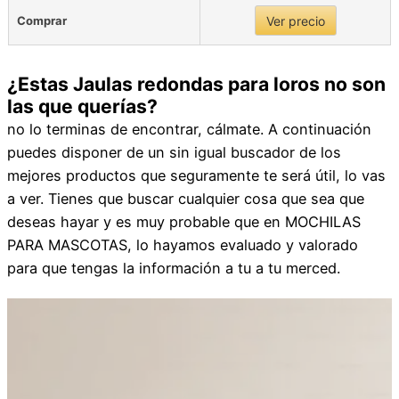
Comprar
Ver precio
¿Estas Jaulas redondas para loros no son
las que querías?
no lo terminas de encontrar, cálmate. A continuación
puedes disponer de un sin igual buscador de los
mejores productos que seguramente te será útil, lo vas
a ver. Tienes que buscar cualquier cosa que sea que
deseas hayar y es muy probable que en MOCHILAS
PARA MASCOTAS, lo hayamos evaluado y valorado
para que tengas la información a tu a tu merced.