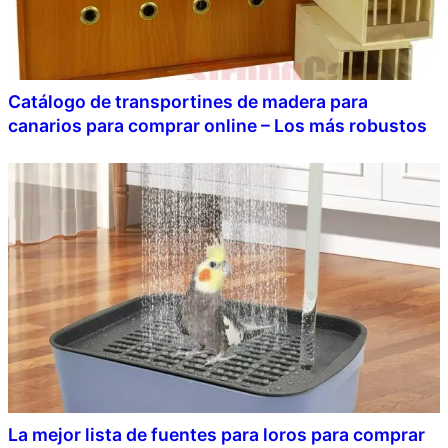
Catálogo de transportines de madera para
canarios para comprar online – Los más robustos
La mejor lista de fuentes para loros para comprar