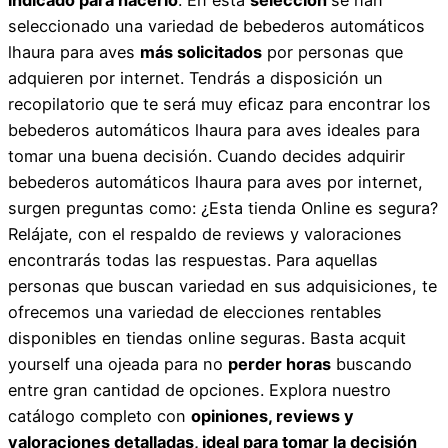
seleccionado una variedad de bebederos automáticos
lhaura para aves
más solicitados
por personas que
adquieren por internet. Tendrás a disposición un
recopilatorio que te será muy eficaz para encontrar los
bebederos automáticos lhaura para aves ideales para
tomar una buena decisión. Cuando decides adquirir
bebederos automáticos lhaura para aves por internet,
surgen preguntas como: ¿Esta tienda Online es segura?
Relájate, con el respaldo de reviews y valoraciones
encontrarás todas las respuestas. Para aquellas
personas que buscan variedad en sus adquisiciones, te
ofrecemos una variedad de elecciones rentables
disponibles en tiendas online seguras. Basta acquit
yourself una ojeada para no
perder horas
buscando
entre gran cantidad de opciones. Explora nuestro
catálogo completo con
opiniones, reviews y
valoraciones detalladas, ideal para tomar la decisión