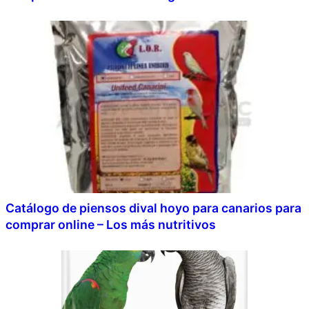
Catálogo de piensos dival hoyo para canarios para
comprar online – Los más nutritivos