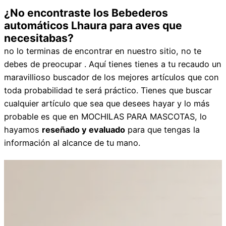
¿No encontraste los Bebederos
automáticos Lhaura para aves que
necesitabas?
no lo terminas de encontrar en nuestro sitio, no te
debes de preocupar . Aquí tienes tienes a tu recaudo un
maravillioso buscador de los mejores artículos que con
toda probabilidad te será práctico. Tienes que buscar
cualquier artículo que sea que desees hayar y lo más
probable es que en MOCHILAS PARA MASCOTAS, lo
hayamos
reseñado y evaluado
para que tengas la
información al alcance de tu mano.