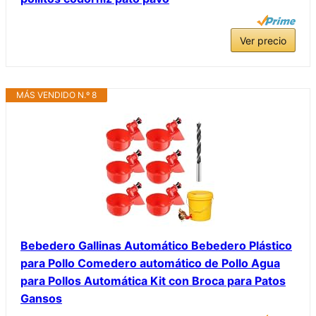
Ver precio
MÁS VENDIDO N.º 8
Bebedero Gallinas Automático Bebedero Plástico
para Pollo Comedero automático de Pollo Agua
para Pollos Automática Kit con Broca para Patos
Gansos