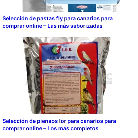
Selección de pastas fly para canarios para
comprar online – Las más saborizadas
Selección de piensos lor para canarios para
comprar online – Los más completos