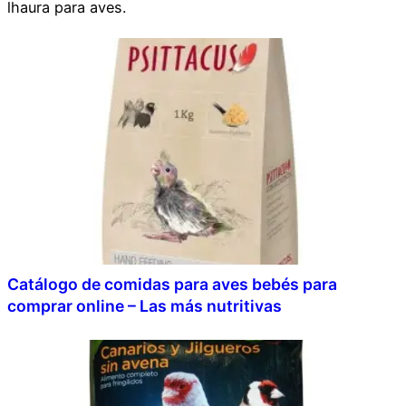
lhaura para aves.
Catálogo de comidas para aves bebés para
comprar online – Las más nutritivas