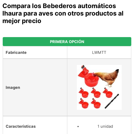
Compara los Bebederos automáticos
lhaura para aves con otros productos al
mejor precio
PRIMERA OPCIÓN
Fabricante
LWMTT
Imagen
Características
1 unidad