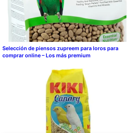
Selección de piensos zupreem para loros para
comprar online – Los más premium