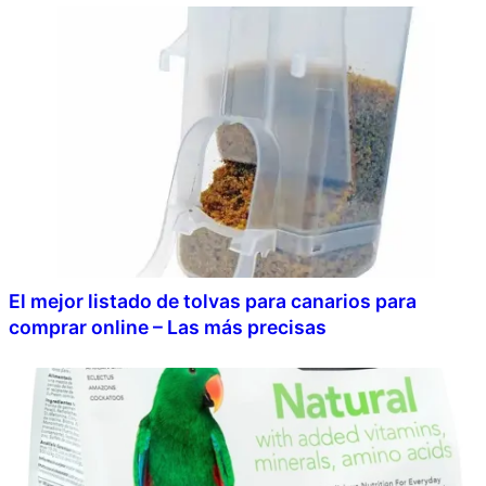
El mejor listado de tolvas para canarios para
comprar online – Las más precisas