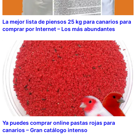
La mejor lista de piensos 25 kg para canarios para
comprar por Internet – Los más abundantes
Ya puedes comprar online pastas rojas para
canarios – Gran catálogo intenso