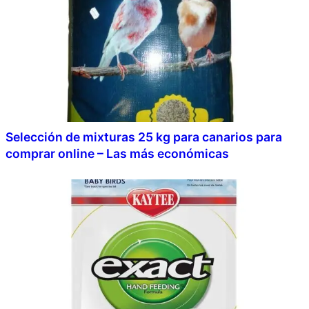
Selección de mixturas 25 kg para canarios para
comprar online – Las más económicas