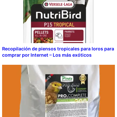
Recopilación de piensos tropicales para loros para
comprar por Internet – Los más exóticos