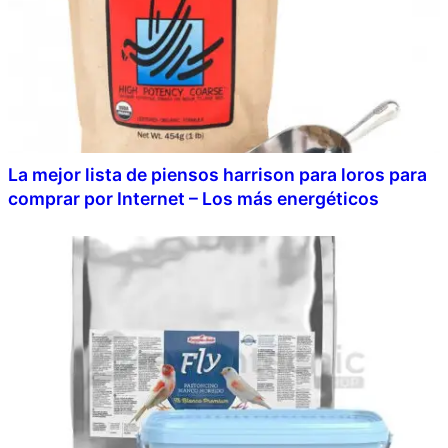
La mejor lista de piensos harrison para loros para
comprar por Internet – Los más energéticos