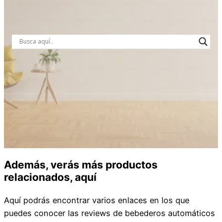
Además, verás más productos
relacionados, aquí
Aquí podrás encontrar varios enlaces en los que
puedes conocer las reviews de bebederos automáticos