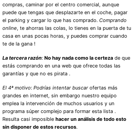
compras, caminar por el centro comercial, aunque
puede que tengas que desplazarte en el coche, pagar
el parking y cargar lo que has comprado.
Comprando
online
, te ahorras las colas, lo tienes en la puerta de tu
casa en unas pocas horas, y puedes comprar cuando
te de la gana !
La tercera razón
:
No hay nada como la certeza
de que
estás comprando en una web que ofrece todas las
garantías y que no es pirata .
El 4ª motivo
:
Podrías intentar buscar
ofertas más
grandes en internet, sin embargo nuestro equipo
emplea la intervención de muchos usuarios y un
programa súper complejo para formar esta lista .
Resulta casi imposible
hacer un análisis de todo esto
sin disponer de estos recursos
.