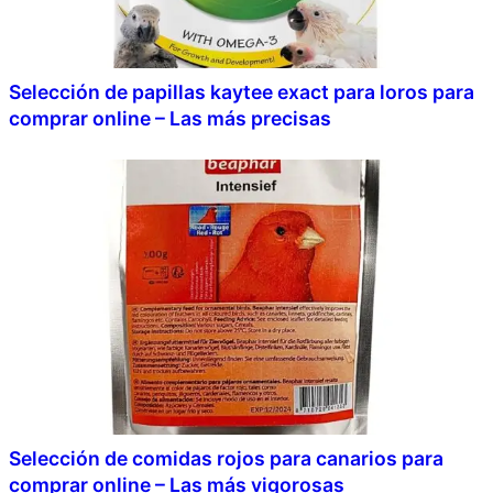
Selección de papillas kaytee exact para loros para
comprar online – Las más precisas
Selección de comidas rojos para canarios para
comprar online – Las más vigorosas