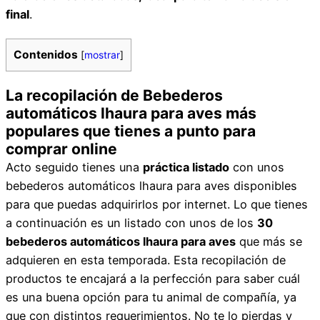
final
.
Contenidos
[
mostrar
]
La recopilación de Bebederos
automáticos lhaura para aves más
populares que tienes a punto para
comprar online
Acto seguido tienes una
práctica listado
con unos
bebederos automáticos lhaura para aves disponibles
para que puedas adquirirlos por internet. Lo que tienes
a continuación es un listado con unos de los
30
bebederos automáticos lhaura para aves
que más se
adquieren en esta temporada. Esta recopilación de
productos te encajará a la perfección para saber cuál
es una buena opción para tu animal de compañía, ya
que con distintos requerimientos. No te lo pierdas y