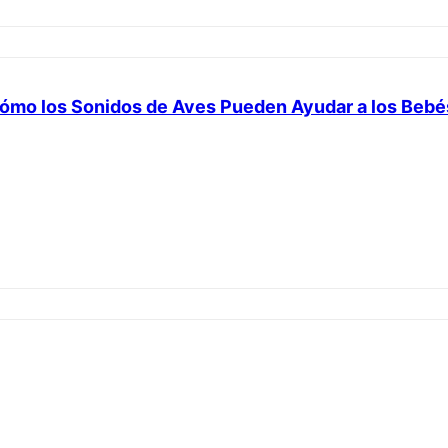
ómo los Sonidos de Aves Pueden Ayudar a los Bebé