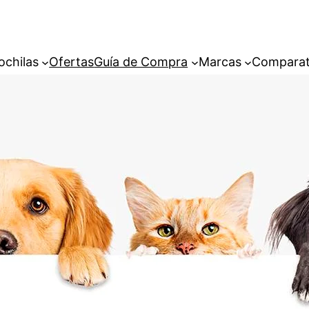
ochilas
Ofertas
Guía de Compra
Marcas
Comparat