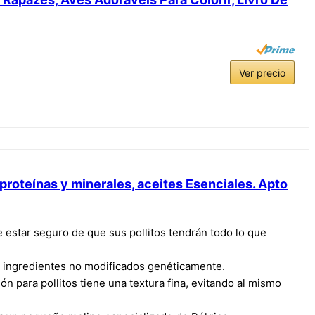
Ver precio
 proteínas y minerales, aceites Esenciales. Apto
estar seguro de que sus pollitos tendrán todo lo que
n ingredientes no modificados genéticamente.
n para pollitos tiene una textura fina, evitando al mismo