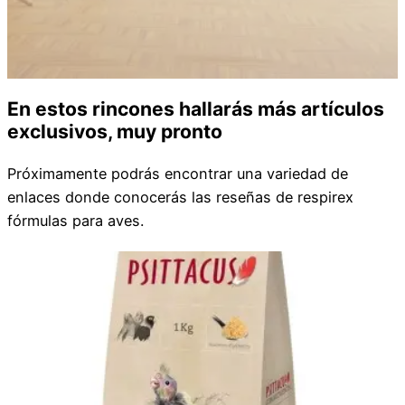
En estos rincones hallarás más artículos
exclusivos, muy pronto
Próximamente podrás encontrar una variedad de
enlaces donde conocerás las reseñas de respirex
fórmulas para aves.