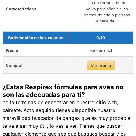
es un formulado en
Características
polvo para añadir a las
pastas de cría o piensos
a base de…
Satisfacción de los usuarios
9/10
Precio
Excepcional
Comprar
Ver precio
¿Estas Respirex fórmulas para aves no
son las adecuadas para ti?
no lo terminas de encontrar en nuestro sitio web,
cálmate. Acto seguido tienes disponible nuestro
maravillioso buscador de gangas que es muy probable
te va a ser muy útil, lo vas a ver. Tienes que buscar
cualquier elemento que sea que busques buscar y es