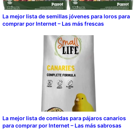
La mejor lista de semillas jóvenes para loros para
comprar por Internet – Las más frescas
La mejor lista de comidas para pájaros canarios
para comprar por Internet – Las más sabrosas