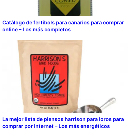
Catálogo de fertibols para canarios para comprar
online – Los más completos
La mejor lista de piensos harrison para loros para
comprar por Internet – Los más energéticos