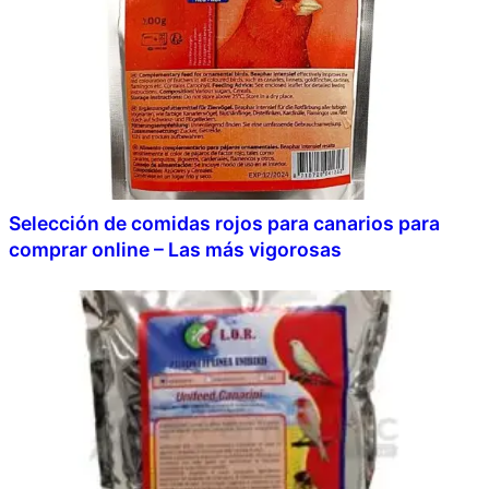
Selección de comidas rojos para canarios para
comprar online – Las más vigorosas