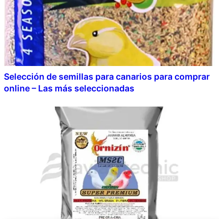
Selección de semillas para canarios para comprar
online – Las más seleccionadas