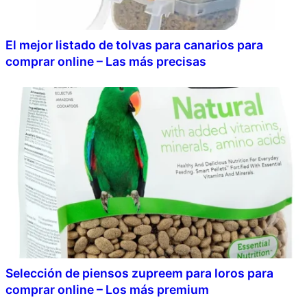
El mejor listado de tolvas para canarios para
comprar online – Las más precisas
Selección de piensos zupreem para loros para
comprar online – Los más premium