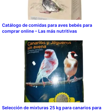
Catálogo de comidas para aves bebés para
comprar online – Las más nutritivas
Selección de mixturas 25 kg para canarios para