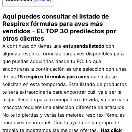
Aquí puedes consultar el listado de
Respirex fórmulas para aves más
vendidos – EL TOP 30 predilectos por
otros clientes
A continuación tienes una
estupenda listado
con
algunas respirex fórmulas para aves disponibles para
que puedas adquirirlos desde tu PC. Lo que
encontrarás a continuación es una selección con unas
de las
15 respirex fórmulas para aves
que más se
solicitan en esta temporada. Esta listado de productos
te será extraordinaria para encontrar cuál va a ser la
mejor elección para tu compañero de vida, ya que cada
mascota requiere una selección diferente de artículos.
No te lo pierdas y verás las mejores respirex fórmulas
para aves en internet. Con la ayuda de un grupo de
trabajo te mostramos las mejores ofertas. ¡
Haz click