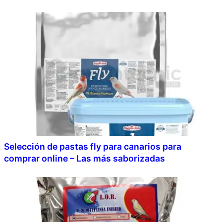
Selección de pastas fly para canarios para
comprar online – Las más saborizadas