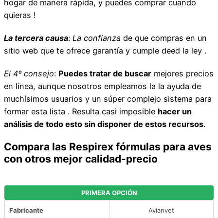
hogar de manera rápida, y puedes comprar cuando
quieras !
La tercera causa
:
La confianza
de que compras en un
sitio web que te ofrece garantía y cumple deed la ley .
El 4º consejo
:
Puedes tratar de buscar
mejores precios
en línea, aunque nosotros empleamos la la ayuda de
muchísimos usuarios y un súper complejo sistema para
formar esta lista . Resulta casi imposible
hacer un
análisis de todo esto sin disponer de estos recursos
.
Compara las Respirex fórmulas para aves
con otros mejor calidad-precio
PRIMERA OPCIÓN
Fabricante
Avianvet