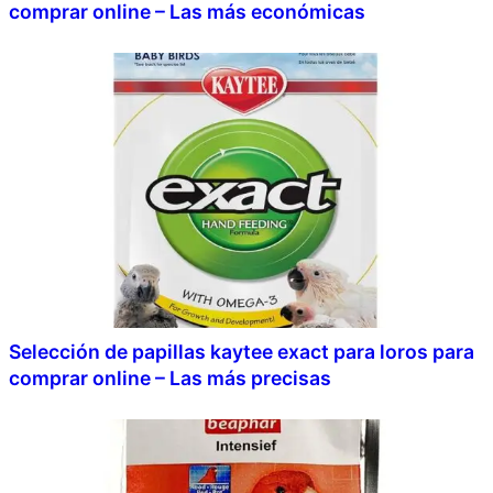
comprar online – Las más económicas
Selección de papillas kaytee exact para loros para
comprar online – Las más precisas