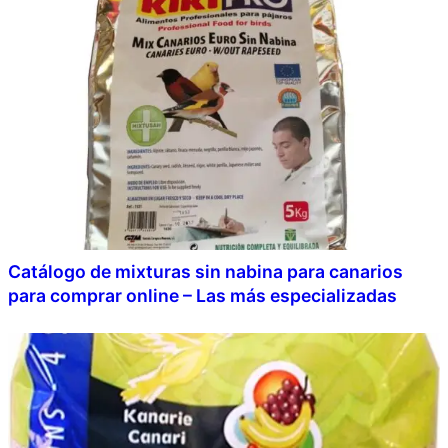
Catálogo de mixturas sin nabina para canarios
para comprar online – Las más especializadas