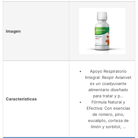
Imagen
Apoyo Respiratorio
Integral: Respir Avianvet
es un coadyuvante
alimentario diseñado
para tratar y p…
Características
Fórmula Natural y
Efectiva: Con esencias
de romero, pino,
eucalipto, corteza de
limón y sorbitol, …