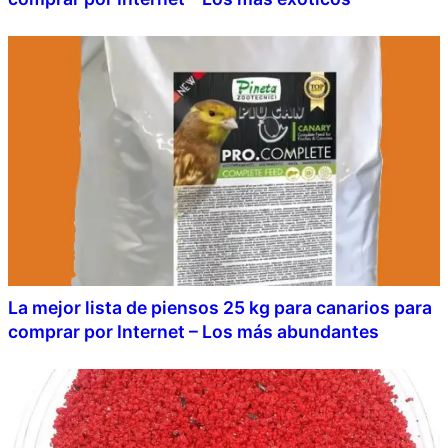
La mejor lista de piensos 25 kg para canarios para
comprar por Internet – Los más abundantes