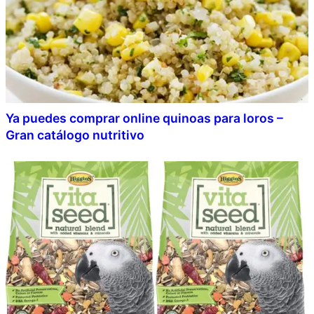
Ya puedes comprar online quinoas para loros –
Gran catálogo nutritivo