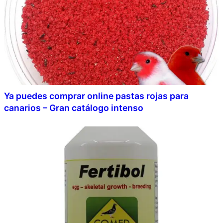
Ya puedes comprar online pastas rojas para
canarios – Gran catálogo intenso