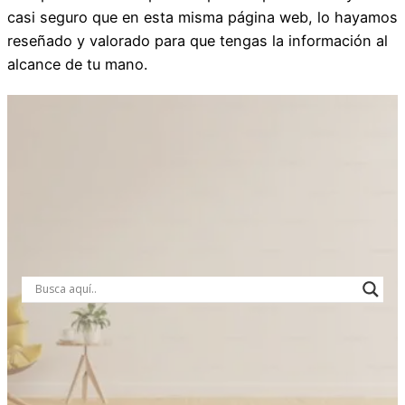
casi seguro que en esta misma página web, lo hayamos
reseñado y valorado para que tengas la información al
alcance de tu mano.