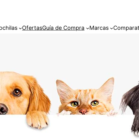
ochilas
Ofertas
Guía de Compra
Marcas
Comparat