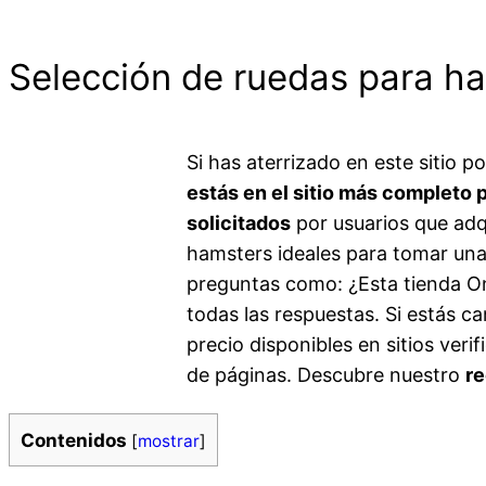
Selección de ruedas para ha
Si has aterrizado en este sitio 
estás en el sitio más completo 
solicitados
por usuarios que adqu
hamsters ideales para tomar una
preguntas como: ¿Esta tienda On
todas las respuestas. Si estás c
precio disponibles en sitios ver
de páginas. Descubre nuestro
re
Contenidos
[
mostrar
]