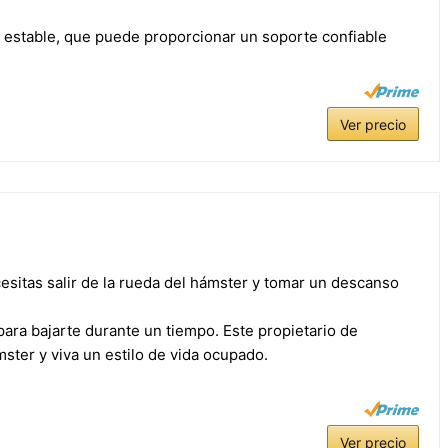
 estable, que puede proporcionar un soporte confiable
Ver precio
itas salir de la rueda del hámster y tomar un descanso
ara bajarte durante un tiempo. Este propietario de
ter y viva un estilo de vida ocupado.
Ver precio