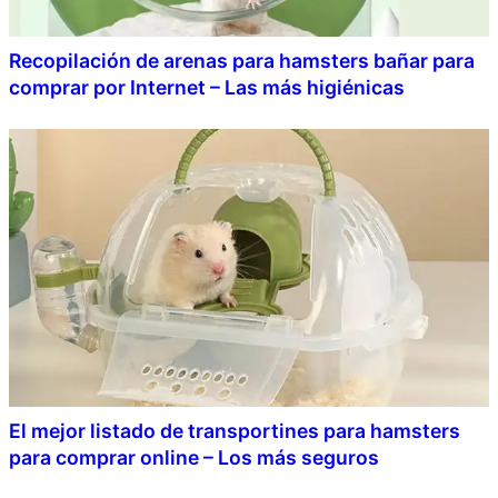
Recopilación de arenas para hamsters bañar para
comprar por Internet – Las más higiénicas
El mejor listado de transportines para hamsters
para comprar online – Los más seguros