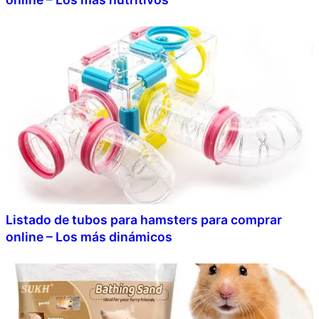
Listado de tubos para hamsters para comprar
online – Los más dinámicos