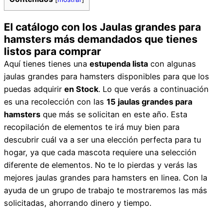
El catálogo con los Jaulas grandes para
hamsters más demandados que tienes
listos para comprar
Aquí tienes tienes una
estupenda lista
con algunas
jaulas grandes para hamsters disponibles para que los
puedas adquirir
en Stock
. Lo que verás a continuación
es una recolección con las
15 jaulas grandes para
hamsters
que más se solicitan en este año. Esta
recopilación de elementos te irá muy bien para
descubrir cuál va a ser una elección perfecta para tu
hogar, ya que cada mascota requiere una selección
diferente de elementos. No te lo pierdas y verás las
mejores jaulas grandes para hamsters en linea. Con la
ayuda de un grupo de trabajo te mostraremos las más
solicitadas, ahorrando dinero y tiempo.