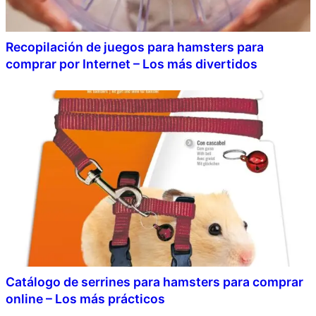
Recopilación de juegos para hamsters para
comprar por Internet – Los más divertidos
Catálogo de serrines para hamsters para comprar
online – Los más prácticos