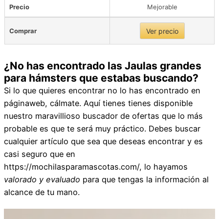
Precio
Mejorable
Comprar
Ver precio
¿No has encontrado las Jaulas grandes
para hámsters que estabas buscando?
Si lo que quieres encontrar no lo has encontrado en
páginaweb, cálmate. Aquí tienes tienes disponible
nuestro maravillioso buscador de ofertas que lo más
probable es que te será muy práctico. Debes buscar
cualquier artículo que sea que deseas encontrar y es
casi seguro que en
https://mochilasparamascotas.com/, lo hayamos
valorado y evaluado
para que tengas la información al
alcance de tu mano.