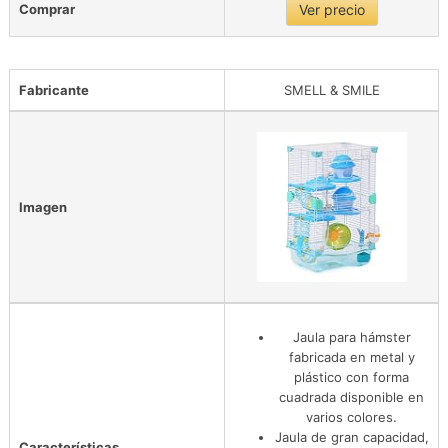
Comprar
Ver precio
Fabricante
SMELL & SMILE
Imagen
Jaula para hámster
fabricada en metal y
plástico con forma
cuadrada disponible en
varios colores.
Jaula de gran capacidad,
Características