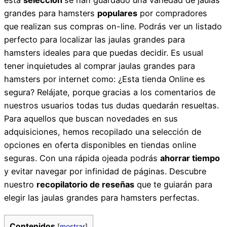
grandes para hamsters
populares
por compradores
que realizan sus compras on-line. Podrás ver un listado
perfecto para localizar las jaulas grandes para
hamsters ideales para que puedas decidir. Es usual
tener inquietudes al comprar jaulas grandes para
hamsters por internet como: ¿Esta tienda Online es
segura? Relájate, porque gracias a los comentarios de
nuestros usuarios todas tus dudas quedarán resueltas.
Para aquellos que buscan novedades en sus
adquisiciones, hemos recopilado una selección de
opciones en oferta disponibles en tiendas online
seguras. Con una rápida ojeada podrás
ahorrar tiempo
y evitar navegar por infinidad de páginas. Descubre
nuestro
recopilatorio de reseñas
que te guiarán para
elegir las jaulas grandes para hamsters perfectas.
Contenidos
[
mostrar
]