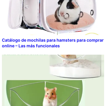
Catálogo de mochilas para hamsters para comprar
online – Las más funcionales