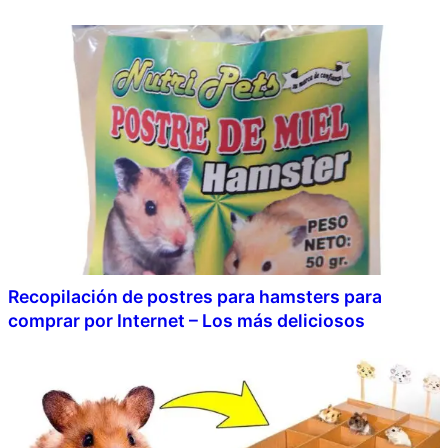
Recopilación de postres para hamsters para
comprar por Internet – Los más deliciosos