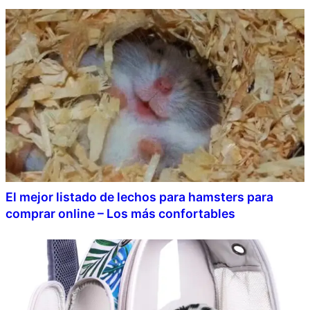
El mejor listado de lechos para hamsters para
comprar online – Los más confortables