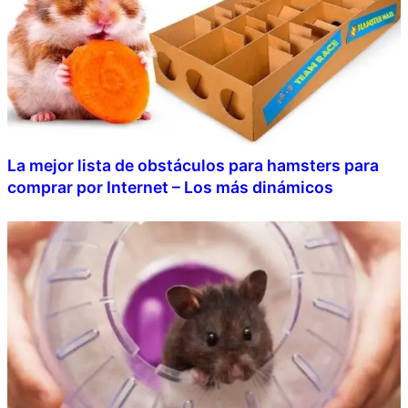
La mejor lista de obstáculos para hamsters para
comprar por Internet – Los más dinámicos