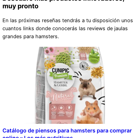
muy pronto
En las próximas reseñas tendrás a tu disposición unos
cuantos links donde conocerás las reviews de jaulas
grandes para hamsters.
Catálogo de piensos para hamsters para comprar
online – Los más nutritivos