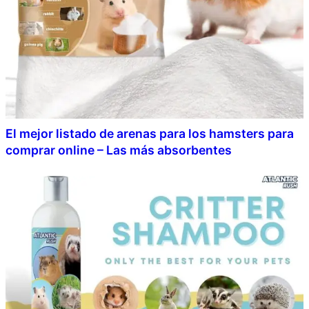
El mejor listado de arenas para los hamsters para
comprar online – Las más absorbentes