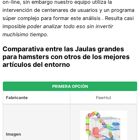
on-line, sin embargo nuestro equipo utiliza la
intervención de centenares de usuarios y un programa
súper complejo para formar este análisis . Resulta casi
imposible
poder analizar todo eso sin invertir
muchísimo tiempo
.
Comparativa entre las Jaulas grandes
para hamsters con otros de los mejores
artículos del entorno
PRIMERA OPCIÓN
Fabricante
PawHut
Imagen