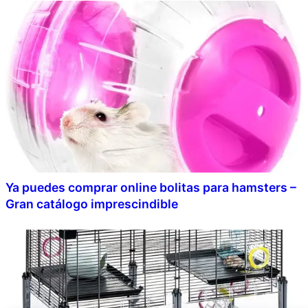
Ya puedes comprar online bolitas para hamsters –
Gran catálogo imprescindible