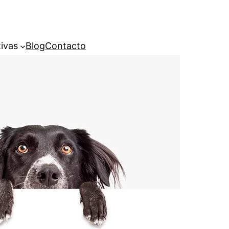
ivas
Blog
Contacto