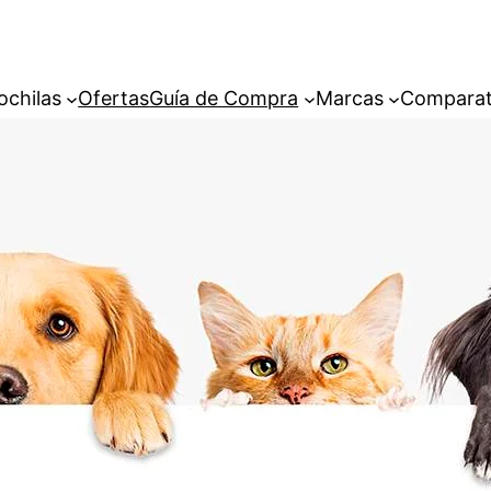
ochilas
Ofertas
Guía de Compra
Marcas
Comparat