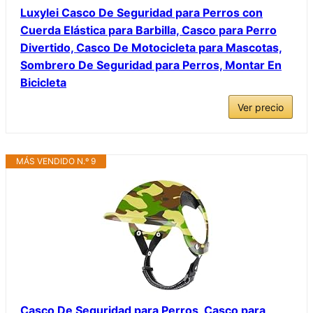
Luxylei Casco De Seguridad para Perros con
Cuerda Elástica para Barbilla, Casco para Perro
Divertido, Casco De Motocicleta para Mascotas,
Sombrero De Seguridad para Perros, Montar En
Bicicleta
Ver precio
MÁS VENDIDO N.º 9
Casco De Seguridad para Perros, Casco para