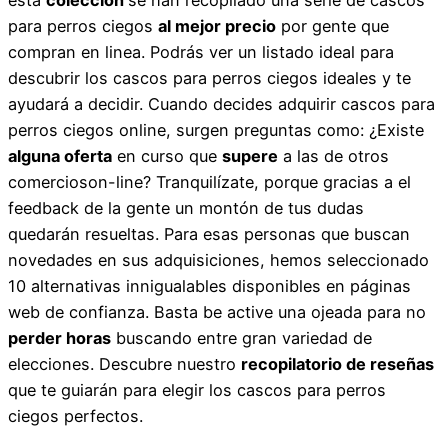
para perros ciegos
al mejor precio
por gente que
compran en linea. Podrás ver un listado ideal para
descubrir los cascos para perros ciegos ideales y te
ayudará a decidir. Cuando decides adquirir cascos para
perros ciegos online, surgen preguntas como: ¿Existe
alguna oferta
en curso que
supere
a las de otros
comercioson-line? Tranquilízate, porque gracias a el
feedback de la gente un montón de tus dudas
quedarán resueltas. Para esas personas que buscan
novedades en sus adquisiciones, hemos seleccionado
10 alternativas innigualables disponibles en páginas
web de confianza. Basta be active una ojeada para no
perder horas
buscando entre gran variedad de
elecciones. Descubre nuestro
recopilatorio de reseñas
que te guiarán para elegir los cascos para perros
ciegos perfectos.