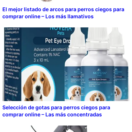
El mejor listado de arcos para perros ciegos para
comprar online – Los más llamativos
Selección de gotas para perros ciegos para
comprar online – Las más concentradas