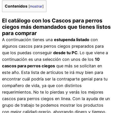
Contenidos
[
mostrar
]
El catálogo con los Cascos para perros
ciegos más demandados que tienes listos
para comprar
A continuación tienes una
estupenda listado
con
algunos cascos para perros ciegos preparados para
que los puedas conseguir
desde tu PC
. Lo que viene a
continuación es una selección con unos de los
10
cascos para perros ciegos
que más se solicitan en
este año. Esta lista de artículos te irá muy bien para
encontrar cuál podría ser la contraparte genial para tu
compañero de vida, ya que con distintos
requerimientos. No te lo pierdas y verás los mejores
cascos para perros ciegos en linea. Con la ayuda de un
grupo de trabajo te podemos mostrar los productos
con mejor calidad-precio, ahorrando dinero y tiempo.