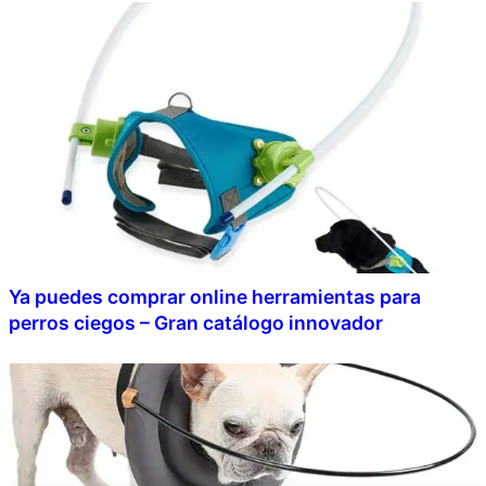
Ya puedes comprar online herramientas para
perros ciegos – Gran catálogo innovador