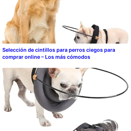
Selección de cintillos para perros ciegos para
comprar online – Los más cómodos