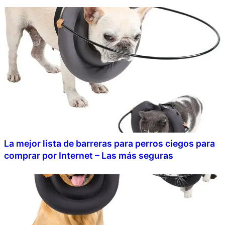
La mejor lista de barreras para perros ciegos para
comprar por Internet – Las más seguras