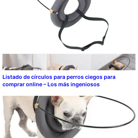
Listado de círculos para perros ciegos para
comprar online – Los más ingeniosos