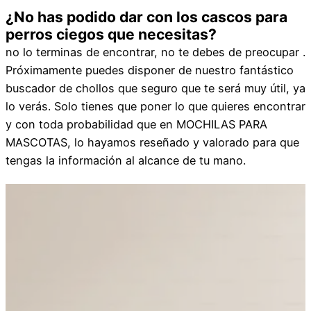
¿No has podido dar con los cascos para
perros ciegos que necesitas?
no lo terminas de encontrar, no te debes de preocupar .
Próximamente puedes disponer de nuestro fantástico
buscador de chollos que seguro que te será muy útil, ya
lo verás. Solo tienes que poner lo que quieres encontrar
y con toda probabilidad que en MOCHILAS PARA
MASCOTAS, lo hayamos reseñado y valorado para que
tengas la información al alcance de tu mano.