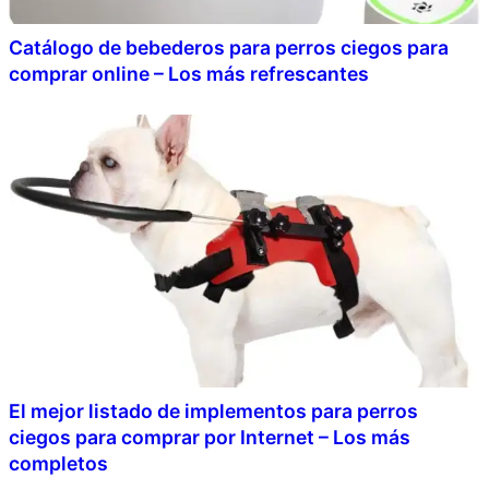
Catálogo de bebederos para perros ciegos para
comprar online – Los más refrescantes
El mejor listado de implementos para perros
ciegos para comprar por Internet – Los más
completos