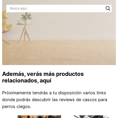
Además, verás más productos
relacionados, aquí
Próximamente tendrás a tu disposición varios links
donde podrás descubrir las reviews de cascos para
perros ciegos.