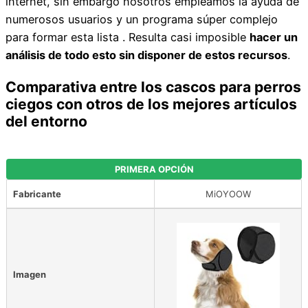
internet, sin embargo nosotros empleamos la ayuda de
numerosos usuarios y un programa súper complejo
para formar esta lista . Resulta casi imposible
hacer un
análisis de todo esto sin disponer de estos recursos
.
Comparativa entre los cascos para perros
ciegos con otros de los mejores artículos
del entorno
PRIMERA OPCIÓN
Fabricante
MiOYOOW
Imagen