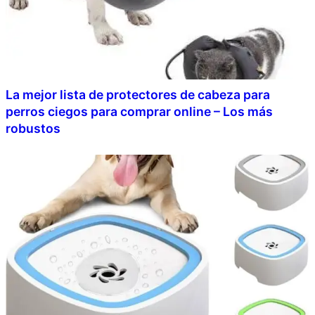
La mejor lista de protectores de cabeza para
perros ciegos para comprar online – Los más
robustos