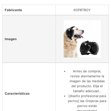
Fabricante
KOPBTBOY
Imagen
Antes de comprar,
revise atentamente la
imagen de las medidas
del producto. Elija el
tamaño adecuad…
Características
[diseño profesional para
perros] las Orejeras para
perros están
desarrolladas