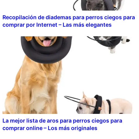
Recopilación de diademas para perros ciegos para
comprar por Internet – Las más elegantes
La mejor lista de aros para perros ciegos para
comprar online – Los más originales