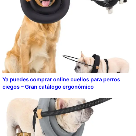
Ya puedes comprar online cuellos para perros
ciegos – Gran catálogo ergonómico