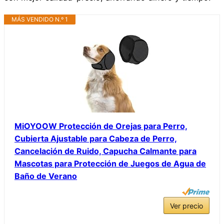
MÁS VENDIDO N.º 1
MiOYOOW Protección de Orejas para Perro,
Cubierta Ajustable para Cabeza de Perro,
Cancelación de Ruido, Capucha Calmante para
Mascotas para Protección de Juegos de Agua de
Baño de Verano
Ver precio