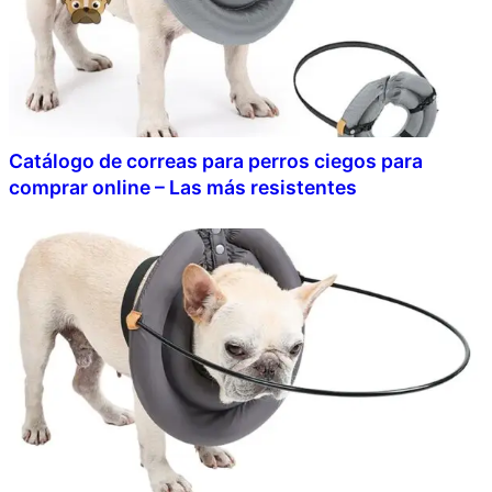
Catálogo de correas para perros ciegos para
comprar online – Las más resistentes