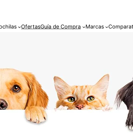
ochilas
Ofertas
Guía de Compra
Marcas
Comparat