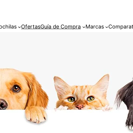
ochilas
Ofertas
Guía de Compra
Marcas
Comparat