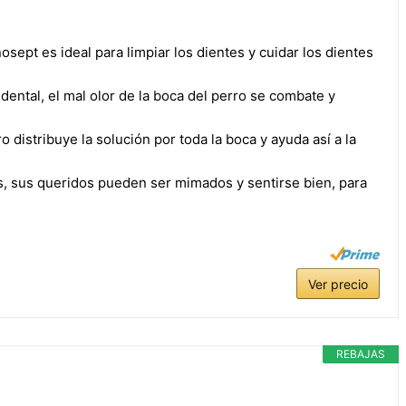
osept es ideal para limpiar los dientes y cuidar los dientes
dental, el mal olor de la boca del perro se combate y
o distribuye la solución por toda la boca y ayuda así a la
s, sus queridos pueden ser mimados y sentirse bien, para
Ver precio
REBAJAS