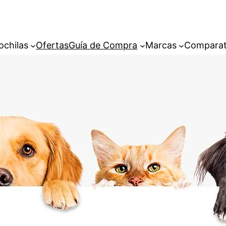
ochilas
Ofertas
Guía de Compra
Marcas
Comparat