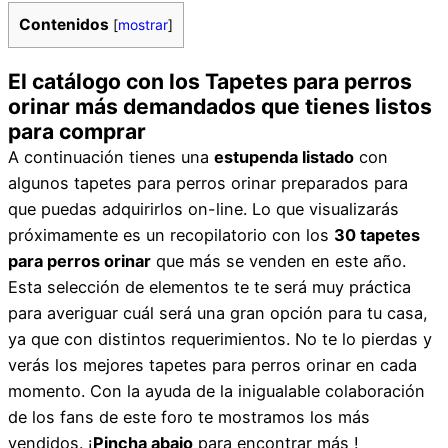
Contenidos
[
mostrar
]
El catálogo con los Tapetes para perros
orinar más demandados que tienes listos
para comprar
A continuación tienes una
estupenda listado
con
algunos tapetes para perros orinar preparados para
que puedas adquirirlos on-line. Lo que visualizarás
próximamente es un recopilatorio con los
30 tapetes
para perros orinar
que más se venden en este año.
Esta selección de elementos te te será muy práctica
para averiguar cuál será una gran opción para tu casa,
ya que con distintos requerimientos. No te lo pierdas y
verás los mejores tapetes para perros orinar en cada
momento. Con la ayuda de la inigualable colaboración
de los fans de este foro te mostramos los más
vendidos. ¡
Pincha abajo
para encontrar más !