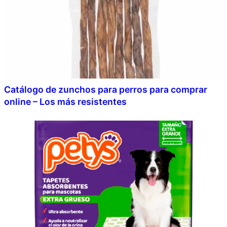
Catálogo de zunchos para perros para comprar
online – Los más resistentes