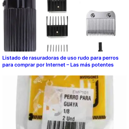
Listado de rasuradoras de uso rudo para perros
para comprar por Internet – Las más potentes