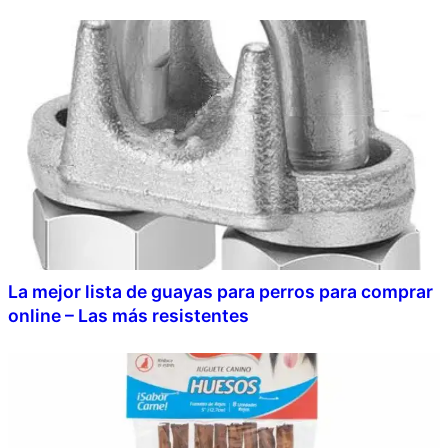
La mejor lista de guayas para perros para comprar
online – Las más resistentes