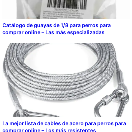
Catálogo de guayas de 1/8 para perros para
comprar online – Las más especializadas
La mejor lista de cables de acero para perros para
comprar online – Los más resistentes