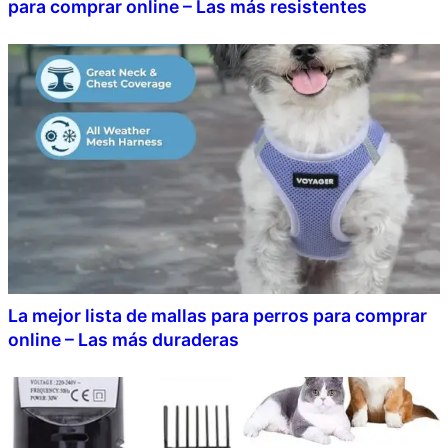
para comprar online – Las más resistentes
La mejor lista de mallas para perros para comprar
online – Las más duraderas