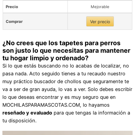
Precio
Mejorable
Comprar
Ver precio
¿No crees que los tapetes para perros
son justo lo que necesitas para mantener
tu hogar limpio y ordenado?
Si lo que estás buscando no lo acabas de localizar, no
pasa nada. Acto seguido tienes a tu recaudo nuestro
muy práctico buscador de chollos que seguramente te
va a ser de gran ayuda, lo vas a ver. Solo debes escribir
lo que deseas encontrar y es muy seguro que en
MOCHILASPARAMASCOTAS.COM, lo hayamos
reseñado y evaluado
para que tengas la información a
tu disposición.