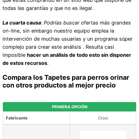
todas las garantías y que no es ilegal .
La cuarta causa
:
Podrías buscar
ofertas más grandes
on-line, sin embargo nuestro equipo emplea la
intervención de muchas usuarias y un programa súper
complejo para crear este análisis . Resulta casi
imposible
hacer un análisis de todo esto sin disponer
de estos recursos
.
Compara los Tapetes para perros orinar
con otros productos al mejor precio
PRIMERA OPCIÓN
Fabricante
Croci