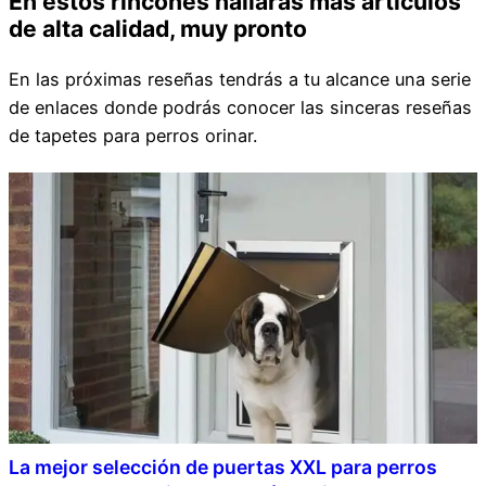
En estos rincones hallarás más artículos
de alta calidad, muy pronto
En las próximas reseñas tendrás a tu alcance una serie
de enlaces donde podrás conocer las sinceras reseñas
de tapetes para perros orinar.
La mejor selección de puertas XXL para perros