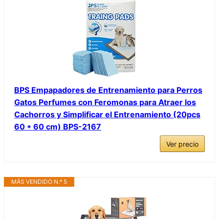
BPS Empapadores de Entrenamiento para Perros
Gatos Perfumes con Feromonas para Atraer los
Cachorros y Simplificar el Entrenamiento (20pcs
60 * 60 cm) BPS-2167
Ver precio
MÁS VENDIDO N.º 5