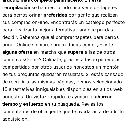
recopilación
se han recopilado una serie de tapetes
para perros orinar
preferidos
por gente que realizan
sus compras on-line. Encontrarás un catálogo perfecto
para localizar la mejor alternativa para que puedas
decidir. Sabemos que al comprar tapetes para perros
orinar Online siempre surgen dudas como: ¿Existe
alguna oferta
en marcha que
supere
a las de otros
comerciosOnline? Cálmate, gracias a las experiencias
compartidas por otros usuarios honestos un montón
de tus preguntas quedarán resueltas. Si estás cansado
de recurrir a las mismas páginas, hemos seleccionado
15 alternativas innigualables disponibles en sitios web
honestos. Un vistazo rápido te ayudará a
ahorrar
tiempo y esfuerzo
en tu búsqueda. Revisa los
comentarios de otra gente que te ayudarán a decidir tu
adquisición.