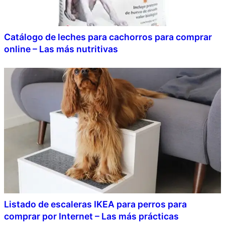
Catálogo de leches para cachorros para comprar
online – Las más nutritivas
Listado de escaleras IKEA para perros para
comprar por Internet – Las más prácticas