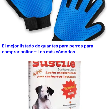
El mejor listado de guantes para perros para
comprar online – Los más cómodos