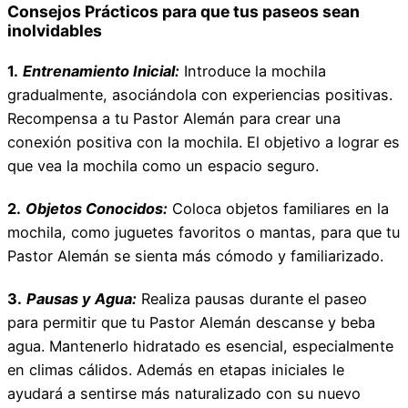
Consejos Prácticos para que tus paseos sean
inolvidables
1.
Entrenamiento Inicial:
Introduce la mochila
gradualmente, asociándola con experiencias positivas.
Recompensa a tu Pastor Alemán para crear una
conexión positiva con la mochila. El objetivo a lograr es
que vea la mochila como un espacio seguro.
2.
Objetos Conocidos:
Coloca objetos familiares en la
mochila, como juguetes favoritos o mantas, para que tu
Pastor Alemán se sienta más cómodo y familiarizado.
3.
Pausas y Agua:
Realiza pausas durante el paseo
para permitir que tu Pastor Alemán descanse y beba
agua. Mantenerlo hidratado es esencial, especialmente
en climas cálidos. Además en etapas iniciales le
ayudará a sentirse más naturalizado con su nuevo