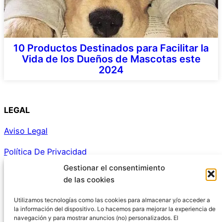
10 Productos Destinados para Facilitar la
Vida de los Dueños de Mascotas este
2024
LEGAL
Aviso Legal
Política De Privacidad
Gestionar el consentimiento
Política De Cookies
de las cookies
Política de cookies (UE)
Utilizamos tecnologías como las cookies para almacenar y/o acceder a
la información del dispositivo. Lo hacemos para mejorar la experiencia de
navegación y para mostrar anuncios (no) personalizados. El