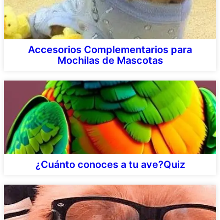
Accesorios Complementarios para
Mochilas de Mascotas
¿Cuánto conoces a tu ave?Quiz