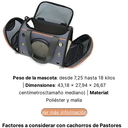
Peso de la mascota
: desde 7,25 hasta 18 kilos
|
Dimensiones
: 43,18 x 27,94 x 26,67
centímetros(tamaño mediano) |
Material
:
Poliéster y malla
Ver más información
Factores a considerar con cachorros de Pastores