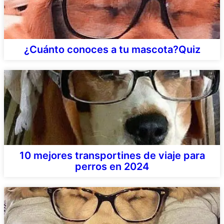
¿Cuánto conoces a tu mascota?Quiz
10 mejores transportines de viaje para
perros en 2024