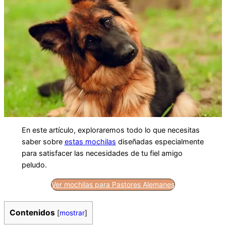
En este artículo, exploraremos todo lo que necesitas
saber sobre
estas mochilas
diseñadas especialmente
para satisfacer las necesidades de tu fiel amigo
peludo.
Ver mochilas para Pastores Alemanes
Contenidos
[
mostrar
]