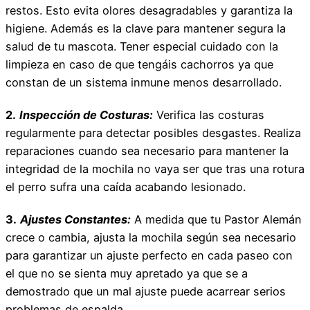
restos. Esto evita olores desagradables y garantiza la
higiene. Además es la clave para mantener segura la
salud de tu mascota. Tener especial cuidado con la
limpieza en caso de que tengáis cachorros ya que
constan de un sistema inmune menos desarrollado.
2.
Inspección de Costuras:
Verifica las costuras
regularmente para detectar posibles desgastes. Realiza
reparaciones cuando sea necesario para mantener la
integridad de la mochila no vaya ser que tras una rotura
el perro sufra una caída acabando lesionado.
3.
Ajustes Constantes:
A medida que tu Pastor Alemán
crece o cambia, ajusta la mochila según sea necesario
para garantizar un ajuste perfecto en cada paseo con
el que no se sienta muy apretado ya que se a
demostrado que un mal ajuste puede acarrear serios
problemas de espalda.