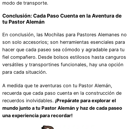
modo de transporte.
Conclusión: Cada Paso Cuenta en la Aventura de
tu Pastor Alemán
En conclusión, las Mochilas para Pastores Alemanes no
son solo accesorios; son herramientas esenciales para
hacer que cada paseo sea cómodo y agradable para tu
fiel compañero. Desde bolsos estilosos hasta canguros
versátiles y transportines funcionales, hay una opción
para cada situación.
A medida que te aventuras con tu Pastor Alemán,
recuerda que cada paso cuenta en la construcción de
recuerdos inolvidables.
¡Prepárate para explorar el
mundo junto a tu Pastor Alemán y haz de cada paseo
una experiencia para recordar!