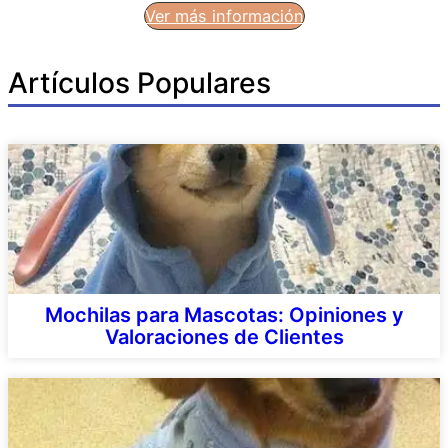
Ver más información
Artículos Populares
Mochilas para Mascotas: Opiniones y
Valoraciones de Clientes