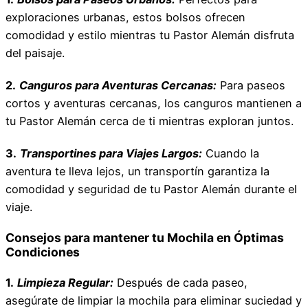
exploraciones urbanas, estos bolsos ofrecen
comodidad y estilo mientras tu Pastor Alemán disfruta
del paisaje.
2.
Canguros para Aventuras Cercanas:
Para paseos
cortos y aventuras cercanas, los canguros mantienen a
tu Pastor Alemán cerca de ti mientras exploran juntos.
3.
Transportines para Viajes Largos:
Cuando la
aventura te lleva lejos, un transportín garantiza la
comodidad y seguridad de tu Pastor Alemán durante el
viaje.
Consejos para mantener tu Mochila en Óptimas
Condiciones
1.
Limpieza Regular:
Después de cada paseo,
asegúrate de limpiar la mochila para eliminar suciedad y