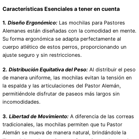
Características Esenciales a tener en cuenta
1.
Diseño Ergonómico:
Las mochilas para Pastores
Alemanes están diseñadas con la comodidad en mente.
Su forma ergonómica se adapta perfectamente al
cuerpo atlético de estos perros, proporcionando un
ajuste seguro y sin restricciones.
2.
Distribución Equitativa del Peso:
Al distribuir el peso
de manera uniforme, las mochilas evitan la tensión en
la espalda y las articulaciones del Pastor Alemán,
permitiéndole disfrutar de paseos más largos sin
incomodidades.
3.
Libertad de Movimiento:
A diferencia de las correas
tradicionales, las mochilas permiten que tu Pastor
Alemán se mueva de manera natural, brindándole la