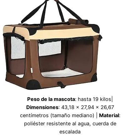
Peso de la mascota
: hasta 19 kilos|
Dimensiones
: 43,18 x 27,94 x 26,67
centímetros (tamaño mediano) |
Material
:
poliéster resistente al agua, cuerda de
escalada