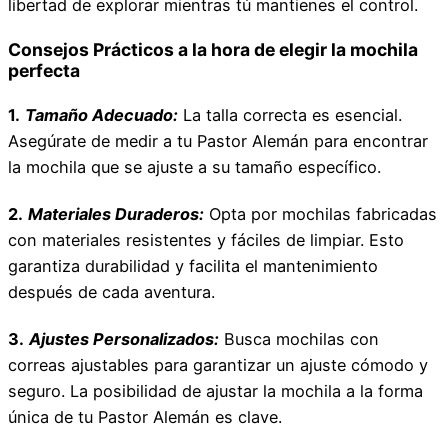
libertad de explorar mientras tú mantienes el control.
Consejos Prácticos a la hora de elegir la mochila
perfecta
1.
Tamaño Adecuado:
La talla correcta es esencial.
Asegúrate de medir a tu Pastor Alemán para encontrar
la mochila que se ajuste a su tamaño específico.
2.
Materiales Duraderos:
Opta por mochilas fabricadas
con materiales resistentes y fáciles de limpiar. Esto
garantiza durabilidad y facilita el mantenimiento
después de cada aventura.
3.
Ajustes Personalizados:
Busca mochilas con
correas ajustables para garantizar un ajuste cómodo y
seguro. La posibilidad de ajustar la mochila a la forma
única de tu Pastor Alemán es clave.