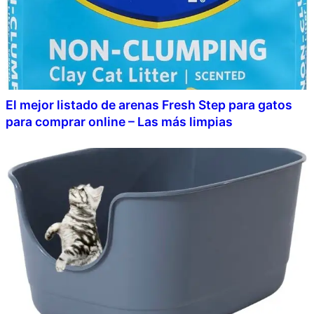
El mejor listado de arenas Fresh Step para gatos
para comprar online – Las más limpias