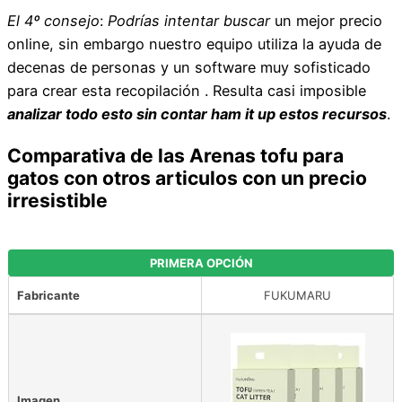
El 4º consejo
:
Podrías intentar buscar
un mejor precio
online, sin embargo nuestro equipo utiliza la ayuda de
decenas de personas y un software muy sofisticado
para crear esta recopilación . Resulta casi imposible
analizar todo esto sin contar ham it up estos recursos
.
Comparativa de las Arenas tofu para
gatos con otros articulos con un precio
irresistible
PRIMERA OPCIÓN
Fabricante
FUKUMARU
Imagen