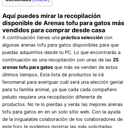
Aquí puedes mirar la recopilación
disponible de Arenas tofu para gatos más
vendidos para comprar desde casa
A continuación tienes una
práctica selección
con
algunas arenas tofu para gatos disponibles para que
puedas adquirirlos desde tu PC. Lo que encontrarás a
continuación es una recopilación con unas de las
25
arenas tofu para gatos
que más se venden de estos
últimos tiempos. Esta lista de productos te irá
fenomenal para averiguar cuál será una elección genial
para tu familia animal, ya que cada cada compañero
peludo requiere una recopilación diferente de
productos. No te lo pierdas y verás las mejores arenas
tofu para gatos en en un solo sitio web. Con la ayuda
de la inigualable colaboración de los colaboradores de
este foro te podemos mostrar las más solicitadas.