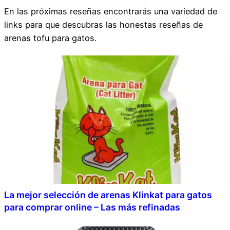
En las próximas reseñas encontrarás una variedad de
links para que descubras las honestas reseñas de
arenas tofu para gatos.
La mejor selección de arenas Klinkat para gatos
para comprar online – Las más refinadas