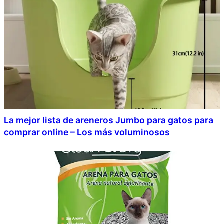
La mejor lista de areneros Jumbo para gatos para
comprar online – Los más voluminosos