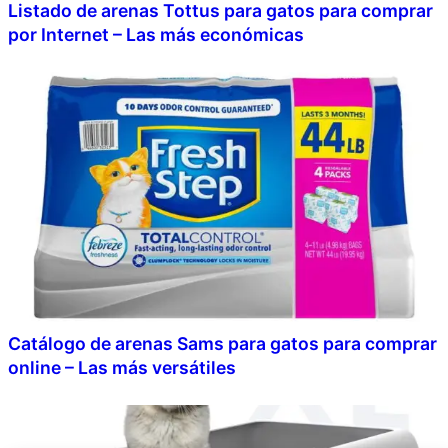
Listado de arenas Tottus para gatos para comprar
por Internet – Las más económicas
Catálogo de arenas Sams para gatos para comprar
online – Las más versátiles