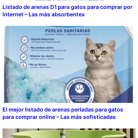
Listado de arenas D1 para gatos para comprar por
Internet – Las más absorbentes
El mejor listado de arenas perladas para gatos
para comprar online – Las más sofisticadas