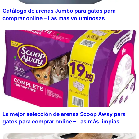
Catálogo de arenas Jumbo para gatos para
comprar online – Las más voluminosas
La mejor selección de arenas Scoop Away para
gatos para comprar online – Las más limpias