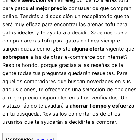
para gatos
al mejor precio
por usuarios que compran
online. Tendrás a disposición un recopilatorio que te
será muy eficaz para encontrar las arenas tofu para
gatos ideales y te ayudará a decidir. Sabemos que al
comprar arenas tofu para gatos en linea siempre
surgen dudas como: ¿Existe
alguna oferta
vigente que
sobrepase
a las de otras e-commerce por internet?
Respira hondo, porque gracias a las reseñas de la
gente todas tus preguntas quedarán resueltas. Para
aquellos compradores que buscan novedades en sus
adquisiciones, te ofrecemos una selección de opciones
al mejor precio disponibles en sitios verificados. Un
vistazo rápido te ayudará a
ahorrar tiempo y esfuerzo
en tu búsqueda. Revisa los comentarios de otros
usuarios que te ayudarán a decidirte a comprar.
Contenidos
[
mostrar
]