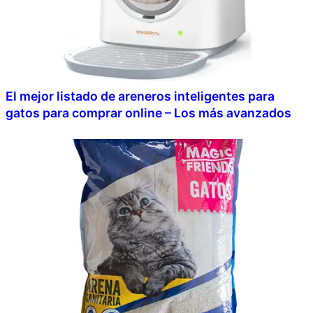
El mejor listado de areneros inteligentes para
gatos para comprar online – Los más avanzados