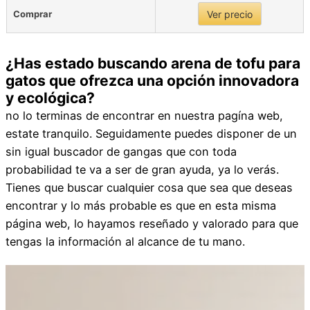
Comprar
Ver precio
¿Has estado buscando arena de tofu para
gatos que ofrezca una opción innovadora
y ecológica?
no lo terminas de encontrar en nuestra pagína web,
estate tranquilo. Seguidamente puedes disponer de un
sin igual buscador de gangas que con toda
probabilidad te va a ser de gran ayuda, ya lo verás.
Tienes que buscar cualquier cosa que sea que deseas
encontrar y lo más probable es que en esta misma
página web, lo hayamos reseñado y valorado para que
tengas la información al alcance de tu mano.