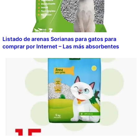
Listado de arenas Sorianas para gatos para
comprar por Internet – Las más absorbentes