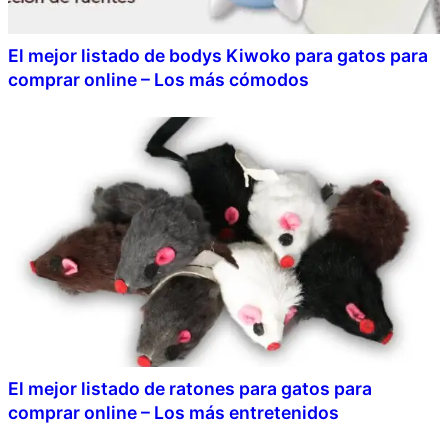
El mejor listado de bodys Kiwoko para gatos para
comprar online – Los más cómodos
El mejor listado de ratones para gatos para
comprar online – Los más entretenidos