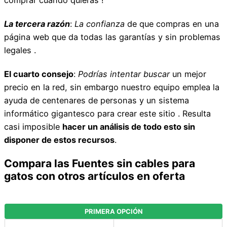
La tercera razón
:
La confianza
de que compras en una
página web que da todas las garantías y sin problemas
legales .
El cuarto consejo
:
Podrías intentar buscar
un mejor
precio en la red, sin embargo nuestro equipo emplea la
ayuda de centenares de personas y un sistema
informático gigantesco para crear este sitio . Resulta
casi imposible
hacer un análisis de todo esto sin
disponer de estos recursos
.
Compara las Fuentes sin cables para
gatos con otros artículos en oferta
PRIMERA OPCIÓN