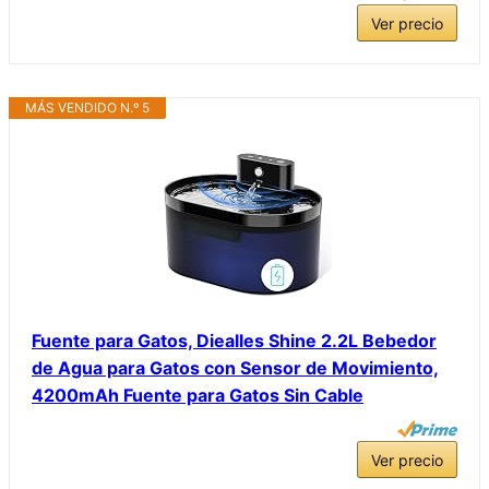
Ver precio
MÁS VENDIDO N.º 5
Fuente para Gatos, Diealles Shine 2.2L Bebedor
de Agua para Gatos con Sensor de Movimiento,
4200mAh Fuente para Gatos Sin Cable
Ver precio