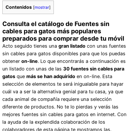
Contenidos
[
mostrar
]
Consulta el catálogo de Fuentes sin
cables para gatos más populares
preparados para comprar desde tu móvil
Acto seguido tienes una
gran listado
con unas fuentes
sin cables para gatos disponibles para que los puedas
obtener
on-line
. Lo que encontrarás a continuación es
un listado con unas de las
30 fuentes sin cables para
gatos
que
más se han adquirido
en on-line. Esta
selección de elementos te será inigualable para hayar
cuál va a ser la alternativa genial para tu casa, ya que
cada animal de compañía requiere una selección
diferente de productos. No te lo pierdas y verás las
mejores fuentes sin cables para gatos en internet. Con
la ayuda de la explendida colaboración de los
colaboradores de esta página te mostramos las.