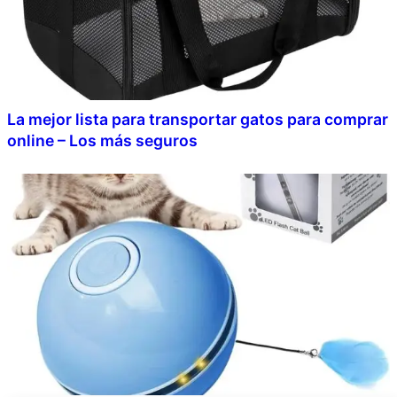
La mejor lista para transportar gatos para comprar
online – Los más seguros