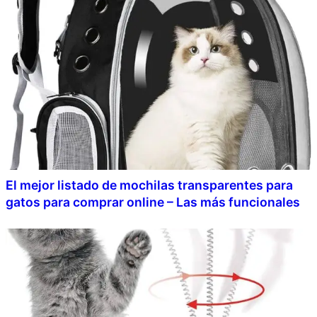
El mejor listado de mochilas transparentes para
gatos para comprar online – Las más funcionales