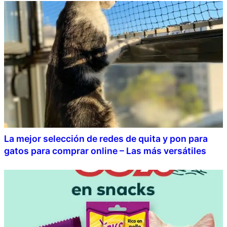
La mejor selección de redes de quita y pon para
gatos para comprar online – Las más versátiles