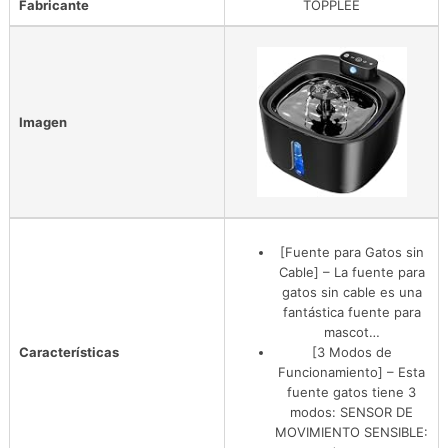
Fabricante
TOPPLEE
Imagen
[Fuente para Gatos sin
Cable] – La fuente para
gatos sin cable es una
fantástica fuente para
mascot…
Características
[3 Modos de
Funcionamiento] – Esta
fuente gatos tiene 3
modos: SENSOR DE
MOVIMIENTO SENSIBLE: