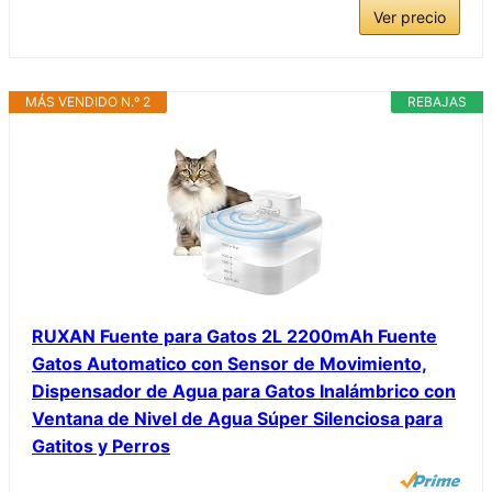
Ver precio
MÁS VENDIDO N.º 2
REBAJAS
RUXAN Fuente para Gatos 2L 2200mAh Fuente
Gatos Automatico con Sensor de Movimiento,
Dispensador de Agua para Gatos Inalámbrico con
Ventana de Nivel de Agua Súper Silenciosa para
Gatitos y Perros