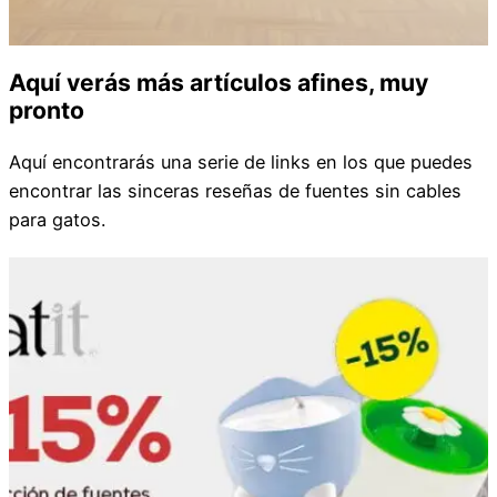
Aquí verás más artículos afines, muy
pronto
Aquí encontrarás una serie de links en los que puedes
encontrar las sinceras reseñas de fuentes sin cables
para gatos.