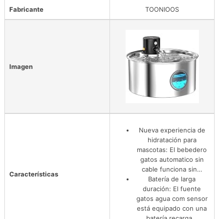
Fabricante
TOONIOOS
Imagen
Nueva experiencia de
hidratación para
mascotas: El bebedero
gatos automatico sin
cable funciona sin…
Características
Batería de larga
duración: El fuente
gatos agua com sensor
está equipado con una
batería recarga…