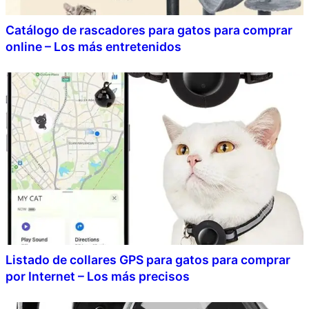
Catálogo de rascadores para gatos para comprar
online – Los más entretenidos
Listado de collares GPS para gatos para comprar
por Internet – Los más precisos