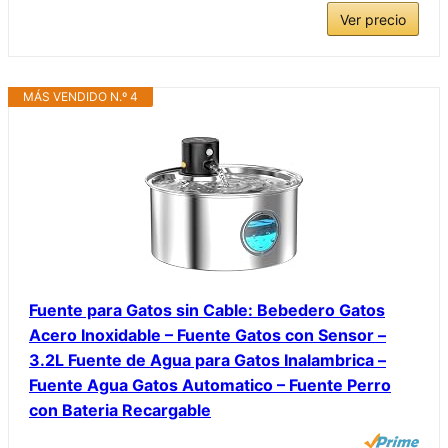
Ver precio
MÁS VENDIDO N.º 4
Fuente para Gatos sin Cable: Bebedero Gatos
Acero Inoxidable – Fuente Gatos con Sensor –
3.2L Fuente de Agua para Gatos Inalambrica –
Fuente Agua Gatos Automatico – Fuente Perro
con Bateria Recargable