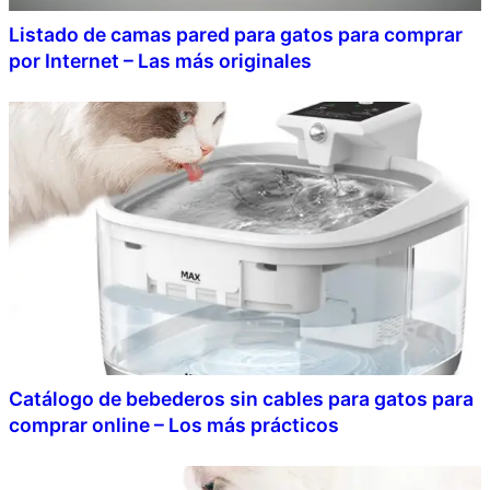
Listado de camas pared para gatos para comprar
por Internet – Las más originales
Catálogo de bebederos sin cables para gatos para
comprar online – Los más prácticos