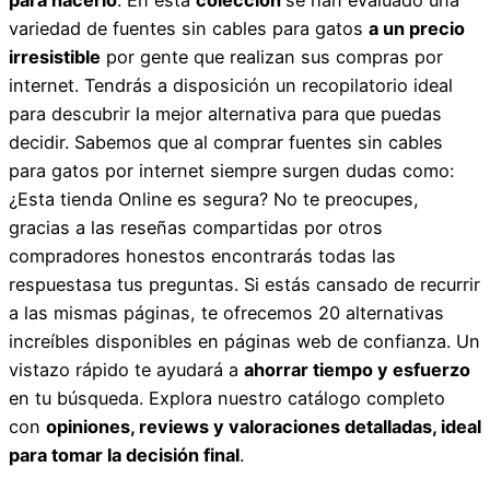
variedad de fuentes sin cables para gatos
a un precio
irresistible
por gente que realizan sus compras por
internet. Tendrás a disposición un recopilatorio ideal
para descubrir la mejor alternativa para que puedas
decidir. Sabemos que al comprar fuentes sin cables
para gatos por internet siempre surgen dudas como:
¿Esta tienda Online es segura? No te preocupes,
gracias a las reseñas compartidas por otros
compradores honestos encontrarás todas las
respuestasa tus preguntas. Si estás cansado de recurrir
a las mismas páginas, te ofrecemos 20 alternativas
increíbles disponibles en páginas web de confianza. Un
vistazo rápido te ayudará a
ahorrar tiempo y esfuerzo
en tu búsqueda. Explora nuestro catálogo completo
con
opiniones, reviews y valoraciones detalladas, ideal
para tomar la decisión final
.