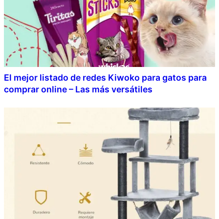
El mejor listado de redes Kiwoko para gatos para
comprar online – Las más versátiles