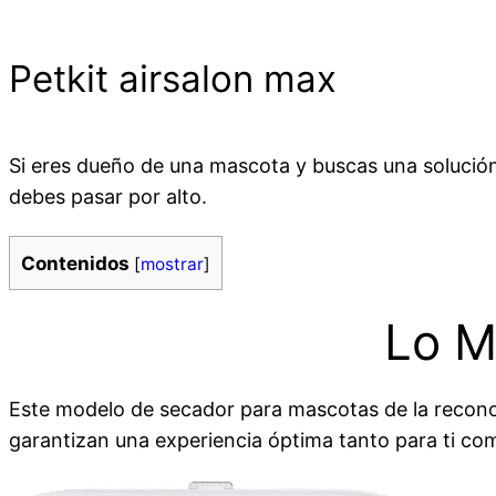
Petkit airsalon max
Si eres dueño de una mascota y buscas una solución
debes pasar por alto.
Contenidos
[
mostrar
]
Lo M
Este modelo de secador para mascotas de la reco
garantizan una experiencia óptima tanto para ti co