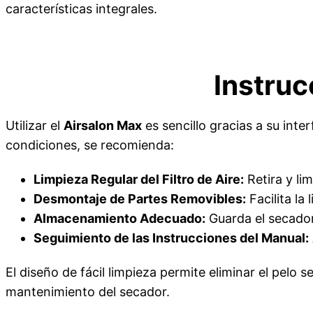
características integrales.
Instru
Utilizar el
Airsalon Max
es sencillo gracias a su inte
condiciones, se recomienda:
Limpieza Regular del Filtro de Aire:
Retira y li
Desmontaje de Partes Removibles:
Facilita la
Almacenamiento Adecuado:
Guarda el secador
Seguimiento de las Instrucciones del Manual:
El diseño de fácil limpieza permite eliminar el pelo 
mantenimiento del secador.