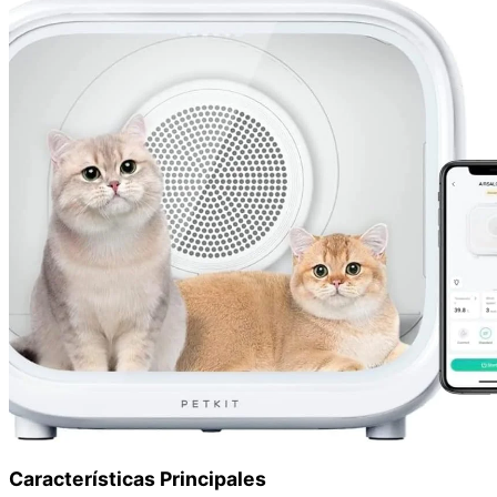
Características Principales