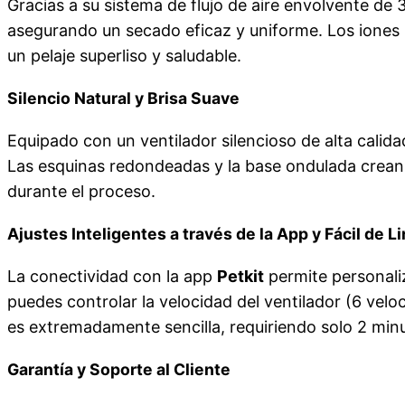
Gracias a su sistema de flujo de aire envolvente de 
asegurando un secado eficaz y uniforme. Los iones
un pelaje superliso y saludable.
Silencio Natural y Brisa Suave
Equipado con un ventilador silencioso de alta calida
Las esquinas redondeadas y la base ondulada crean 
durante el proceso.
Ajustes Inteligentes a través de la App y Fácil de L
La conectividad con la app
Petkit
permite personali
puedes controlar la velocidad del ventilador (6 vel
es extremadamente sencilla, requiriendo solo 2 minu
Garantía y Soporte al Cliente