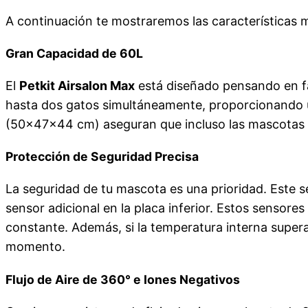
A continuación te mostraremos las características 
Gran Capacidad de 60L
El
Petkit Airsalon Max
está diseñado pensando en fam
hasta dos gatos simultáneamente, proporcionando 
(50x47x44 cm) aseguran que incluso las mascotas m
Protección de Seguridad Precisa
La seguridad de tu mascota es una prioridad. Este
sensor adicional en la placa inferior. Estos sensor
constante. Además, si la temperatura interna super
momento.
Flujo de Aire de 360° e Iones Negativos