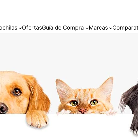
ochilas
Ofertas
Guía de Compra
Marcas
Comparat