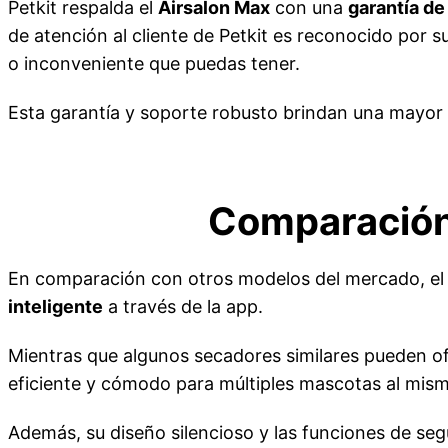
Petkit respalda el
Airsalon Max
con una
garantía de
de atención al cliente de Petkit es reconocido por s
o inconveniente que puedas tener.
Esta garantía y soporte robusto brindan una mayor 
Comparación
En comparación con otros modelos del mercado, e
inteligente
a través de la app.
Mientras que algunos secadores similares pueden of
eficiente y cómodo para múltiples mascotas al mis
Además, su diseño silencioso y las funciones de se