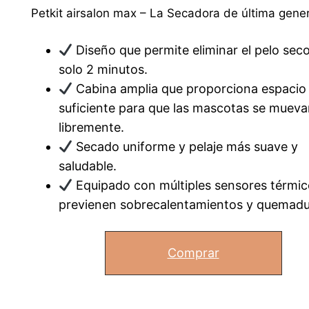
Petkit airsalon max – La Secadora de última gene
Diseño que permite eliminar el pelo sec
solo 2 minutos.
Cabina amplia que proporciona espacio
suficiente para que las mascotas se mueva
libremente.
Secado uniforme y pelaje más suave y
saludable.
Equipado con múltiples sensores térmi
previenen sobrecalentamientos y quemadu
Comprar